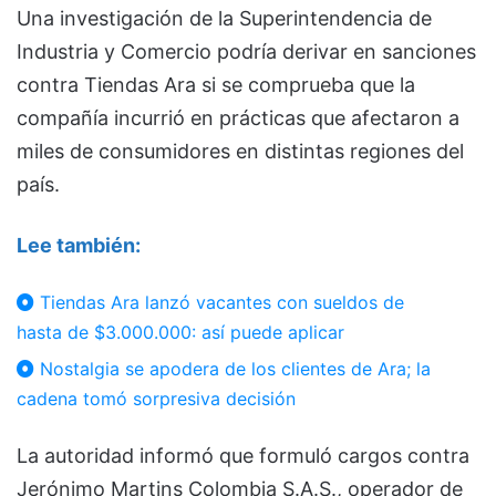
Una investigación de la Superintendencia de
Industria y Comercio podría derivar en sanciones
contra Tiendas Ara si se comprueba que la
compañía incurrió en prácticas que afectaron a
miles de consumidores en distintas regiones del
país.
Lee también:
Tiendas Ara lanzó vacantes con sueldos de
hasta de $3.000.000: así puede aplicar
Nostalgia se apodera de los clientes de Ara; la
cadena tomó sorpresiva decisión
La autoridad informó que formuló cargos contra
Jerónimo Martins Colombia S.A.S., operador de