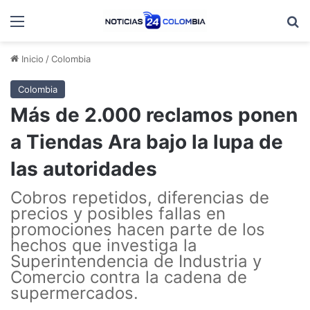
Menú
B
Inicio
/
Colombia
Colombia
Más de 2.000 reclamos ponen
a Tiendas Ara bajo la lupa de
las autoridades
Cobros repetidos, diferencias de
precios y posibles fallas en
promociones hacen parte de los
hechos que investiga la
Superintendencia de Industria y
Comercio contra la cadena de
supermercados.