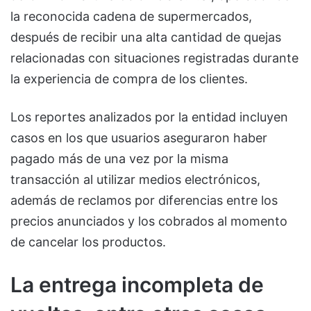
la reconocida cadena de supermercados,
después de recibir una alta cantidad de quejas
relacionadas con situaciones registradas durante
la experiencia de compra de los clientes.
Los reportes analizados por la entidad incluyen
casos en los que usuarios aseguraron haber
pagado más de una vez por la misma
transacción al utilizar medios electrónicos,
además de reclamos por diferencias entre los
precios anunciados y los cobrados al momento
de cancelar los productos.
La entrega incompleta de