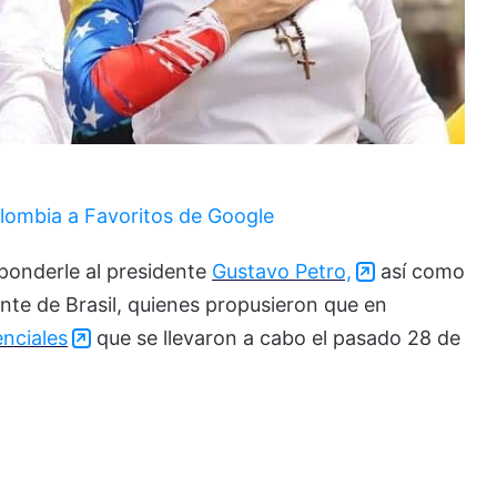
lombia a Favoritos de Google
ponderle al presidente
Gustavo Petro,
así como
ente de Brasil, quienes propusieron que en
enciales
que se llevaron a cabo el pasado 28 de