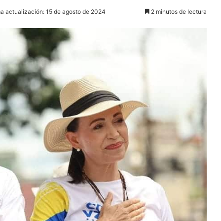
ma actualización: 15 de agosto de 2024
2 minutos de lectura