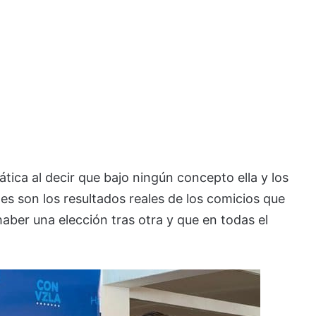
ática al decir que bajo ningún concepto ella y los
es son los resultados reales de los comicios que
aber una elección tras otra y que en todas el