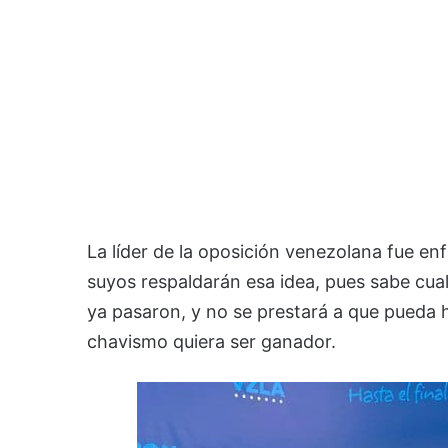
La líder de la oposición venezolana fue enf
suyos respaldarán esa idea, pues sabe cual
ya pasaron, y no se prestará a que pueda h
chavismo quiera ser ganador.