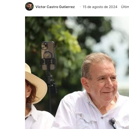
Víctor Castro Gutierrez
15 de agosto de 2024
Últi