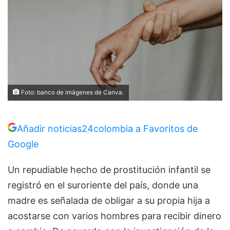
Foto: banco de imágenes de Canva.
Añadir noticias24colombia a Favoritos de
Google
Un repudiable hecho de prostitución infantil se
registró en el suroriente del país, donde una
madre es señalada de obligar a su propia hija a
acostarse con varios hombres para recibir dinero