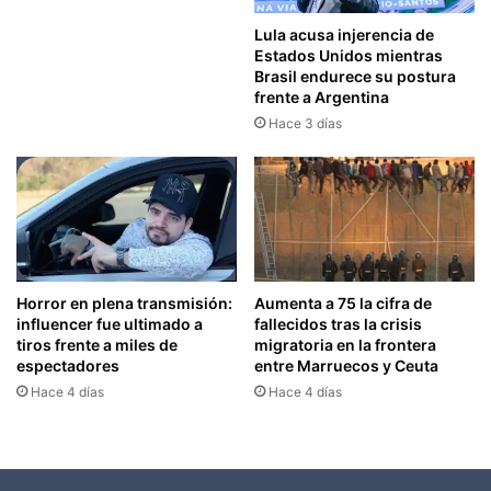
Lula acusa injerencia de
Estados Unidos mientras
Brasil endurece su postura
frente a Argentina
Hace 3 días
Horror en plena transmisión:
Aumenta a 75 la cifra de
influencer fue ultimado a
fallecidos tras la crisis
tiros frente a miles de
migratoria en la frontera
espectadores
entre Marruecos y Ceuta
Hace 4 días
Hace 4 días