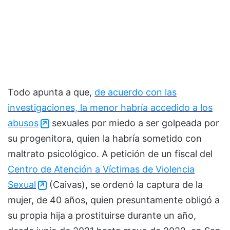
Todo apunta a que,
de acuerdo con las
investigaciones, la menor habría accedido a los
abusos
sexuales por miedo a ser golpeada por
su progenitora, quien la habría sometido con
maltrato psicológico. A petición de un fiscal del
Centro de Atención a Víctimas de Violencia
Sexual
(Caivas), se ordenó la captura de la
mujer, de 40 años, quien presuntamente obligó a
su propia hija a prostituirse durante un año,