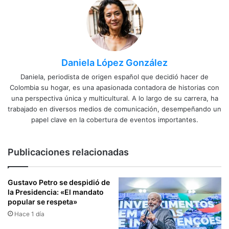
Daniela López González
Daniela, periodista de origen español que decidió hacer de
Colombia su hogar, es una apasionada contadora de historias con
una perspectiva única y multicultural. A lo largo de su carrera, ha
trabajado en diversos medios de comunicación, desempeñando un
papel clave en la cobertura de eventos importantes.
Publicaciones relacionadas
Gustavo Petro se despidió de
la Presidencia: «El mandato
popular se respeta»
Hace 1 día