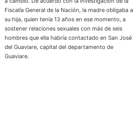
a cambio. De acuerdo con la investigación de la
Fiscalía General de la Nación, la madre obligaba a
su hija, quien tenía 13 años en ese momento, a
sostener relaciones sexuales con más de seis
hombres que ella habría contactado en San José
del Guaviare, capital del departamento de
Guaviare.