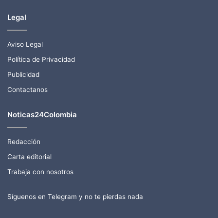
Legal
Aviso Legal
Política de Privacidad
Publicidad
Contactanos
Noticas24Colombia
Redacción
Carta editorial
Trabaja con nosotros
Síguenos en Telegram y no te pierdas nada