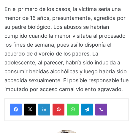
En el primero de los casos, la víctima sería una
menor de 16 años, presuntamente, agredida por
su padre biológico. Los abusos se habrían
cumplido cuando la menor visitaba al procesado
los fines de semana, pues así lo disponía el
acuerdo de divorcio de los padres. La
adolescente, al parecer, habría sido inducida a
consumir bebidas alcohólicas y luego habría sido
accedida sexualmente. El posible responsable fue
imputado por acceso carnal violento agravado.
Facebook
X
LinkedIn
Pinterest
WhatsApp
Telegram
Viber