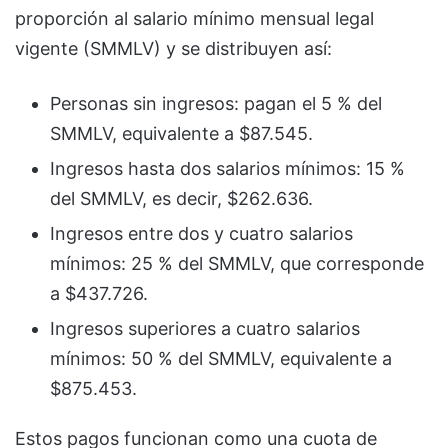
proporción al salario mínimo mensual legal
vigente (SMMLV) y se distribuyen así:
Personas sin ingresos: pagan el 5 % del
SMMLV, equivalente a $87.545.
Ingresos hasta dos salarios mínimos: 15 %
del SMMLV, es decir, $262.636.
Ingresos entre dos y cuatro salarios
mínimos: 25 % del SMMLV, que corresponde
a $437.726.
Ingresos superiores a cuatro salarios
mínimos: 50 % del SMMLV, equivalente a
$875.453.
Estos pagos funcionan como una cuota de