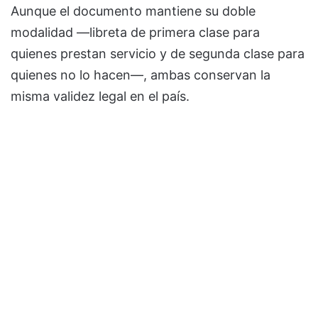
Aunque el documento mantiene su doble
modalidad —libreta de primera clase para
quienes prestan servicio y de segunda clase para
quienes no lo hacen—, ambas conservan la
misma validez legal en el país.