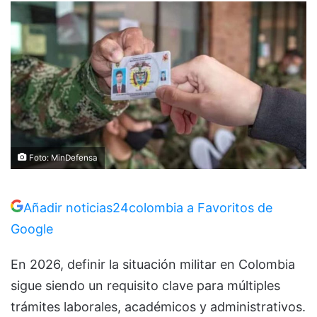
Foto: MinDefensa
Añadir noticias24colombia a Favoritos de
Google
En 2026, definir la situación militar en Colombia
sigue siendo un requisito clave para múltiples
trámites laborales, académicos y administrativos.