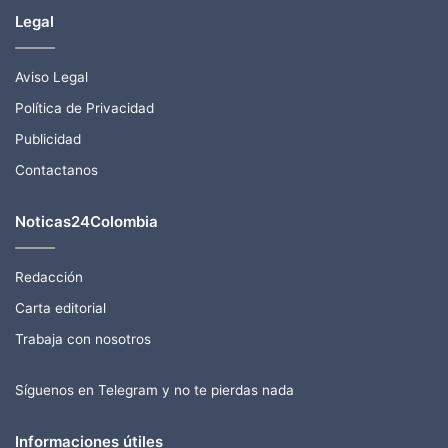
Legal
Aviso Legal
Política de Privacidad
Publicidad
Contactanos
Noticas24Colombia
Redacción
Carta editorial
Trabaja con nosotros
Síguenos en Telegram y no te pierdas nada
Informaciones útiles