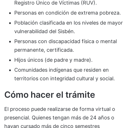
Registro Único de Víctimas (RUV).
Personas en condición de extrema pobreza.
Población clasificada en los niveles de mayor
vulnerabilidad del Sisbén.
Personas con discapacidad física o mental
permanente, certificada.
Hijos únicos (de padre y madre).
Comunidades indígenas que residen en
territorios con integridad cultural y social.
Cómo hacer el trámite
El proceso puede realizarse de forma virtual o
presencial. Quienes tengan más de 24 años o
hayan cursado más de cinco semestres