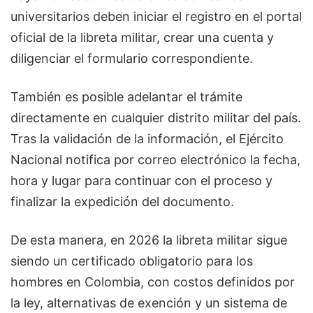
universitarios deben iniciar el registro en el portal
oficial de la libreta militar, crear una cuenta y
diligenciar el formulario correspondiente.
También es posible adelantar el trámite
directamente en cualquier distrito militar del país.
Tras la validación de la información, el Ejército
Nacional notifica por correo electrónico la fecha,
hora y lugar para continuar con el proceso y
finalizar la expedición del documento.
De esta manera, en 2026 la libreta militar sigue
siendo un certificado obligatorio para los
hombres en Colombia, con costos definidos por
la ley, alternativas de exención y un sistema de