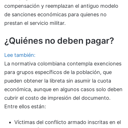
compensación y reemplazan el antiguo modelo
de sanciones económicas para quienes no
prestan el servicio militar.
¿Quiénes no deben pagar?
Lee también:
La normativa colombiana contempla exenciones
para grupos específicos de la población, que
pueden obtener la libreta sin asumir la cuota
económica, aunque en algunos casos solo deben
cubrir el costo de impresión del documento.
Entre ellos están:
Víctimas del conflicto armado inscritas en el