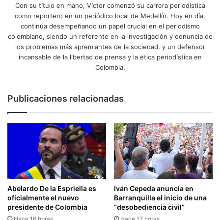
Con su título en mano, Víctor comenzó su carrera periodística
como reportero en un periódico local de Medellín. Hoy en día,
continúa desempeñando un papel crucial en el periodismo
colombiano, siendo un referente en la investigación y denuncia de
los problemas más apremiantes de la sociedad, y un defensor
incansable de la libertad de prensa y la ética periodística en
Colombia.
Publicaciones relacionadas
Abelardo De la Espriella es
Iván Cepeda anuncia en
oficialmente el nuevo
Barranquilla el inicio de una
presidente de Colombia
“desobediencia civil”
Hace 16 horas
Hace 17 horas