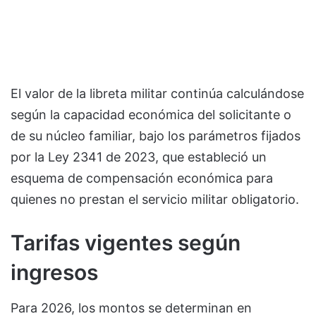
El valor de la libreta militar continúa calculándose
según la capacidad económica del solicitante o
de su núcleo familiar, bajo los parámetros fijados
por la Ley 2341 de 2023, que estableció un
esquema de compensación económica para
quienes no prestan el servicio militar obligatorio.
Tarifas vigentes según
ingresos
Para 2026, los montos se determinan en