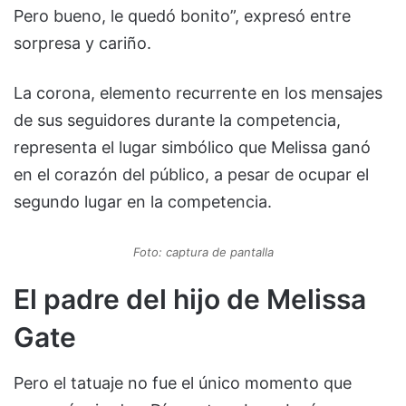
Pero bueno, le quedó bonito”, expresó entre
sorpresa y cariño.
La corona, elemento recurrente en los mensajes
de sus seguidores durante la competencia,
representa el lugar simbólico que Melissa ganó
en el corazón del público, a pesar de ocupar el
segundo lugar en la competencia.
Foto: captura de pantalla
El padre del hijo de Melissa
Gate
Pero el tatuaje no fue el único momento que