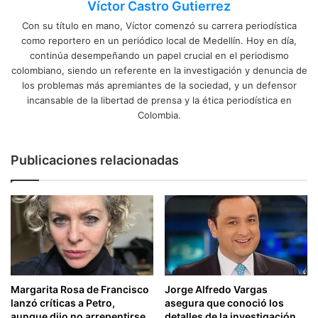
Víctor Castro Gutierrez
Con su título en mano, Víctor comenzó su carrera periodística
como reportero en un periódico local de Medellín. Hoy en día,
continúa desempeñando un papel crucial en el periodismo
colombiano, siendo un referente en la investigación y denuncia de
los problemas más apremiantes de la sociedad, y un defensor
incansable de la libertad de prensa y la ética periodística en
Colombia.
Publicaciones relacionadas
Margarita Rosa de Francisco
Jorge Alfredo Vargas
lanzó críticas a Petro,
asegura que conoció los
aunque dijo no arrepentirse
detalles de la investigación