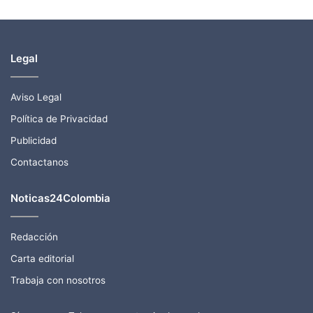
Legal
Aviso Legal
Política de Privacidad
Publicidad
Contactanos
Noticas24Colombia
Redacción
Carta editorial
Trabaja con nosotros