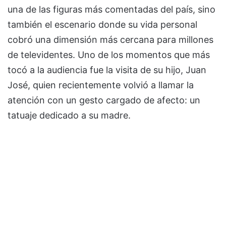
una de las figuras más comentadas del país, sino
también el escenario donde su vida personal
cobró una dimensión más cercana para millones
de televidentes. Uno de los momentos que más
tocó a la audiencia fue la visita de su hijo, Juan
José, quien recientemente volvió a llamar la
atención con un gesto cargado de afecto: un
tatuaje dedicado a su madre.