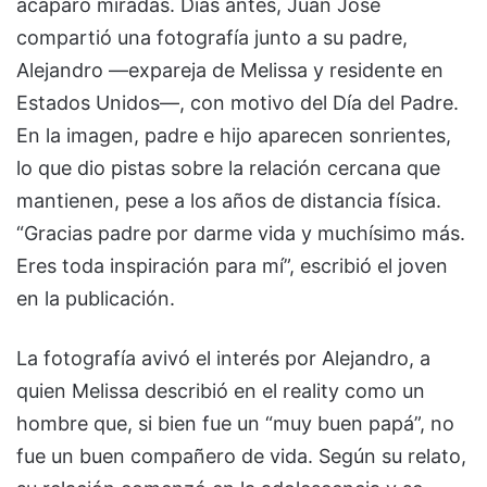
acaparó miradas. Días antes, Juan José
compartió una fotografía junto a su padre,
Alejandro —expareja de Melissa y residente en
Estados Unidos—, con motivo del Día del Padre.
En la imagen, padre e hijo aparecen sonrientes,
lo que dio pistas sobre la relación cercana que
mantienen, pese a los años de distancia física.
“Gracias padre por darme vida y muchísimo más.
Eres toda inspiración para mí”, escribió el joven
en la publicación.
La fotografía avivó el interés por Alejandro, a
quien Melissa describió en el reality como un
hombre que, si bien fue un “muy buen papá”, no
fue un buen compañero de vida. Según su relato,