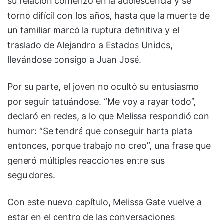
su relación comenzó en la adolescencia y se
tornó difícil con los años, hasta que la muerte de
un familiar marcó la ruptura definitiva y el
traslado de Alejandro a Estados Unidos,
llevándose consigo a Juan José.
Por su parte, el joven no ocultó su entusiasmo
por seguir tatuándose. “Me voy a rayar todo”,
declaró en redes, a lo que Melissa respondió con
humor: “Se tendrá que conseguir harta plata
entonces, porque trabajo no creo”, una frase que
generó múltiples reacciones entre sus
seguidores.
Con este nuevo capítulo, Melissa Gate vuelve a
estar en el centro de las conversaciones