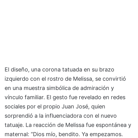
El diseño, una corona tatuada en su brazo
izquierdo con el rostro de Melissa, se convirtió
en una muestra simbólica de admiración y
vínculo familiar. El gesto fue revelado en redes
sociales por el propio Juan José, quien
sorprendió a la influenciadora con el nuevo
tatuaje. La reacción de Melissa fue espontánea y
maternal: “Dios mío, bendito. Ya empezamos.