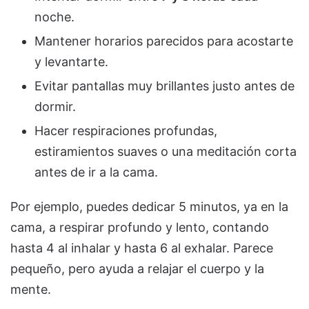
noche.
Mantener horarios parecidos para acostarte
y levantarte.
Evitar pantallas muy brillantes justo antes de
dormir.
Hacer respiraciones profundas,
estiramientos suaves o una meditación corta
antes de ir a la cama.
Por ejemplo, puedes dedicar 5 minutos, ya en la
cama, a respirar profundo y lento, contando
hasta 4 al inhalar y hasta 6 al exhalar. Parece
pequeño, pero ayuda a relajar el cuerpo y la
mente.