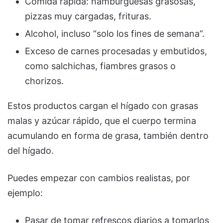
Comida rápida: hamburguesas grasosas,
pizzas muy cargadas, frituras.
Alcohol, incluso “solo los fines de semana”.
Exceso de carnes procesadas y embutidos,
como salchichas, fiambres grasos o
chorizos.
Estos productos cargan el hígado con grasas
malas y azúcar rápido, que el cuerpo termina
acumulando en forma de grasa, también dentro
del hígado.
Puedes empezar con cambios realistas, por
ejemplo:
Pasar de tomar refrescos diarios a tomarlos