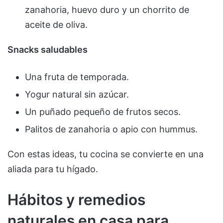
zanahoria, huevo duro y un chorrito de
aceite de oliva.
Snacks saludables
Una fruta de temporada.
Yogur natural sin azúcar.
Un puñado pequeño de frutos secos.
Palitos de zanahoria o apio con hummus.
Con estas ideas, tu cocina se convierte en una
aliada para tu hígado.
Hábitos y remedios
naturales en casa para