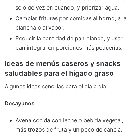
solo de vez en cuando, y priorizar agua.
Cambiar frituras por comidas al horno, a la
plancha o al vapor.
Reducir la cantidad de pan blanco, y usar
pan integral en porciones más pequeñas.
Ideas de menús caseros y snacks
saludables para el hígado graso
Algunas ideas sencillas para el día a día:
Desayunos
Avena cocida con leche o bebida vegetal,
más trozos de fruta y un poco de canela.