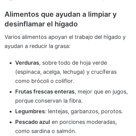
Alimentos que ayudan a limpiar y
desinflamar el hígado
Varios alimentos apoyan el trabajo del hígado y
ayudan a reducir la grasa:
Verduras
, sobre todo de hoja verde
(espinaca, acelga, lechuga) y crucíferas
como brócoli o coliflor.
Frutas frescas enteras
, mejor que en jugos,
porque conservan la fibra.
Legumbres
: lentejas, garbanzos, porotos.
Pescado azul
en porciones moderadas,
como sardina o salmón.