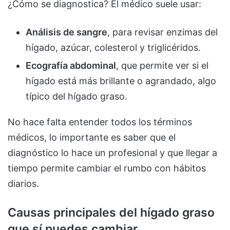
¿Cómo se diagnostica? El médico suele usar:
Análisis de sangre
, para revisar enzimas del
hígado, azúcar, colesterol y triglicéridos.
Ecografía abdominal
, que permite ver si el
hígado está más brillante o agrandado, algo
típico del hígado graso.
No hace falta entender todos los términos
médicos, lo importante es saber que el
diagnóstico lo hace un profesional y que llegar a
tiempo permite cambiar el rumbo con hábitos
diarios.
Causas principales del hígado graso
que sí puedes cambiar