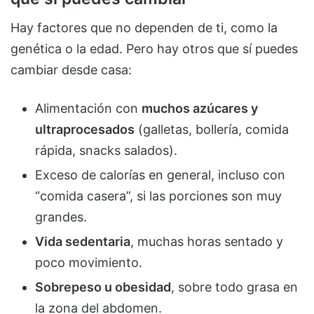
Hay factores que no dependen de ti, como la
genética o la edad. Pero hay otros que sí puedes
cambiar desde casa:
Alimentación con
muchos azúcares y
ultraprocesados
(galletas, bollería, comida
rápida, snacks salados).
Exceso de calorías en general, incluso con
“comida casera”, si las porciones son muy
grandes.
Vida sedentaria
, muchas horas sentado y
poco movimiento.
Sobrepeso u obesidad
, sobre todo grasa en
la zona del abdomen.