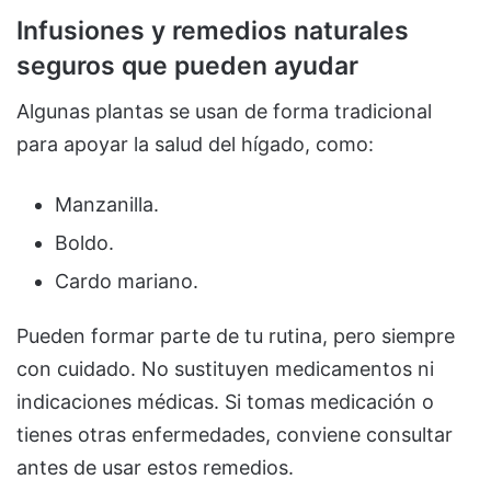
Infusiones y remedios naturales
seguros que pueden ayudar
Algunas plantas se usan de forma tradicional
para apoyar la salud del hígado, como:
Manzanilla.
Boldo.
Cardo mariano.
Pueden formar parte de tu rutina, pero siempre
con cuidado. No sustituyen medicamentos ni
indicaciones médicas. Si tomas medicación o
tienes otras enfermedades, conviene consultar
antes de usar estos remedios.