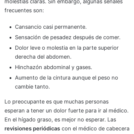
molestias claras. Sin embargo, algunas señales
frecuentes son:
Cansancio casi permanente.
Sensación de pesadez después de comer.
Dolor leve o molestia en la parte superior
derecha del abdomen.
Hinchazón abdominal y gases.
Aumento de la cintura aunque el peso no
cambie tanto.
Lo preocupante es que muchas personas
esperan a tener un dolor fuerte para ir al médico.
En el hígado graso, es mejor no esperar. Las
revisiones periódicas
con el médico de cabecera