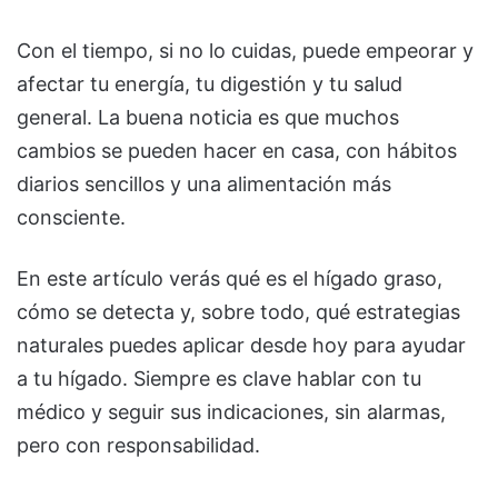
Con el tiempo, si no lo cuidas, puede empeorar y
afectar tu energía, tu digestión y tu salud
general. La buena noticia es que muchos
cambios se pueden hacer en casa, con hábitos
diarios sencillos y una alimentación más
consciente.
En este artículo verás qué es el hígado graso,
cómo se detecta y, sobre todo, qué estrategias
naturales puedes aplicar desde hoy para ayudar
a tu hígado. Siempre es clave hablar con tu
médico y seguir sus indicaciones, sin alarmas,
pero con responsabilidad.