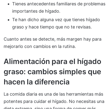
Tienes antecedentes familiares de problemas
importantes de hígado.
Te han dicho alguna vez que tienes hígado
graso y hace tiempo que no te revisas.
Cuanto antes se detecte, más margen hay para
mejorarlo con cambios en la rutina.
Alimentación para el hígado
graso: cambios simples que
hacen la diferencia
La comida diaria es una de las herramientas más
potentes para cuidar el hígado. No necesitas una
dieta extrema, sino una forma de comer más