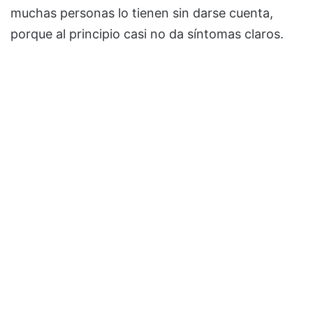
muchas personas lo tienen sin darse cuenta,
porque al principio casi no da síntomas claros.