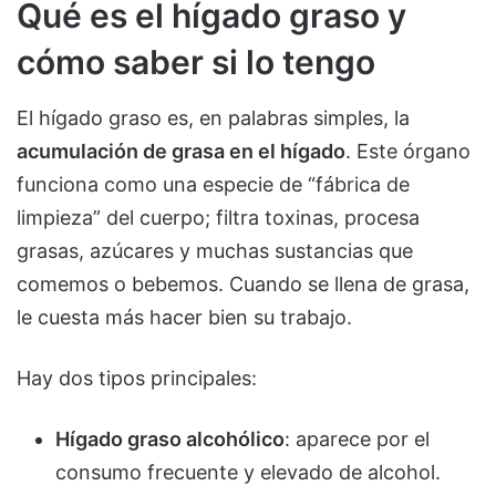
Qué es el hígado graso y
cómo saber si lo tengo
El hígado graso es, en palabras simples, la
acumulación de grasa en el hígado
. Este órgano
funciona como una especie de “fábrica de
limpieza” del cuerpo; filtra toxinas, procesa
grasas, azúcares y muchas sustancias que
comemos o bebemos. Cuando se llena de grasa,
le cuesta más hacer bien su trabajo.
Hay dos tipos principales:
Hígado graso alcohólico
: aparece por el
consumo frecuente y elevado de alcohol.