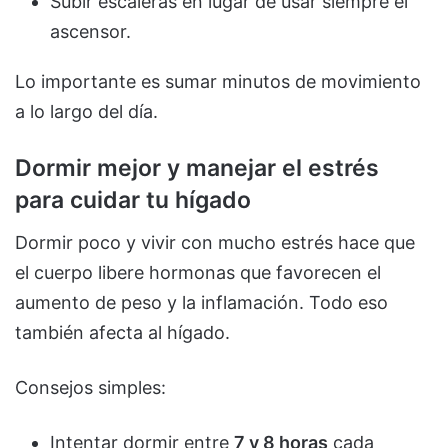
Subir escaleras en lugar de usar siempre el
ascensor.
Lo importante es sumar minutos de movimiento
a lo largo del día.
Dormir mejor y manejar el estrés
para cuidar tu hígado
Dormir poco y vivir con mucho estrés hace que
el cuerpo libere hormonas que favorecen el
aumento de peso y la inflamación. Todo eso
también afecta al hígado.
Consejos simples:
Intentar dormir entre
7 y 8 horas
cada