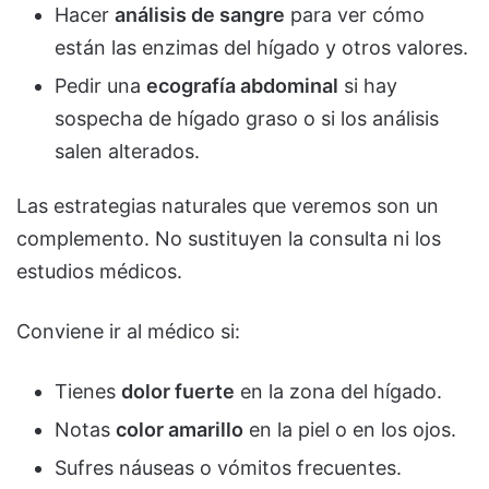
Hacer
análisis de sangre
para ver cómo
están las enzimas del hígado y otros valores.
Pedir una
ecografía abdominal
si hay
sospecha de hígado graso o si los análisis
salen alterados.
Las estrategias naturales que veremos son un
complemento. No sustituyen la consulta ni los
estudios médicos.
Conviene ir al médico si:
Tienes
dolor fuerte
en la zona del hígado.
Notas
color amarillo
en la piel o en los ojos.
Sufres náuseas o vómitos frecuentes.