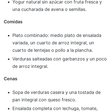
Yogur natural sin azúcar con fruta fresca y
una cucharada de avena o semillas.
Comidas
Plato combinado: medio plato de ensalada
variada, un cuarto de arroz integral, un
cuarto de lentejas o pollo a la plancha.
Verduras salteadas con garbanzos y un poco
de arroz integral.
Cenas
Sopa de verduras casera y una tostada de
pan integral con queso fresco.
Ensalada completa con lechuga, tomate,