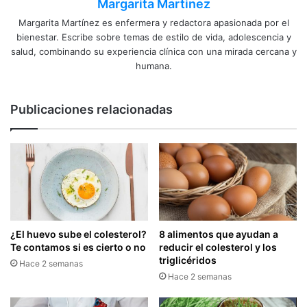
Margarita Martinez
Margarita Martínez es enfermera y redactora apasionada por el
bienestar. Escribe sobre temas de estilo de vida, adolescencia y
salud, combinando su experiencia clínica con una mirada cercana y
humana.
Publicaciones relacionadas
¿El huevo sube el colesterol?
8 alimentos que ayudan a
Te contamos si es cierto o no
reducir el colesterol y los
triglicéridos
Hace 2 semanas
Hace 2 semanas