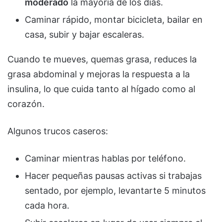
moderado
la mayoría de los días.
Caminar rápido, montar bicicleta, bailar en
casa, subir y bajar escaleras.
Cuando te mueves, quemas grasa, reduces la
grasa abdominal y mejoras la respuesta a la
insulina, lo que cuida tanto al hígado como al
corazón.
Algunos trucos caseros:
Caminar mientras hablas por teléfono.
Hacer pequeñas pausas activas si trabajas
sentado, por ejemplo, levantarte 5 minutos
cada hora.