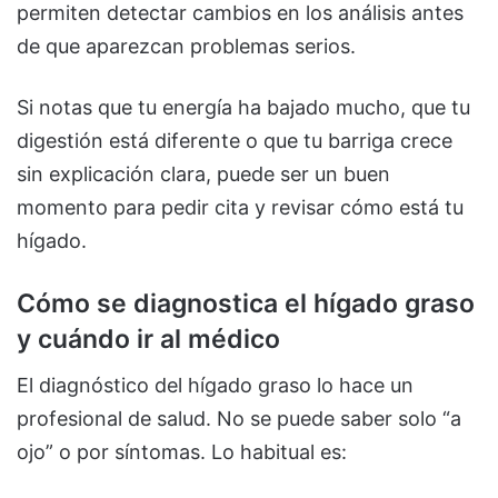
permiten detectar cambios en los análisis antes
de que aparezcan problemas serios.
Si notas que tu energía ha bajado mucho, que tu
digestión está diferente o que tu barriga crece
sin explicación clara, puede ser un buen
momento para pedir cita y revisar cómo está tu
hígado.
Cómo se diagnostica el hígado graso
y cuándo ir al médico
El diagnóstico del hígado graso lo hace un
profesional de salud. No se puede saber solo “a
ojo” o por síntomas. Lo habitual es: