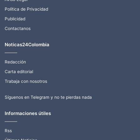
Política de Privacidad
Publicidad
Contactanos
Noticas24Colombia
Redacción
Carta editorial
Trabaja con nosotros
Síguenos en Telegram y no te pierdas nada
Informaciones útiles
Rss