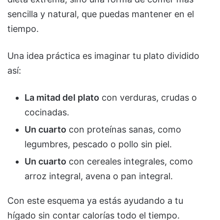
sencilla y natural, que puedas mantener en el
tiempo.
Una idea práctica es imaginar tu plato dividido
así:
La mitad del plato
con verduras, crudas o
cocinadas.
Un cuarto
con proteínas sanas, como
legumbres, pescado o pollo sin piel.
Un cuarto
con cereales integrales, como
arroz integral, avena o pan integral.
Con este esquema ya estás ayudando a tu
hígado sin contar calorías todo el tiempo.