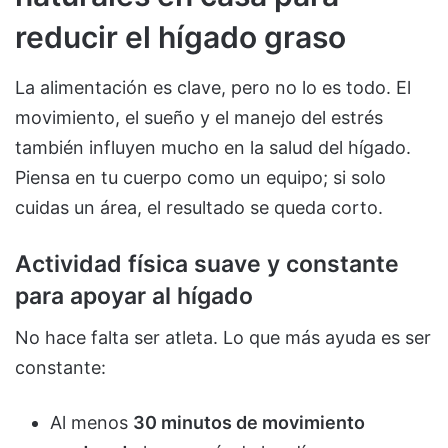
reducir el hígado graso
La alimentación es clave, pero no lo es todo. El
movimiento, el sueño y el manejo del estrés
también influyen mucho en la salud del hígado.
Piensa en tu cuerpo como un equipo; si solo
cuidas un área, el resultado se queda corto.
Actividad física suave y constante
para apoyar al hígado
No hace falta ser atleta. Lo que más ayuda es ser
constante:
Al menos
30 minutos de movimiento