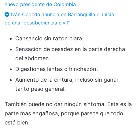
nuevo presidente de Colombia
Iván Cepeda anuncia en Barranquilla el inicio
de una “desobediencia civil”
Cansancio sin razón clara.
Sensación de pesadez en la parte derecha
del abdomen.
Digestiones lentas o hinchazón.
Aumento de la cintura, incluso sin ganar
tanto peso general.
También puede no dar ningún síntoma. Esta es la
parte más engañosa, porque parece que todo
está bien.