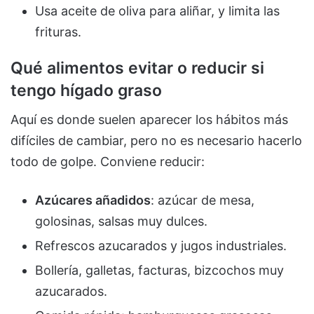
Usa aceite de oliva para aliñar, y limita las
frituras.
Qué alimentos evitar o reducir si
tengo hígado graso
Aquí es donde suelen aparecer los hábitos más
difíciles de cambiar, pero no es necesario hacerlo
todo de golpe. Conviene reducir:
Azúcares añadidos
: azúcar de mesa,
golosinas, salsas muy dulces.
Refrescos azucarados y jugos industriales.
Bollería, galletas, facturas, bizcochos muy
azucarados.