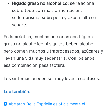
Hígado graso no alcohólico
: se relaciona
sobre todo con mala alimentación,
sedentarismo, sobrepeso y azúcar alta en
sangre.
En la práctica, muchas personas con hígado
graso no alcohólico ni siquiera beben alcohol,
pero comen muchos ultraprocesados, azúcares y
llevan una vida muy sedentaria. Con los años,
esa combinación pasa factura.
Los síntomas pueden ser muy leves o confusos:
Lee también:
Abelardo De la Espriella es oficialmente el