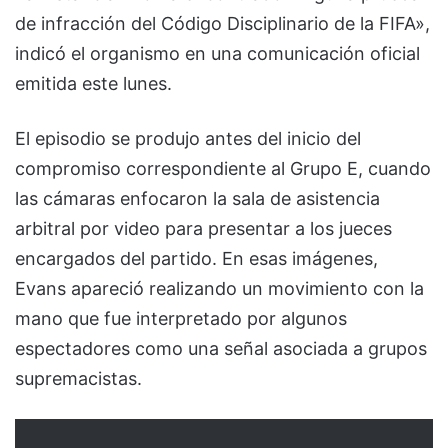
de infracción del Código Disciplinario de la FIFA»,
indicó el organismo en una comunicación oficial
emitida este lunes.
El episodio se produjo antes del inicio del
compromiso correspondiente al Grupo E, cuando
las cámaras enfocaron la sala de asistencia
arbitral por video para presentar a los jueces
encargados del partido. En esas imágenes,
Evans apareció realizando un movimiento con la
mano que fue interpretado por algunos
espectadores como una señal asociada a grupos
supremacistas.