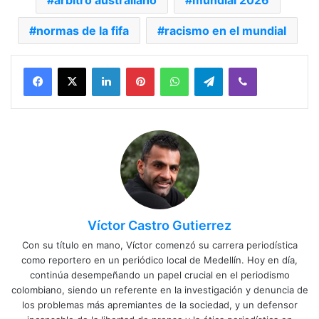
normas de la fifa
racismo en el mundial
Facebook
X
LinkedIn
Pinterest
WhatsApp
Telegram
Viber
Víctor Castro Gutierrez
Con su título en mano, Víctor comenzó su carrera periodística
como reportero en un periódico local de Medellín. Hoy en día,
continúa desempeñando un papel crucial en el periodismo
colombiano, siendo un referente en la investigación y denuncia de
los problemas más apremiantes de la sociedad, y un defensor