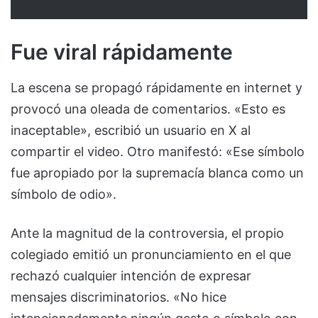
Fue viral rápidamente
La escena se propagó rápidamente en internet y
provocó una oleada de comentarios. «Esto es
inaceptable», escribió un usuario en X al
compartir el video. Otro manifestó: «Ese símbolo
fue apropiado por la supremacía blanca como un
símbolo de odio».
Ante la magnitud de la controversia, el propio
colegiado emitió un pronunciamiento en el que
rechazó cualquier intención de expresar
mensajes discriminatorios. «No hice