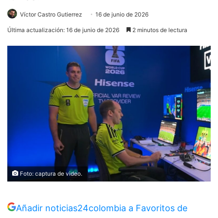
Víctor Castro Gutierrez
16 de junio de 2026
Última actualización: 16 de junio de 2026
2 minutos de lectura
Foto: captura de video.
Añadir noticias24colombia a Favoritos de