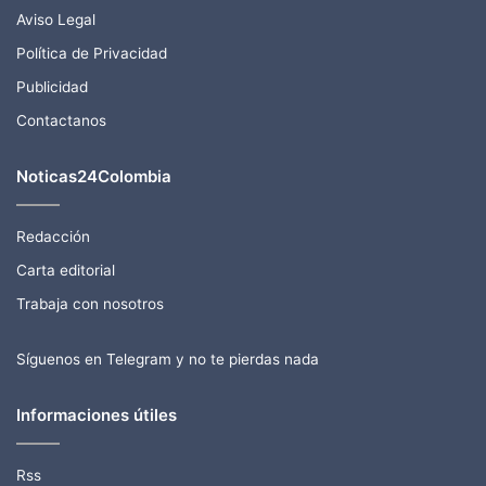
Aviso Legal
Política de Privacidad
Publicidad
Contactanos
Noticas24Colombia
Redacción
Carta editorial
Trabaja con nosotros
Síguenos en Telegram y no te pierdas nada
Informaciones útiles
Rss