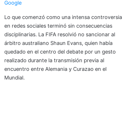
Google
Lo que comenzó como una intensa controversia
en redes sociales terminó sin consecuencias
disciplinarias. La FIFA resolvió no sancionar al
árbitro australiano Shaun Evans, quien había
quedado en el centro del debate por un gesto
realizado durante la transmisión previa al
encuentro entre Alemania y Curazao en el
Mundial.