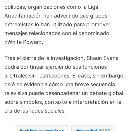
políticas, organizaciones como la Liga
Antidifamación han advertido que grupos
extremistas lo han utilizado para promover
mensajes relacionados con el denominado
«White Power».
Tras el cierre de la investigación, Shaun Evans
podrá continuar ejerciendo sus funciones
arbitrales sin restricciones. El caso, sin embargo,
dejó en evidencia cómo una breve secuencia
televisiva puede desencadenar un debate global
sobre símbolos, contexto e interpretación en la
era de las redes sociales.
arbitro australiano
mundial 2026