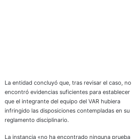
La entidad concluyó que, tras revisar el caso, no
encontró evidencias suficientes para establecer
que el integrante del equipo del VAR hubiera
infringido las disposiciones contempladas en su
reglamento disciplinario.
La instancia «no ha encontrado ninguna prueba