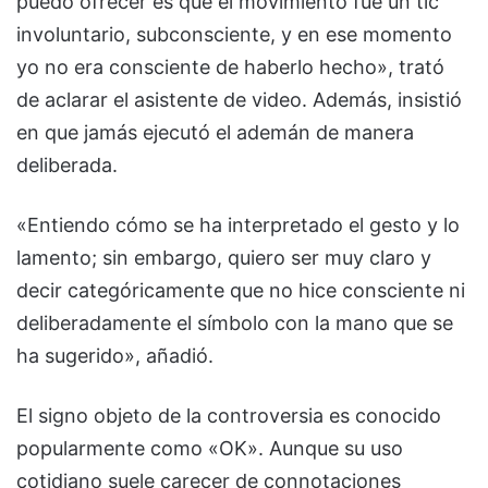
puedo ofrecer es que el movimiento fue un tic
involuntario, subconsciente, y en ese momento
yo no era consciente de haberlo hecho», trató
de aclarar el asistente de video. Además, insistió
en que jamás ejecutó el ademán de manera
deliberada.
«Entiendo cómo se ha interpretado el gesto y lo
lamento; sin embargo, quiero ser muy claro y
decir categóricamente que no hice consciente ni
deliberadamente el símbolo con la mano que se
ha sugerido», añadió.
El signo objeto de la controversia es conocido
popularmente como «OK». Aunque su uso
cotidiano suele carecer de connotaciones