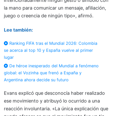
intencionadamente ningún gesto o símbolo con
la mano para comunicar un mensaje, afiliación,
juego o creencia de ningún tipo», afirmó.
Lee también:
Ranking FIFA tras el Mundial 2026: Colombia
se acerca al top 10 y España vuelve al primer
lugar
De héroe inesperado del Mundial a fenómeno
global: el Vozinha que frenó a España y
Argentina ahora decide su futuro
Evans explicó que desconocía haber realizado
ese movimiento y atribuyó lo ocurrido a una
reacción involuntaria. «La única explicación que