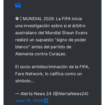
⚽️ | MUNDIAL 2026: La FIFA inicia
una investigación sobre si el árbitro
australiano del Mundial Shaun Evans
realizó un supuesto “signo de poder
blanco” antes del partido de
Alemania contra Curaçao.
El socio antidiscriminación de la FIFA,
Fare Network, lo califica como un
símbolo…
— Alerta News 24 (@AlertaNews24)
June 15, 2026