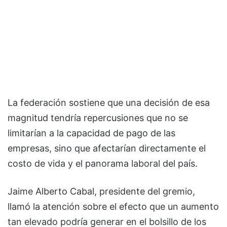
La federación sostiene que una decisión de esa
magnitud tendría repercusiones que no se
limitarían a la capacidad de pago de las
empresas, sino que afectarían directamente el
costo de vida y el panorama laboral del país.
Jaime Alberto Cabal, presidente del gremio,
llamó la atención sobre el efecto que un aumento
tan elevado podría generar en el bolsillo de los