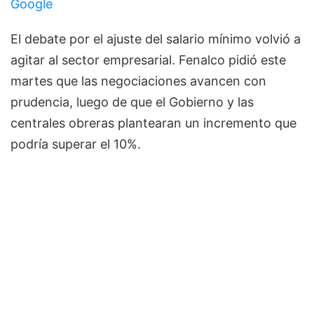
Google
El debate por el ajuste del salario mínimo volvió a
agitar al sector empresarial. Fenalco pidió este
martes que las negociaciones avancen con
prudencia, luego de que el Gobierno y las
centrales obreras plantearan un incremento que
podría superar el 10%.