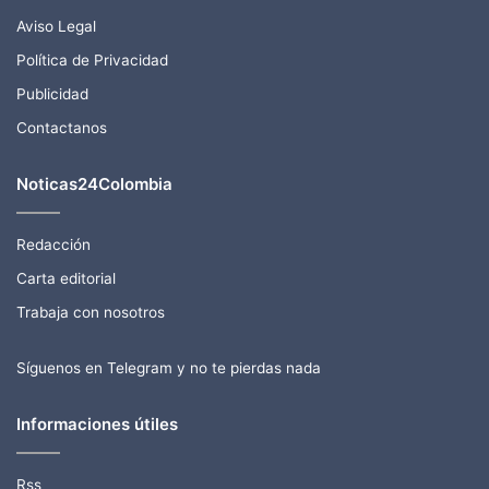
Aviso Legal
Política de Privacidad
Publicidad
Contactanos
Noticas24Colombia
Redacción
Carta editorial
Trabaja con nosotros
Síguenos en Telegram y no te pierdas nada
Informaciones útiles
Rss