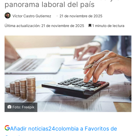
panorama laboral del país
Víctor Castro Gutierrez
21 de noviembre de 2025
Última actualización: 21 de noviembre de 2025
1 minuto de lectura
Foto: Freepik
Añadir noticias24colombia a Favoritos de