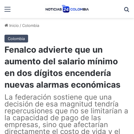
Menú
B
Inicio
/
Colombia
Colombia
Fenalco advierte que un
aumento del salario mínimo
en dos dígitos encendería
nuevas alarmas económicas
La federación sostiene que una
decisión de esa magnitud tendría
repercusiones que no se limitarían a
la capacidad de pago de las
empresas, sino que afectarían
directamente el costo de vida y el