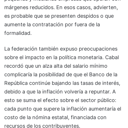
márgenes reducidos. En esos casos, advierten,
es probable que se presenten despidos o que
aumente la contratación por fuera de la
formalidad.
La federación también expuso preocupaciones
sobre el impacto en la política monetaria. Cabal
recordó que un alza alta del salario mínimo
complicaría la posibilidad de que el Banco de la
República continúe bajando las tasas de interés,
debido a que la inflación volvería a repuntar. A
esto se suma el efecto sobre el sector público:
cada punto que supere la inflación aumentaría el
costo de la nómina estatal, financiada con
recursos de los contribuyentes.