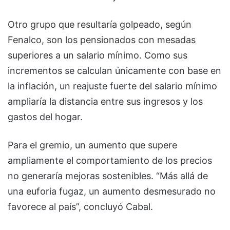
Otro grupo que resultaría golpeado, según
Fenalco, son los pensionados con mesadas
superiores a un salario mínimo. Como sus
incrementos se calculan únicamente con base en
la inflación, un reajuste fuerte del salario mínimo
ampliaría la distancia entre sus ingresos y los
gastos del hogar.
Para el gremio, un aumento que supere
ampliamente el comportamiento de los precios
no generaría mejoras sostenibles. “Más allá de
una euforia fugaz, un aumento desmesurado no
favorece al país”, concluyó Cabal.