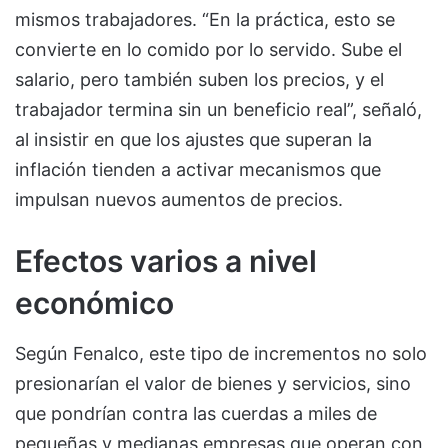
mismos trabajadores. “En la práctica, esto se
convierte en lo comido por lo servido. Sube el
salario, pero también suben los precios, y el
trabajador termina sin un beneficio real”, señaló,
al insistir en que los ajustes que superan la
inflación tienden a activar mecanismos que
impulsan nuevos aumentos de precios.
Efectos varios a nivel
económico
Según Fenalco, este tipo de incrementos no solo
presionarían el valor de bienes y servicios, sino
que pondrían contra las cuerdas a miles de
pequeñas y medianas empresas que operan con