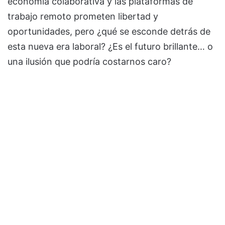
economía colaborativa y las plataformas de
trabajo remoto prometen libertad y
oportunidades, pero ¿qué se esconde detrás de
esta nueva era laboral? ¿Es el futuro brillante… o
una ilusión que podría costarnos caro?