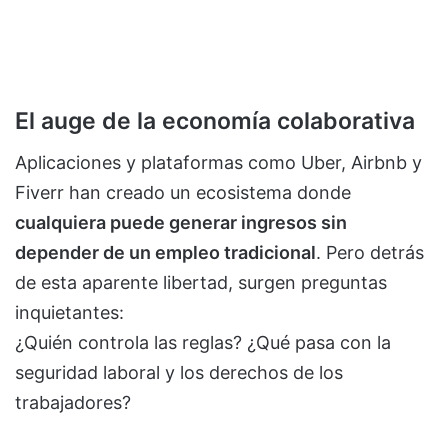
El auge de la economía colaborativa
Aplicaciones y plataformas como Uber, Airbnb y
Fiverr han creado un ecosistema donde
cualquiera puede generar ingresos sin
depender de un empleo tradicional
. Pero detrás
de esta aparente libertad, surgen preguntas
inquietantes:
¿Quién controla las reglas? ¿Qué pasa con la
seguridad laboral y los derechos de los
trabajadores?