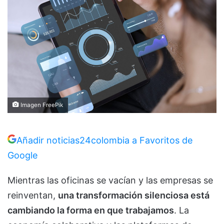
Imagen FreePik
Añadir noticias24colombia a Favoritos de
Google
Mientras las oficinas se vacían y las empresas se
reinventan,
una transformación silenciosa está
cambiando la forma en que trabajamos
. La