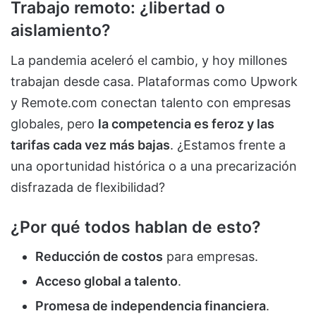
Trabajo remoto: ¿libertad o
aislamiento?
La pandemia aceleró el cambio, y hoy millones
trabajan desde casa. Plataformas como Upwork
y Remote.com conectan talento con empresas
globales, pero
la competencia es feroz y las
tarifas cada vez más bajas
. ¿Estamos frente a
una oportunidad histórica o a una precarización
disfrazada de flexibilidad?
¿Por qué todos hablan de esto?
Reducción de costos
para empresas.
Acceso global a talento
.
Promesa de independencia financiera
.