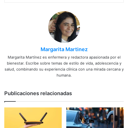
Margarita Martinez
Margarita Martínez es enfermera y redactora apasionada por el
bienestar. Escribe sobre temas de estilo de vida, adolescencia y
salud, combinando su experiencia clínica con una mirada cercana y
humana.
Publicaciones relacionadas