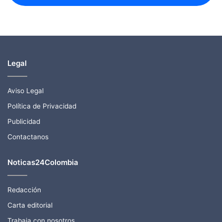
Legal
Aviso Legal
Política de Privacidad
Publicidad
Contactanos
Noticas24Colombia
Redacción
Carta editorial
Trabaja con nosotros