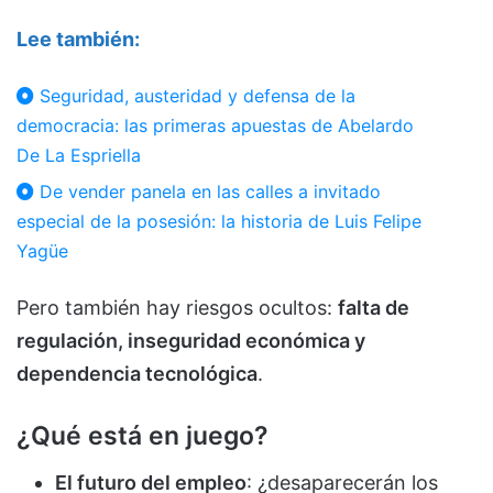
Lee también:
Seguridad, austeridad y defensa de la
democracia: las primeras apuestas de Abelardo
De La Espriella
De vender panela en las calles a invitado
especial de la posesión: la historia de Luis Felipe
Yagüe
Pero también hay riesgos ocultos:
falta de
regulación, inseguridad económica y
dependencia tecnológica
.
¿Qué está en juego?
El futuro del empleo
: ¿desaparecerán los