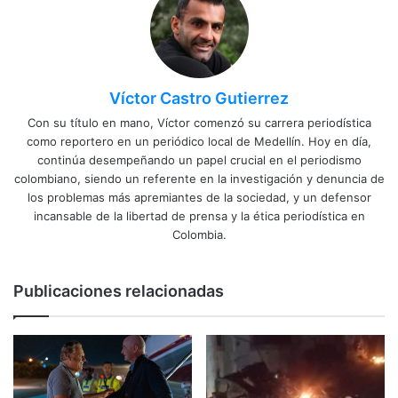
Víctor Castro Gutierrez
Con su título en mano, Víctor comenzó su carrera periodística
como reportero en un periódico local de Medellín. Hoy en día,
continúa desempeñando un papel crucial en el periodismo
colombiano, siendo un referente en la investigación y denuncia de
los problemas más apremiantes de la sociedad, y un defensor
incansable de la libertad de prensa y la ética periodística en
Colombia.
Publicaciones relacionadas