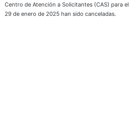
Centro de Atención a Solicitantes (CAS) para el
29 de enero de 2025 han sido canceladas.