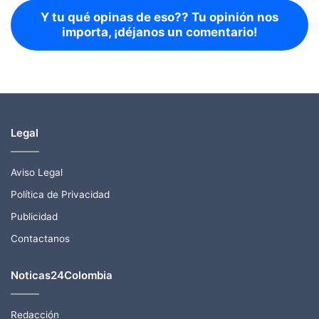
Y tu qué opinas de eso?? Tu opinión nos
importa, ¡déjanos un comentario!
Legal
Aviso Legal
Política de Privacidad
Publicidad
Contactanos
Noticas24Colombia
Redacción