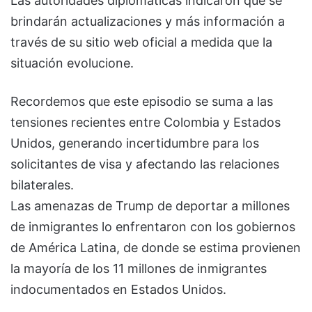
Las autoridades diplomáticas indicaron que se
brindarán actualizaciones y más información a
través de su sitio web oficial a medida que la
situación evolucione.
Recordemos que este episodio se suma a las
tensiones recientes entre Colombia y Estados
Unidos, generando incertidumbre para los
solicitantes de visa y afectando las relaciones
bilaterales.
Las amenazas de Trump de deportar a millones
de inmigrantes lo enfrentaron con los gobiernos
de América Latina, de donde se estima provienen
la mayoría de los 11 millones de inmigrantes
indocumentados en Estados Unidos.