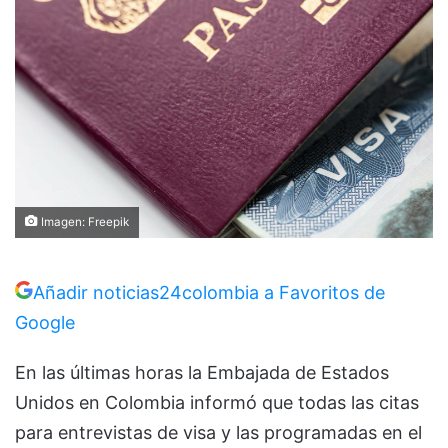
Imagen: Freepik
Añadir noticias24colombia a Favoritos de
Google
En las últimas horas la Embajada de Estados
Unidos en Colombia informó que todas las citas
para entrevistas de visa y las programadas en el