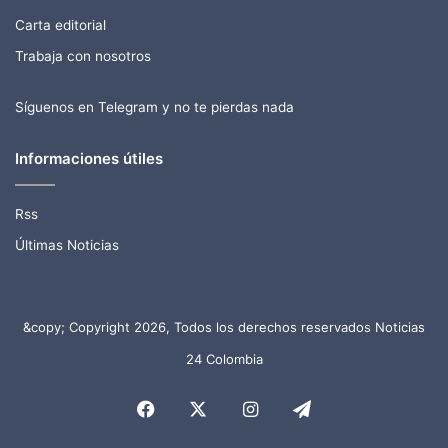
Carta editorial
Trabaja con nosotros
Síguenos en Telegram y no te pierdas nada
Informaciones útiles
Rss
Últimas Noticias
&copy; Copyright 2026, Todos los derechos reservados Noticias
24 Colombia
Facebook
X
Instagram
Telegram