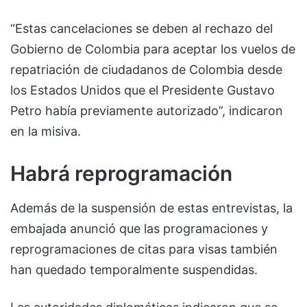
“Estas cancelaciones se deben al rechazo del
Gobierno de Colombia para aceptar los vuelos de
repatriación de ciudadanos de Colombia desde
los Estados Unidos que el Presidente Gustavo
Petro había previamente autorizado”, indicaron
en la misiva.
Habrá reprogramación
Además de la suspensión de estas entrevistas, la
embajada anunció que las programaciones y
reprogramaciones de citas para visas también
han quedado temporalmente suspendidas.