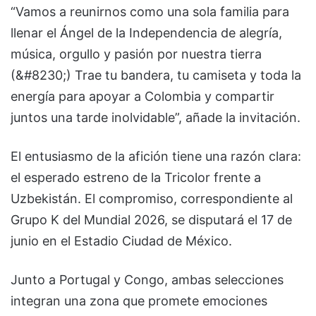
“Vamos a reunirnos como una sola familia para
llenar el Ángel de la Independencia de alegría,
música, orgullo y pasión por nuestra tierra
(&#8230;) Trae tu bandera, tu camiseta y toda la
energía para apoyar a Colombia y compartir
juntos una tarde inolvidable”, añade la invitación.
El entusiasmo de la afición tiene una razón clara:
el esperado estreno de la Tricolor frente a
Uzbekistán. El compromiso, correspondiente al
Grupo K del Mundial 2026, se disputará el 17 de
junio en el Estadio Ciudad de México.
Junto a Portugal y Congo, ambas selecciones
integran una zona que promete emociones