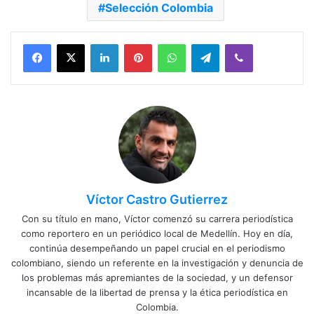
Selección Colombia
Facebook
X
LinkedIn
Pinterest
WhatsApp
Telegram
Viber
Víctor Castro Gutierrez
Con su título en mano, Víctor comenzó su carrera periodística
como reportero en un periódico local de Medellín. Hoy en día,
continúa desempeñando un papel crucial en el periodismo
colombiano, siendo un referente en la investigación y denuncia de
los problemas más apremiantes de la sociedad, y un defensor
incansable de la libertad de prensa y la ética periodística en
Colombia.