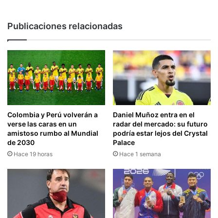
Publicaciones relacionadas
Colombia y Perú volverán a
Daniel Muñoz entra en el
verse las caras en un
radar del mercado: su futuro
amistoso rumbo al Mundial
podría estar lejos del Crystal
de 2030
Palace
Hace 19 horas
Hace 1 semana