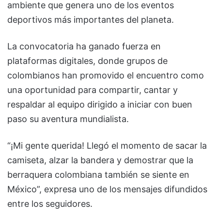
ambiente que genera uno de los eventos
deportivos más importantes del planeta.
La convocatoria ha ganado fuerza en
plataformas digitales, donde grupos de
colombianos han promovido el encuentro como
una oportunidad para compartir, cantar y
respaldar al equipo dirigido a iniciar con buen
paso su aventura mundialista.
“¡Mi gente querida! Llegó el momento de sacar la
camiseta, alzar la bandera y demostrar que la
berraquera colombiana también se siente en
México”, expresa uno de los mensajes difundidos
entre los seguidores.