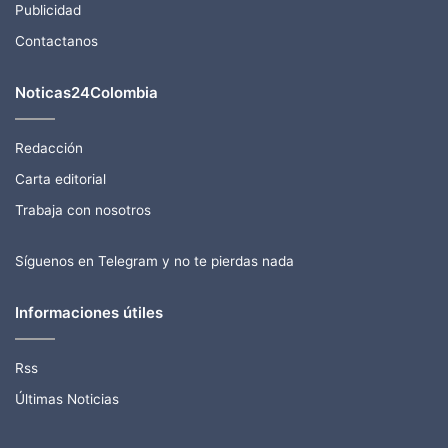
Publicidad
Contactanos
Noticas24Colombia
Redacción
Carta editorial
Trabaja con nosotros
Síguenos en Telegram y no te pierdas nada
Informaciones útiles
Rss
Últimas Noticias