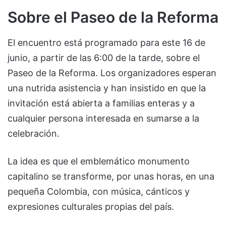
Sobre el Paseo de la Reforma
El encuentro está programado para este 16 de
junio, a partir de las 6:00 de la tarde, sobre el
Paseo de la Reforma. Los organizadores esperan
una nutrida asistencia y han insistido en que la
invitación está abierta a familias enteras y a
cualquier persona interesada en sumarse a la
celebración.
La idea es que el emblemático monumento
capitalino se transforme, por unas horas, en una
pequeña Colombia, con música, cánticos y
expresiones culturales propias del país.