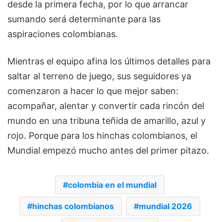
desde la primera fecha, por lo que arrancar
sumando será determinante para las
aspiraciones colombianas.
Mientras el equipo afina los últimos detalles para
saltar al terreno de juego, sus seguidores ya
comenzaron a hacer lo que mejor saben:
acompañar, alentar y convertir cada rincón del
mundo en una tribuna teñida de amarillo, azul y
rojo. Porque para los hinchas colombianos, el
Mundial empezó mucho antes del primer pitazo.
colombia en el mundial
hinchas colombianos
mundial 2026