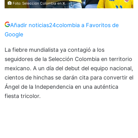
Foto: Selección Colombia en X.
Añadir noticias24colombia a Favoritos de
Google
La fiebre mundialista ya contagió a los
seguidores de la Selección Colombia en territorio
mexicano. A un día del debut del equipo nacional,
cientos de hinchas se darán cita para convertir el
Ángel de la Independencia en una auténtica
fiesta tricolor.