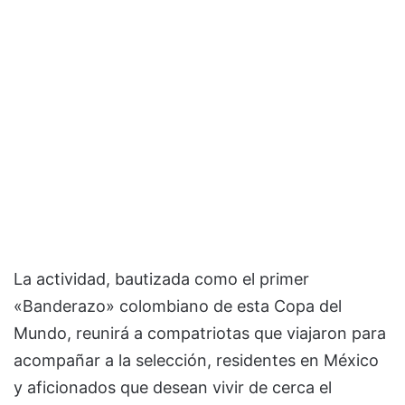
La actividad, bautizada como el primer
«Banderazo» colombiano de esta Copa del
Mundo, reunirá a compatriotas que viajaron para
acompañar a la selección, residentes en México
y aficionados que desean vivir de cerca el