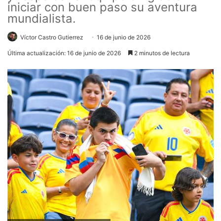
iniciar con buen paso su aventura
mundialista.
Víctor Castro Gutierrez
16 de junio de 2026
Última actualización: 16 de junio de 2026
2 minutos de lectura