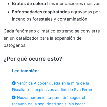
Brotes de cólera
tras inundaciones masivas.
Enfermedades respiratorias
agravadas por
incendios forestales y contaminación.
Cada fenómeno climático extremo se convierte
en un catalizador para la expansión de
patógenos.
¿Por qué ocurre esto?
Lee también:
Verónica Alcocer queda en la mira de la
Fiscalía tras explosivos audios de Eva Ferrer
Nueva herramienta permitirá seguir el
recaudo de la seguridad social sin hacer