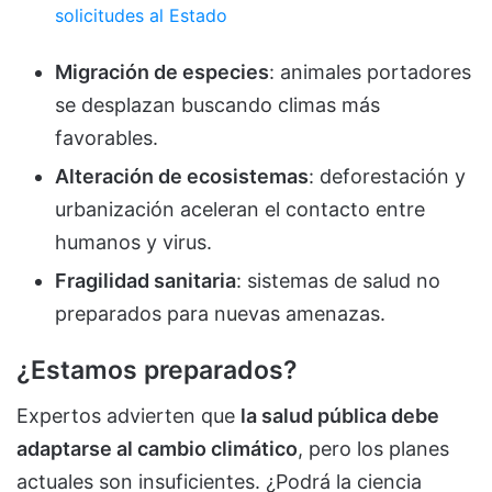
solicitudes al Estado
Migración de especies
: animales portadores
se desplazan buscando climas más
favorables.
Alteración de ecosistemas
: deforestación y
urbanización aceleran el contacto entre
humanos y virus.
Fragilidad sanitaria
: sistemas de salud no
preparados para nuevas amenazas.
¿Estamos preparados?
Expertos advierten que
la salud pública debe
adaptarse al cambio climático
, pero los planes
actuales son insuficientes. ¿Podrá la ciencia