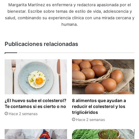
Margarita Martínez es enfermera y redactora apasionada por el
bienestar. Escribe sobre temas de estilo de vida, adolescencia y
salud, combinando su experiencia clínica con una mirada cercana y
humana.
Publicaciones relacionadas
¿El huevo sube el colesterol?
8 alimentos que ayudan a
Te contamos si es cierto o no
reducir el colesterol y los
triglicéridos
Hace 2 semanas
Hace 2 semanas