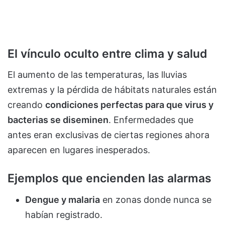
El vínculo oculto entre clima y salud
El aumento de las temperaturas, las lluvias
extremas y la pérdida de hábitats naturales están
creando
condiciones perfectas para que virus y
bacterias se diseminen
. Enfermedades que
antes eran exclusivas de ciertas regiones ahora
aparecen en lugares inesperados.
Ejemplos que encienden las alarmas
Dengue y malaria
en zonas donde nunca se
habían registrado.