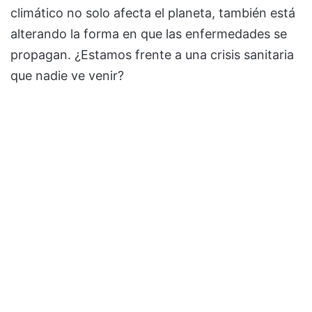
climático no solo afecta el planeta, también está
alterando la forma en que las enfermedades se
propagan. ¿Estamos frente a una crisis sanitaria
que nadie ve venir?