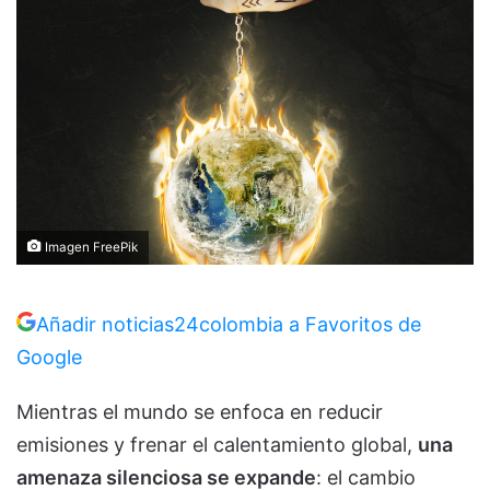
Imagen FreePik
Añadir noticias24colombia a Favoritos de
Google
Mientras el mundo se enfoca en reducir
emisiones y frenar el calentamiento global,
una
amenaza silenciosa se expande
: el cambio