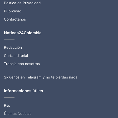
Política de Privacidad
Publicidad
Contactanos
Noticas24Colombia
Redacción
Carta editorial
Trabaja con nosotros
Síguenos en Telegram y no te pierdas nada
Informaciones útiles
Rss
Últimas Noticias