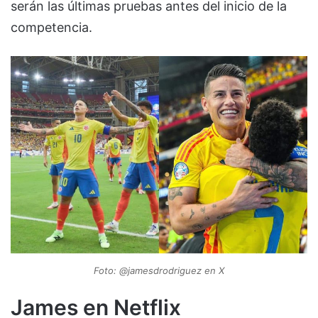
serán las últimas pruebas antes del inicio de la
competencia.
Foto: @jamesdrodriguez en X
James en Netflix