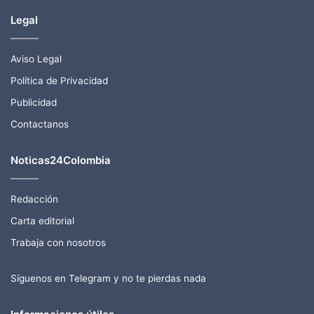
Legal
Aviso Legal
Política de Privacidad
Publicidad
Contactanos
Noticas24Colombia
Redacción
Carta editorial
Trabaja con nosotros
Síguenos en Telegram y no te pierdas nada