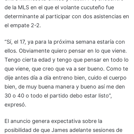
de la MLS en el que el volante cucuteño fue
determinante al participar con dos asistencias en
el empate 2-2.
“Sí, el 17, ya para la próxima semana estaría con
ellos. Obviamente quiero pensar en lo que viene.
Tengo cierta edad y tengo que pensar en todo lo
que viene, que creo que va a ser bueno. Como te
dije antes día a día entreno bien, cuido el cuerpo
bien, de muy buena manera y bueno así me den
30 o 40 o todo el partido debo estar listo”,
expresó.
El anuncio genera expectativa sobre la
posibilidad de que James adelante sesiones de