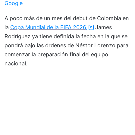
Google
A poco más de un mes del debut de Colombia en
la
Copa Mundial de la FIFA 2026,
James
Rodríguez ya tiene definida la fecha en la que se
pondrá bajo las órdenes de Néstor Lorenzo para
comenzar la preparación final del equipo
nacional.