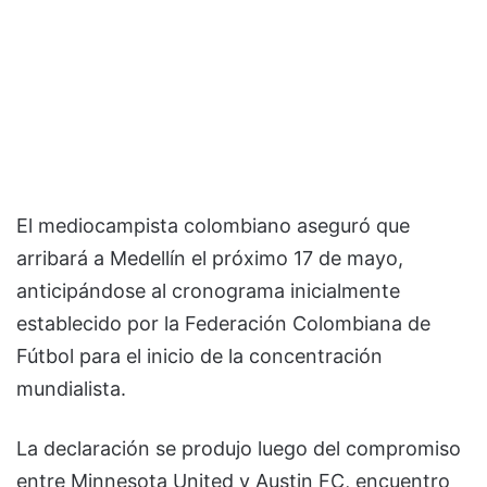
El mediocampista colombiano aseguró que
arribará a Medellín el próximo 17 de mayo,
anticipándose al cronograma inicialmente
establecido por la Federación Colombiana de
Fútbol para el inicio de la concentración
mundialista.
La declaración se produjo luego del compromiso
entre Minnesota United y Austin FC, encuentro