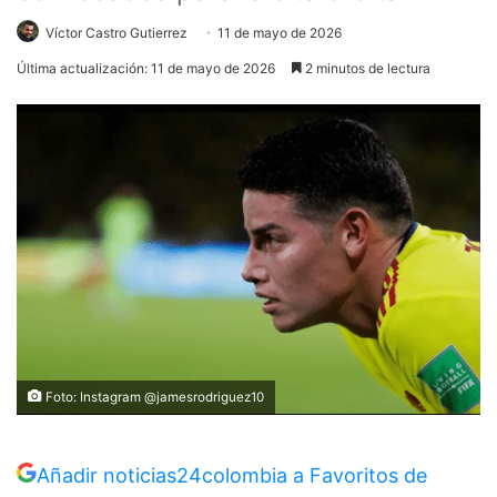
Víctor Castro Gutierrez
11 de mayo de 2026
Última actualización: 11 de mayo de 2026
2 minutos de lectura
Foto: Instagram @jamesrodriguez10
Añadir noticias24colombia a Favoritos de