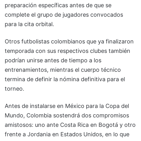
preparación específicas antes de que se
complete el grupo de jugadores convocados
para la cita orbital.
Otros futbolistas colombianos que ya finalizaron
temporada con sus respectivos clubes también
podrían unirse antes de tiempo a los
entrenamientos, mientras el cuerpo técnico
termina de definir la nómina definitiva para el
torneo.
Antes de instalarse en México para la Copa del
Mundo, Colombia sostendrá dos compromisos
amistosos: uno ante Costa Rica en Bogotá y otro
frente a Jordania en Estados Unidos, en lo que