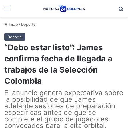
Menú
B
Inicio
/
Deporte
Deporte
“Debo estar listo”: James
confirma fecha de llegada a
trabajos de la Selección
Colombia
El anuncio genera expectativa sobre
la posibilidad de que James
adelante sesiones de preparación
específicas antes de que se
complete el grupo de jugadores
convocados para la cita orbital.