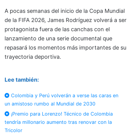
A pocas semanas del inicio de la Copa Mundial
de la FIFA 2026,
James Rodríguez
volverá a ser
protagonista fuera de las canchas con el
lanzamiento de una serie documental que
repasará los momentos más importantes de su
trayectoria deportiva.
Lee también:
Colombia y Perú volverán a verse las caras en
un amistoso rumbo al Mundial de 2030
¡Premio para Lorenzo! Técnico de Colombia
tendría millonario aumento tras renovar con la
Tricolor