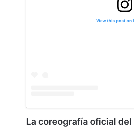
View this post on
La coreografía oficial de