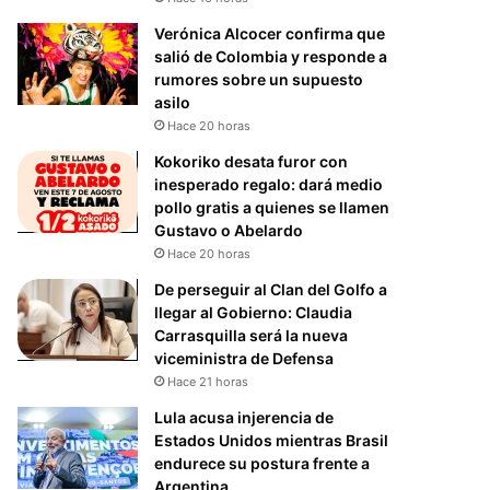
Verónica Alcocer confirma que
salió de Colombia y responde a
rumores sobre un supuesto
asilo
Hace 20 horas
Kokoriko desata furor con
inesperado regalo: dará medio
pollo gratis a quienes se llamen
Gustavo o Abelardo
Hace 20 horas
De perseguir al Clan del Golfo a
llegar al Gobierno: Claudia
Carrasquilla será la nueva
viceministra de Defensa
Hace 21 horas
Lula acusa injerencia de
Estados Unidos mientras Brasil
endurece su postura frente a
Argentina