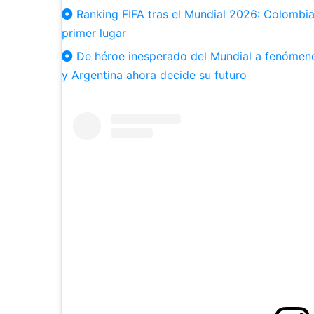
Ranking FIFA tras el Mundial 2026: Colombia 
primer lugar
De héroe inesperado del Mundial a fenómeno
y Argentina ahora decide su futuro