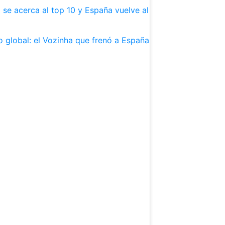
se acerca al top 10 y España vuelve al
 global: el Vozinha que frenó a España