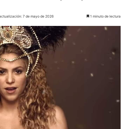
actualización: 7 de mayo de 2026
1 minuto de lectura