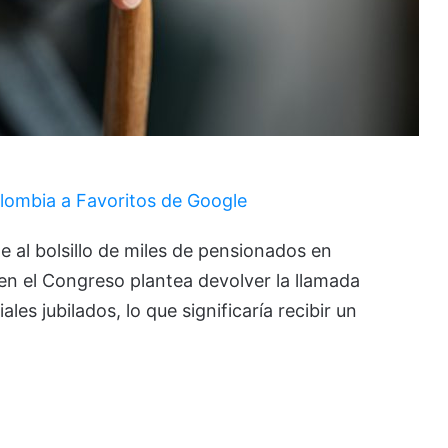
lombia a Favoritos de Google
 al bolsillo de miles de pensionados en
n el Congreso plantea devolver la llamada
es jubilados, lo que significaría recibir un