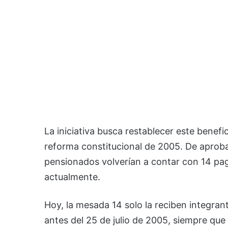
La iniciativa busca restablecer este benefic
reforma constitucional de 2005. De aproba
pensionados volverían a contar con 14 pag
actualmente.
Hoy, la mesada 14 solo la reciben integran
antes del 25 de julio de 2005, siempre que