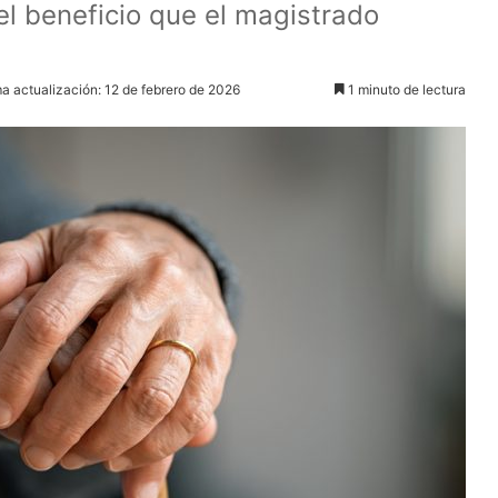
 el beneficio que el magistrado
ma actualización: 12 de febrero de 2026
1 minuto de lectura