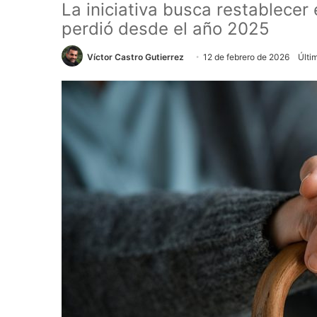
La iniciativa busca restablecer
perdió desde el año 2025
Víctor Castro Gutierrez
12 de febrero de 2026
Últi