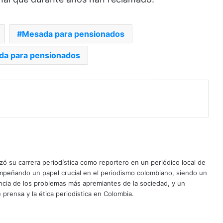
Mesada para pensionados
da para pensionados
ó su carrera periodística como reportero en un periódico local de
mpeñando un papel crucial en el periodismo colombiano, siendo un
uncia de los problemas más apremiantes de la sociedad, y un
 prensa y la ética periodística en Colombia.