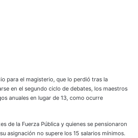
io para el magisterio, que lo perdió tras la
rse en el segundo ciclo de debates, los maestros
os anuales en lugar de 13, como ocurre
tes de la Fuerza Pública y quienes se pensionaron
 su asignación no supere los 15 salarios mínimos.