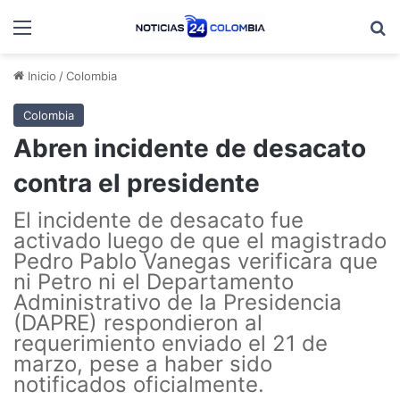
Menú
B
Inicio
/
Colombia
Colombia
Abren incidente de desacato
contra el presidente
El incidente de desacato fue
activado luego de que el magistrado
Pedro Pablo Vanegas verificara que
ni Petro ni el Departamento
Administrativo de la Presidencia
(DAPRE) respondieron al
requerimiento enviado el 21 de
marzo, pese a haber sido
notificados oficialmente.