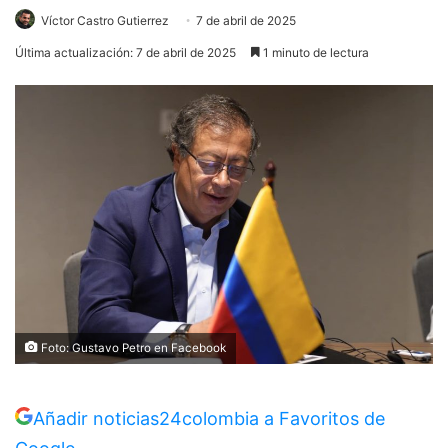
Víctor Castro Gutierrez
7 de abril de 2025
Última actualización: 7 de abril de 2025
1 minuto de lectura
Foto: Gustavo Petro en Facebook
Añadir noticias24colombia a Favoritos de