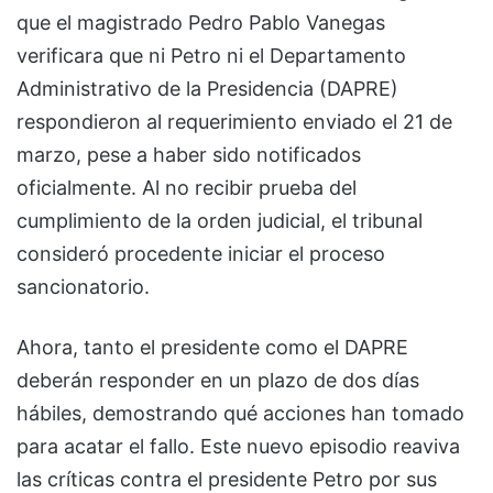
que el magistrado Pedro Pablo Vanegas
verificara que ni Petro ni el Departamento
Administrativo de la Presidencia (DAPRE)
respondieron al requerimiento enviado el 21 de
marzo, pese a haber sido notificados
oficialmente. Al no recibir prueba del
cumplimiento de la orden judicial, el tribunal
consideró procedente iniciar el proceso
sancionatorio.
Ahora, tanto el presidente como el DAPRE
deberán responder en un plazo de dos días
hábiles, demostrando qué acciones han tomado
para acatar el fallo. Este nuevo episodio reaviva
las críticas contra el presidente Petro por sus