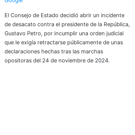
Google
El Consejo de Estado decidió abrir un incidente
de desacato contra el presidente de la República,
Gustavo Petro, por incumplir una orden judicial
que le exigía retractarse públicamente de unas
declaraciones hechas tras las marchas
opositoras del 24 de noviembre de 2024.