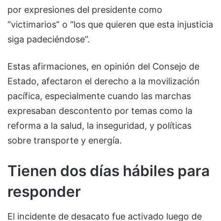
por expresiones del presidente como
“victimarios” o “los que quieren que esta injusticia
siga padeciéndose”.
Estas afirmaciones, en opinión del Consejo de
Estado, afectaron el derecho a la movilización
pacífica, especialmente cuando las marchas
expresaban descontento por temas como la
reforma a la salud, la inseguridad, y políticas
sobre transporte y energía.
Tienen dos días hábiles para
responder
El incidente de desacato fue activado luego de