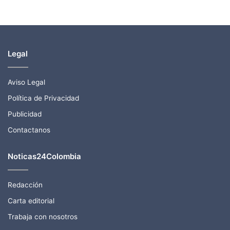
Legal
Aviso Legal
Política de Privacidad
Publicidad
Contactanos
Noticas24Colombia
Redacción
Carta editorial
Trabaja con nosotros