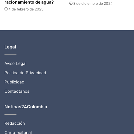
racionamiento de agua?
8 de diciembre de 2024
4 de febrero de 2025
Legal
Aviso Legal
Política de Privacidad
Publicidad
Contactanos
Noticas24Colombia
Redacción
Carta editorial