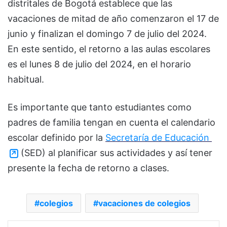
distritales de Bogotá establece que las
vacaciones de mitad de año comenzaron el 17 de
junio y finalizan el domingo 7 de julio del 2024.
En este sentido, el retorno a las aulas escolares
es el lunes 8 de julio del 2024, en el horario
habitual.
Es importante que tanto estudiantes como
padres de familia tengan en cuenta el calendario
escolar definido por la
Secretaría de Educación
(SED) al planificar sus actividades y así tener
presente la fecha de retorno a clases.
colegios
vacaciones de colegios