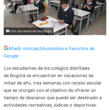
Foto: Secretaría de Educación
Añadir noticias24colombia a Favoritos de
Google
Los estudiantes de los colegios distritales
de Bogotá se encuentran en vacaciones de
mitad de año, tres semanas con receso escolar
que se otorgan con el objetivo de ofrecer un
tiempo de descanso que puede ser destinado a
actividades recreativas, lúdicas o deportivas.