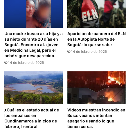
Una madre buscó a su hija y a
Aparición de bandera del ELN
su nieto durante 20 días en
en la Autopista Norte de
Bogotá. Encontró a la joven
Bogotá: lo que se sabe
en Medicina Legal, pero el
14 de febrero de 2025
bebé sigue desaparecido.
14 de febrero de 2025
¿Cuál es el estado actual de
Videos muestran incendio en
los embalses en
Bosa: vecinos intentan
Cundinamarca a inicios de
apagarlo usando lo que
febrero, frente al
tienen cerca.