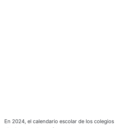
En 2024, el calendario escolar de los colegios