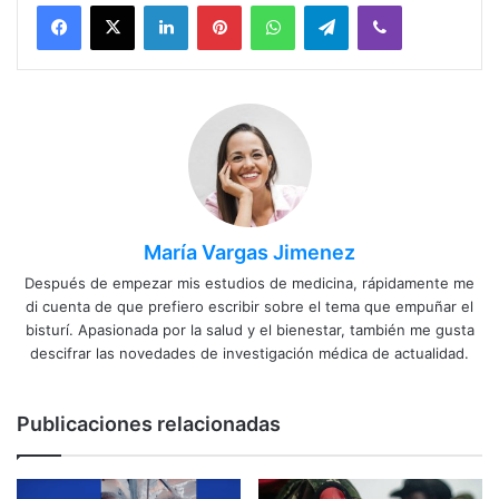
Facebook
X
LinkedIn
Pinterest
WhatsApp
Telegram
Viber
María Vargas Jimenez
Después de empezar mis estudios de medicina, rápidamente me
di cuenta de que prefiero escribir sobre el tema que empuñar el
bisturí. Apasionada por la salud y el bienestar, también me gusta
descifrar las novedades de investigación médica de actualidad.
Publicaciones relacionadas