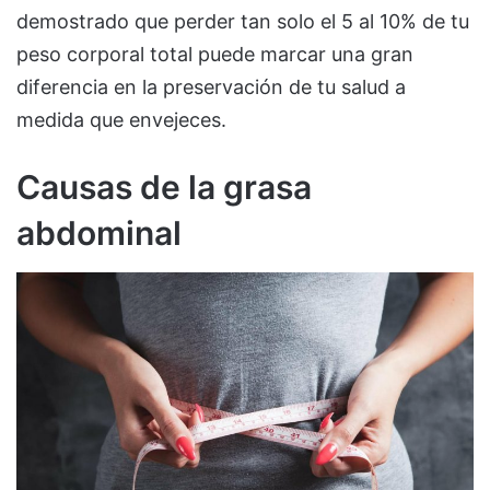
demostrado que perder tan solo el 5 al 10% de tu
peso corporal total puede marcar una gran
diferencia en la preservación de tu salud a
medida que envejeces.
Causas de la grasa
abdominal