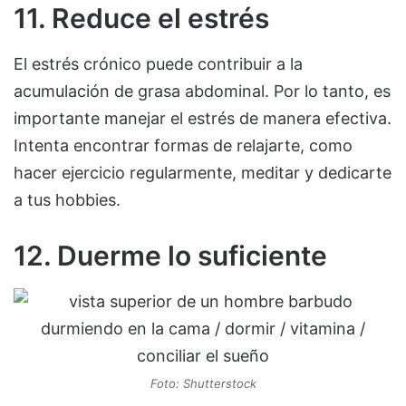
11. Reduce el estrés
El estrés crónico puede contribuir a la
acumulación de grasa abdominal. Por lo tanto, es
importante manejar el estrés de manera efectiva.
Intenta encontrar formas de relajarte, como
hacer ejercicio regularmente, meditar y dedicarte
a tus hobbies.
12. Duerme lo suficiente
Foto: Shutterstock