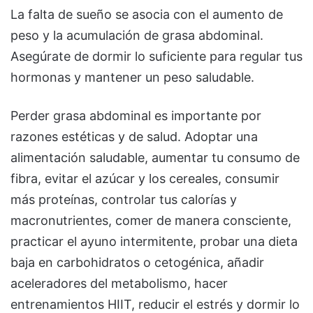
La falta de sueño se asocia con el aumento de
peso y la acumulación de grasa abdominal.
Asegúrate de dormir lo suficiente para regular tus
hormonas y mantener un peso saludable.
Perder grasa abdominal es importante por
razones estéticas y de salud. Adoptar una
alimentación saludable, aumentar tu consumo de
fibra, evitar el azúcar y los cereales, consumir
más proteínas, controlar tus calorías y
macronutrientes, comer de manera consciente,
practicar el ayuno intermitente, probar una dieta
baja en carbohidratos o cetogénica, añadir
aceleradores del metabolismo, hacer
entrenamientos HIIT, reducir el estrés y dormir lo