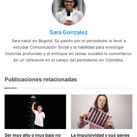
Sara Gonzalez
Sara nació en Bogotá. Su pasión por el periodismo lo llevó a
estudiar Comunicación Social y la habilidad para investigar
historias profundas y el enfoque en temas sociales lo convirtieron
en un referente en el campo del periodismo en Colombia.
Publicaciones relacionadas
Ser muy alto o muy bajo no
La impulsividad y sus genes