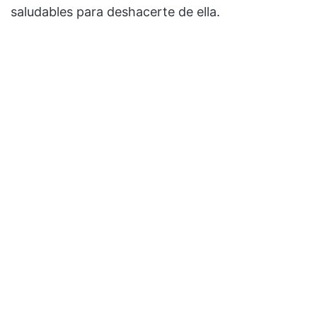
saludables para deshacerte de ella.