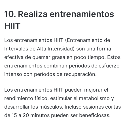
10. Realiza entrenamientos
HIIT
Los entrenamientos HIIT (Entrenamiento de
Intervalos de Alta Intensidad) son una forma
efectiva de quemar grasa en poco tiempo. Estos
entrenamientos combinan períodos de esfuerzo
intenso con períodos de recuperación.
Los entrenamientos HIIT pueden mejorar el
rendimiento físico, estimular el metabolismo y
desarrollar los músculos. Incluso sesiones cortas
de 15 a 20 minutos pueden ser beneficiosas.