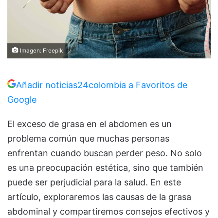
Imagen: Freepik
Añadir noticias24colombia a Favoritos de
Google
El exceso de grasa en el abdomen es un
problema común que muchas personas
enfrentan cuando buscan perder peso. No solo
es una preocupación estética, sino que también
puede ser perjudicial para la salud. En este
artículo, exploraremos las causas de la grasa
abdominal y compartiremos consejos efectivos y