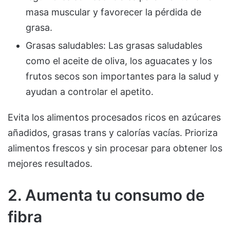
masa muscular y favorecer la pérdida de
grasa.
Grasas saludables: Las grasas saludables
como el aceite de oliva, los aguacates y los
frutos secos son importantes para la salud y
ayudan a controlar el apetito.
Evita los alimentos procesados ricos en azúcares
añadidos, grasas trans y calorías vacías. Prioriza
alimentos frescos y sin procesar para obtener los
mejores resultados.
2. Aumenta tu consumo de
fibra