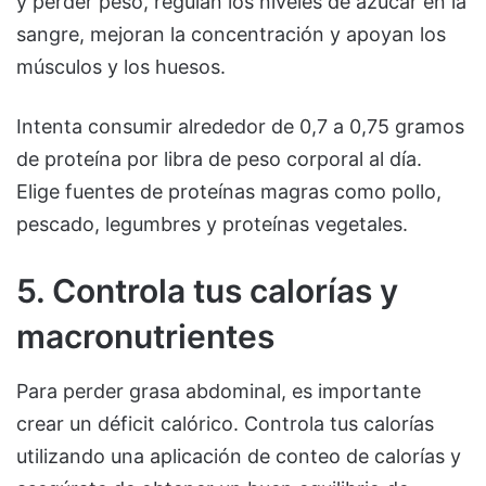
y perder peso, regulan los niveles de azúcar en la
sangre, mejoran la concentración y apoyan los
músculos y los huesos.
Intenta consumir alrededor de 0,7 a 0,75 gramos
de proteína por libra de peso corporal al día.
Elige fuentes de proteínas magras como pollo,
pescado, legumbres y proteínas vegetales.
5. Controla tus calorías y
macronutrientes
Para perder grasa abdominal, es importante
crear un déficit calórico. Controla tus calorías
utilizando una aplicación de conteo de calorías y