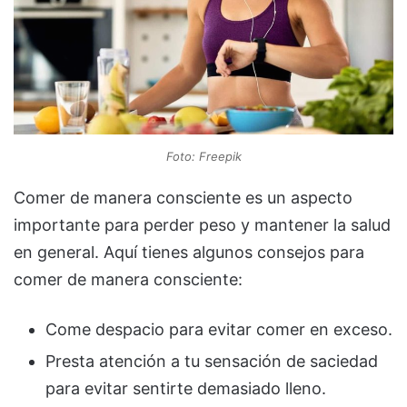
Foto: Freepik
Comer de manera consciente es un aspecto
importante para perder peso y mantener la salud
en general. Aquí tienes algunos consejos para
comer de manera consciente:
Come despacio para evitar comer en exceso.
Presta atención a tu sensación de saciedad
para evitar sentirte demasiado lleno.