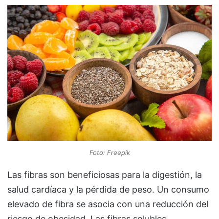
Foto: Freepik
Las fibras son beneficiosas para la digestión, la
salud cardíaca y la pérdida de peso. Un consumo
elevado de fibra se asocia con una reducción del
riesgo de obesidad. Las fibras solubles,