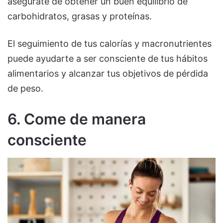
asegúrate de obtener un buen equilibrio de
carbohidratos, grasas y proteínas.
El seguimiento de tus calorías y macronutrientes
puede ayudarte a ser consciente de tus hábitos
alimentarios y alcanzar tus objetivos de pérdida
de peso.
6. Come de manera
consciente