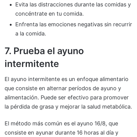
Evita las distracciones durante las comidas y
concéntrate en tu comida.
Enfrenta las emociones negativas sin recurrir
a la comida.
7. Prueba el ayuno
intermitente
El ayuno intermitente es un enfoque alimentario
que consiste en alternar períodos de ayuno y
alimentación. Puede ser efectivo para promover
la pérdida de grasa y mejorar la salud metabólica.
El método más común es el ayuno 16/8, que
consiste en ayunar durante 16 horas al día y