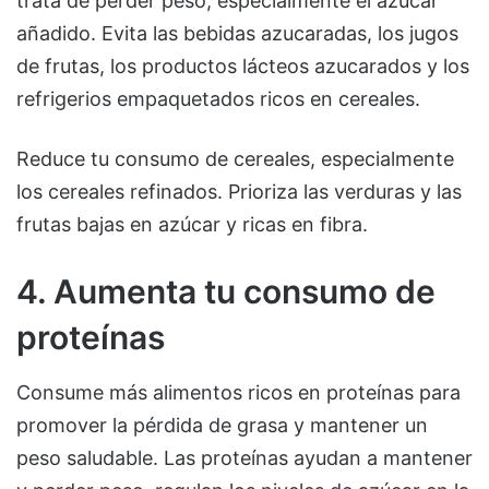
trata de perder peso, especialmente el azúcar
añadido. Evita las bebidas azucaradas, los jugos
de frutas, los productos lácteos azucarados y los
refrigerios empaquetados ricos en cereales.
Reduce tu consumo de cereales, especialmente
los cereales refinados. Prioriza las verduras y las
frutas bajas en azúcar y ricas en fibra.
4. Aumenta tu consumo de
proteínas
Consume más alimentos ricos en proteínas para
promover la pérdida de grasa y mantener un
peso saludable. Las proteínas ayudan a mantener