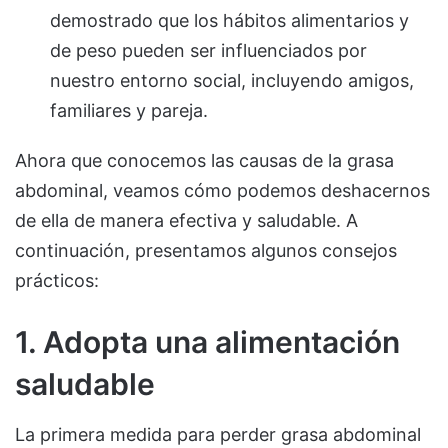
demostrado que los hábitos alimentarios y
de peso pueden ser influenciados por
nuestro entorno social, incluyendo amigos,
familiares y pareja.
Ahora que conocemos las causas de la grasa
abdominal, veamos cómo podemos deshacernos
de ella de manera efectiva y saludable. A
continuación, presentamos algunos consejos
prácticos:
1. Adopta una alimentación
saludable
La primera medida para perder grasa abdominal