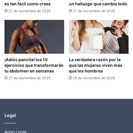
es tan fácil como crees
un hallazgo que cambia todo
27 de noviembre de 2025
27 de noviembre de 2025
¡Adiós pancita! los 10
La verdadera razón por la
ejercicios que transformarán
que las mujeres viven más
tu abdomen en semanas
que los hombres
27 de noviembre de 2025
26 de noviembre de 2025
Legal
Aviso Legal