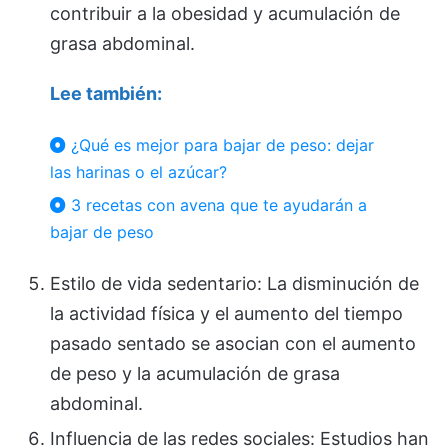
contribuir a la obesidad y acumulación de
grasa abdominal.
Lee también:
¿Qué es mejor para bajar de peso: dejar
las harinas o el azúcar?
3 recetas con avena que te ayudarán a
bajar de peso
Estilo de vida sedentario: La disminución de
la actividad física y el aumento del tiempo
pasado sentado se asocian con el aumento
de peso y la acumulación de grasa
abdominal.
Influencia de las redes sociales: Estudios han