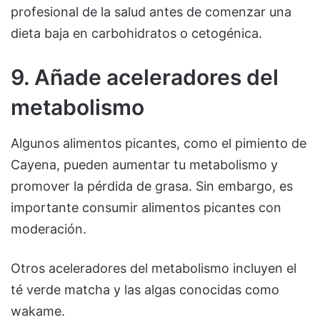
profesional de la salud antes de comenzar una
dieta baja en carbohidratos o cetogénica.
9. Añade aceleradores del
metabolismo
Algunos alimentos picantes, como el pimiento de
Cayena, pueden aumentar tu metabolismo y
promover la pérdida de grasa. Sin embargo, es
importante consumir alimentos picantes con
moderación.
Otros aceleradores del metabolismo incluyen el
té verde matcha y las algas conocidas como
wakame.