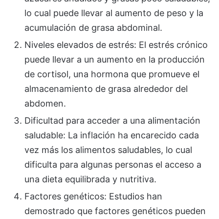
lo cual puede llevar al aumento de peso y la
acumulación de grasa abdominal.
Niveles elevados de estrés: El estrés crónico
puede llevar a un aumento en la producción
de cortisol, una hormona que promueve el
almacenamiento de grasa alrededor del
abdomen.
Dificultad para acceder a una alimentación
saludable: La inflación ha encarecido cada
vez más los alimentos saludables, lo cual
dificulta para algunas personas el acceso a
una dieta equilibrada y nutritiva.
Factores genéticos: Estudios han
demostrado que factores genéticos pueden