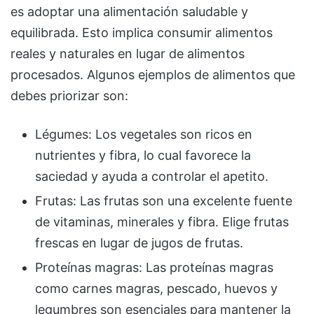
es adoptar una alimentación saludable y
equilibrada. Esto implica consumir alimentos
reales y naturales en lugar de alimentos
procesados. Algunos ejemplos de alimentos que
debes priorizar son:
Légumes: Los vegetales son ricos en
nutrientes y fibra, lo cual favorece la
saciedad y ayuda a controlar el apetito.
Frutas: Las frutas son una excelente fuente
de vitaminas, minerales y fibra. Elige frutas
frescas en lugar de jugos de frutas.
Proteínas magras: Las proteínas magras
como carnes magras, pescado, huevos y
legumbres son esenciales para mantener la