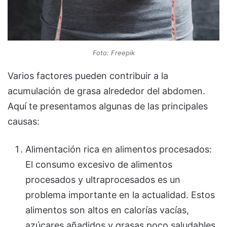
Foto: Freepik
Varios factores pueden contribuir a la
acumulación de grasa alrededor del abdomen.
Aquí te presentamos algunas de las principales
causas:
Alimentación rica en alimentos procesados:
El consumo excesivo de alimentos
procesados y ultraprocesados es un
problema importante en la actualidad. Estos
alimentos son altos en calorías vacías,
azúcares añadidos y grasas poco saludables,