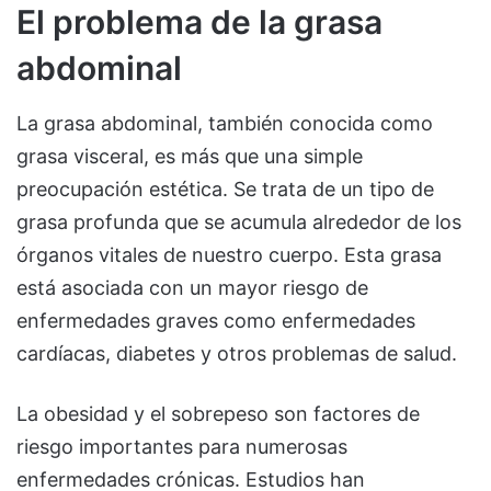
El problema de la grasa
abdominal
La grasa abdominal, también conocida como
grasa visceral, es más que una simple
preocupación estética. Se trata de un tipo de
grasa profunda que se acumula alrededor de los
órganos vitales de nuestro cuerpo. Esta grasa
está asociada con un mayor riesgo de
enfermedades graves como enfermedades
cardíacas, diabetes y otros problemas de salud.
La obesidad y el sobrepeso son factores de
riesgo importantes para numerosas
enfermedades crónicas. Estudios han