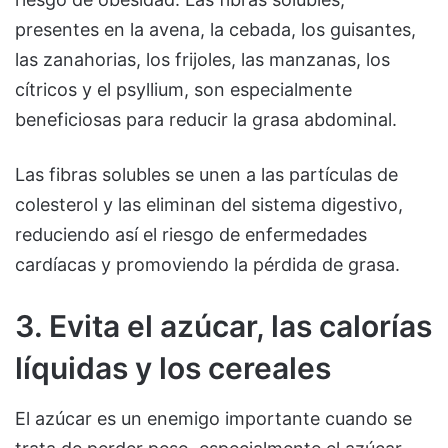
presentes en la avena, la cebada, los guisantes,
las zanahorias, los frijoles, las manzanas, los
cítricos y el psyllium, son especialmente
beneficiosas para reducir la grasa abdominal.
Las fibras solubles se unen a las partículas de
colesterol y las eliminan del sistema digestivo,
reduciendo así el riesgo de enfermedades
cardíacas y promoviendo la pérdida de grasa.
3. Evita el azúcar, las calorías
líquidas y los cereales
El azúcar es un enemigo importante cuando se