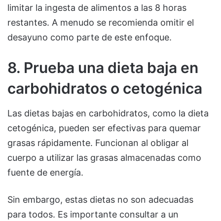
limitar la ingesta de alimentos a las 8 horas
restantes. A menudo se recomienda omitir el
desayuno como parte de este enfoque.
8. Prueba una dieta baja en
carbohidratos o cetogénica
Las dietas bajas en carbohidratos, como la dieta
cetogénica, pueden ser efectivas para quemar
grasas rápidamente. Funcionan al obligar al
cuerpo a utilizar las grasas almacenadas como
fuente de energía.
Sin embargo, estas dietas no son adecuadas
para todos. Es importante consultar a un