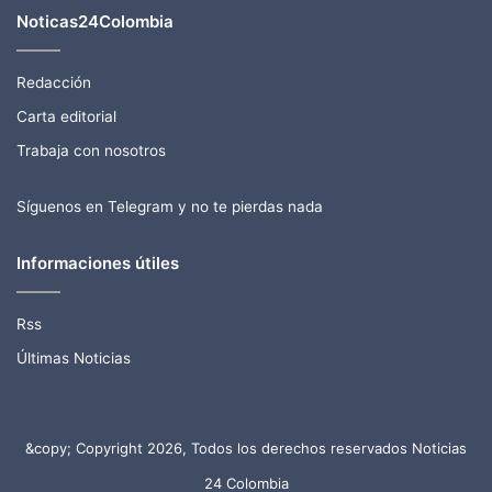
Noticas24Colombia
Redacción
Carta editorial
Trabaja con nosotros
Síguenos en Telegram y no te pierdas nada
Informaciones útiles
Rss
Últimas Noticias
&copy; Copyright 2026, Todos los derechos reservados Noticias
24 Colombia