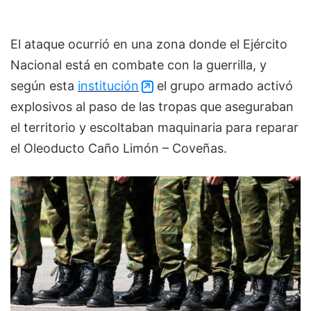
El ataque ocurrió en una zona donde el Ejército
Nacional está en combate con la guerrilla, y
según esta
institución
el grupo armado activó
explosivos al paso de las tropas que aseguraban
el territorio y escoltaban maquinaria para reparar
el Oleoducto Caño Limón – Coveñas.