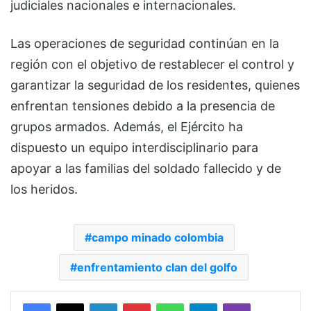
judiciales nacionales e internacionales.
Las operaciones de seguridad continúan en la
región con el objetivo de restablecer el control y
garantizar la seguridad de los residentes, quienes
enfrentan tensiones debido a la presencia de
grupos armados. Además, el Ejército ha
dispuesto un equipo interdisciplinario para
apoyar a las familias del soldado fallecido y de
los heridos.
campo minado colombia
enfrentamiento clan del golfo
Facebook
X
LinkedIn
Pinterest
WhatsApp
Telegram
Viber