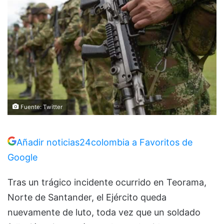
Fuente: Twitter
Añadir noticias24colombia a Favoritos de
Google
Tras un trágico incidente ocurrido en Teorama,
Norte de Santander, el Ejército queda
nuevamente de luto, toda vez que un soldado