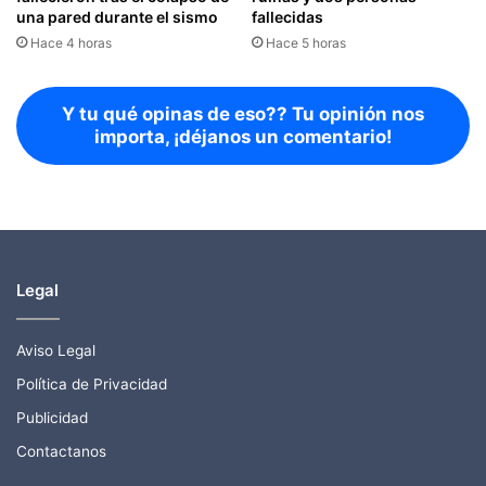
una pared durante el sismo
fallecidas
Hace 4 horas
Hace 5 horas
Y tu qué opinas de eso?? Tu opinión nos
importa, ¡déjanos un comentario!
Legal
Aviso Legal
Política de Privacidad
Publicidad
Contactanos