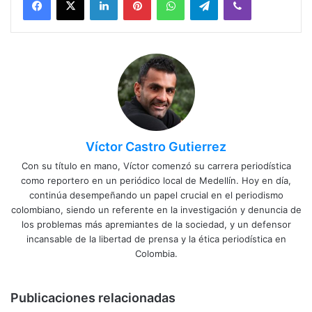
Víctor Castro Gutierrez
Con su título en mano, Víctor comenzó su carrera periodística
como reportero en un periódico local de Medellín. Hoy en día,
continúa desempeñando un papel crucial en el periodismo
colombiano, siendo un referente en la investigación y denuncia de
los problemas más apremiantes de la sociedad, y un defensor
incansable de la libertad de prensa y la ética periodística en
Colombia.
Publicaciones relacionadas