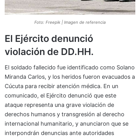
Foto: Freepik | Imagen de referencia
El Ejército denunció
violación de DD.HH.
El soldado fallecido fue identificado como Solano
Miranda Carlos, y los heridos fueron evacuados a
Cúcuta para recibir atención médica. En un
comunicado, el Ejército denunció que este
ataque representa una grave violación de
derechos humanos y transgresión al derecho
internacional humanitario, y anunciaron que se
interpondrán denuncias ante autoridades