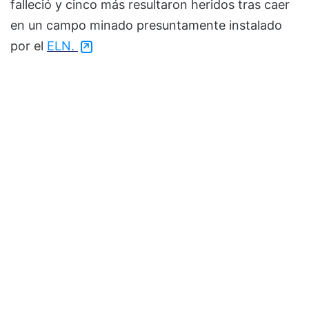
falleció y cinco más resultaron heridos tras caer
en un campo minado presuntamente instalado
por el
ELN.