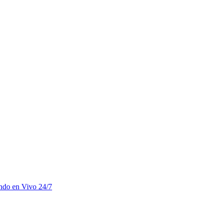
undo en Vivo 24/7