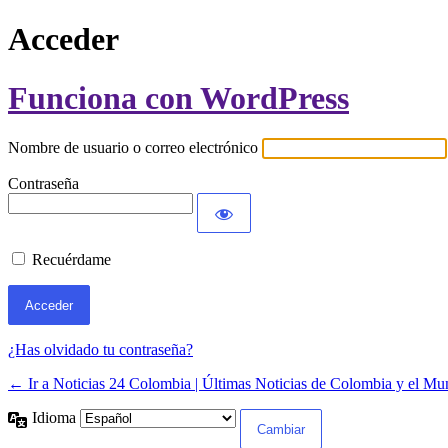
Acceder
Funciona con WordPress
Nombre de usuario o correo electrónico
Contraseña
Recuérdame
¿Has olvidado tu contraseña?
← Ir a Noticias 24 Colombia | Últimas Noticias de Colombia y el M
Idioma