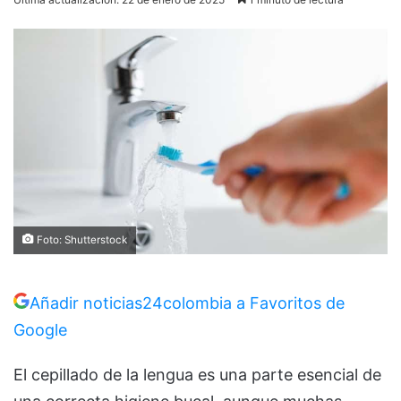
Foto: Shutterstock
Añadir noticias24colombia a Favoritos de
Google
El cepillado de la lengua es una parte esencial de