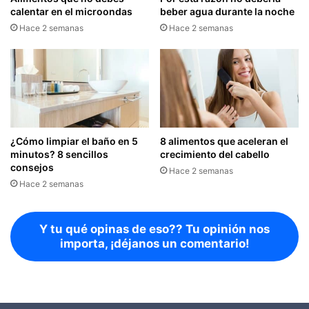
calentar en el microondas
beber agua durante la noche
Hace 2 semanas
Hace 2 semanas
¿Cómo limpiar el baño en 5
8 alimentos que aceleran el
minutos? 8 sencillos
crecimiento del cabello
consejos
Hace 2 semanas
Hace 2 semanas
Y tu qué opinas de eso?? Tu opinión nos
importa, ¡déjanos un comentario!