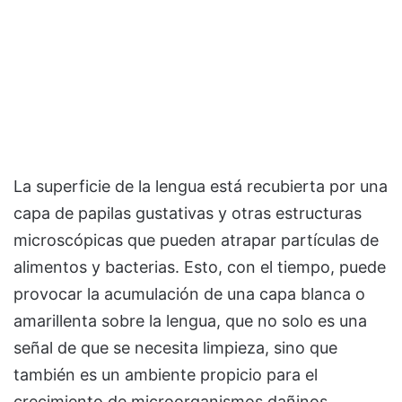
La superficie de la lengua está recubierta por una
capa de papilas gustativas y otras estructuras
microscópicas que pueden atrapar partículas de
alimentos y bacterias. Esto, con el tiempo, puede
provocar la acumulación de una capa blanca o
amarillenta sobre la lengua, que no solo es una
señal de que se necesita limpieza, sino que
también es un ambiente propicio para el
crecimiento de microorganismos dañinos.