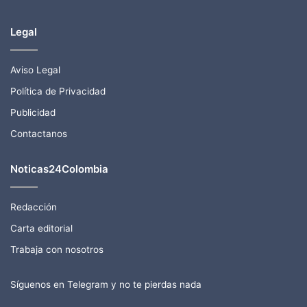
Legal
Aviso Legal
Política de Privacidad
Publicidad
Contactanos
Noticas24Colombia
Redacción
Carta editorial
Trabaja con nosotros
Síguenos en Telegram y no te pierdas nada