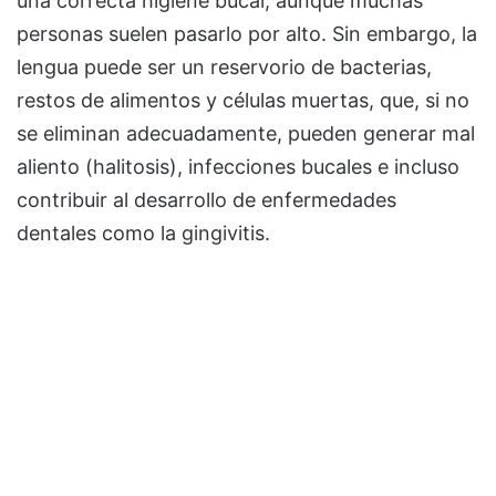
una correcta higiene bucal, aunque muchas
personas suelen pasarlo por alto. Sin embargo, la
lengua puede ser un reservorio de bacterias,
restos de alimentos y células muertas, que, si no
se eliminan adecuadamente, pueden generar mal
aliento (halitosis), infecciones bucales e incluso
contribuir al desarrollo de enfermedades
dentales como la gingivitis.