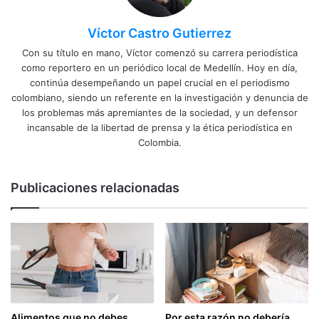
Víctor Castro Gutierrez
Con su título en mano, Víctor comenzó su carrera periodística
como reportero en un periódico local de Medellín. Hoy en día,
continúa desempeñando un papel crucial en el periodismo
colombiano, siendo un referente en la investigación y denuncia de
los problemas más apremiantes de la sociedad, y un defensor
incansable de la libertad de prensa y la ética periodística en
Colombia.
Publicaciones relacionadas
Alimentos que no debes
Por esta razón no debería