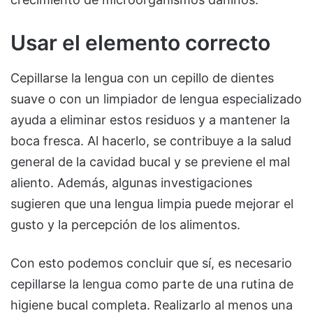
Usar el elemento correcto
Cepillarse la lengua con un cepillo de dientes
suave o con un limpiador de lengua especializado
ayuda a eliminar estos residuos y a mantener la
boca fresca. Al hacerlo, se contribuye a la salud
general de la cavidad bucal y se previene el mal
aliento. Además, algunas investigaciones
sugieren que una lengua limpia puede mejorar el
gusto y la percepción de los alimentos.
Con esto podemos concluir que sí, es necesario
cepillarse la lengua como parte de una rutina de
higiene bucal completa. Realizarlo al menos una