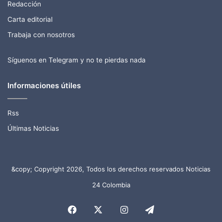
Redacción
Carta editorial
Trabaja con nosotros
Síguenos en Telegram y no te pierdas nada
Informaciones útiles
Rss
Últimas Noticias
&copy; Copyright 2026, Todos los derechos reservados Noticias
24 Colombia
Facebook
X
Instagram
Telegram