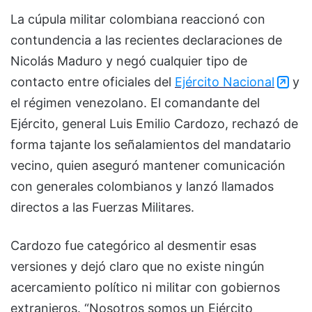
La cúpula militar colombiana reaccionó con
contundencia a las recientes declaraciones de
Nicolás Maduro y negó cualquier tipo de
contacto entre oficiales del
Ejército Nacional
y
el régimen venezolano. El comandante del
Ejército, general Luis Emilio Cardozo, rechazó de
forma tajante los señalamientos del mandatario
vecino, quien aseguró mantener comunicación
con generales colombianos y lanzó llamados
directos a las Fuerzas Militares.
Cardozo fue categórico al desmentir esas
versiones y dejó claro que no existe ningún
acercamiento político ni militar con gobiernos
extranjeros. “Nosotros somos un Ejército