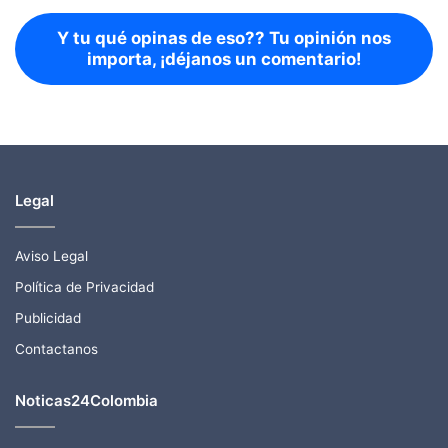
Y tu qué opinas de eso?? Tu opinión nos
importa, ¡déjanos un comentario!
Legal
Aviso Legal
Política de Privacidad
Publicidad
Contactanos
Noticas24Colombia