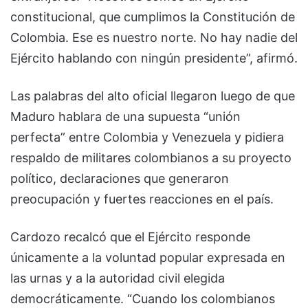
constitucional, que cumplimos la Constitución de
Colombia. Ese es nuestro norte. No hay nadie del
Ejército hablando con ningún presidente”, afirmó.
Las palabras del alto oficial llegaron luego de que
Maduro hablara de una supuesta “unión
perfecta” entre Colombia y Venezuela y pidiera
respaldo de militares colombianos a su proyecto
político, declaraciones que generaron
preocupación y fuertes reacciones en el país.
Cardozo recalcó que el Ejército responde
únicamente a la voluntad popular expresada en
las urnas y a la autoridad civil elegida
democráticamente. “Cuando los colombianos