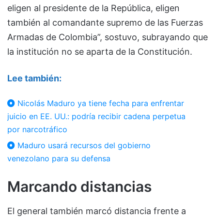
eligen al presidente de la República, eligen
también al comandante supremo de las Fuerzas
Armadas de Colombia”, sostuvo, subrayando que
la institución no se aparta de la Constitución.
Lee también:
Nicolás Maduro ya tiene fecha para enfrentar
juicio en EE. UU.: podría recibir cadena perpetua
por narcotráfico
Maduro usará recursos del gobierno
venezolano para su defensa
Marcando distancias
El general también marcó distancia frente a