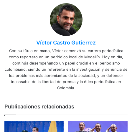
Víctor Castro Gutierrez
Con su título en mano, Víctor comenzó su carrera periodística
como reportero en un periódico local de Medellín. Hoy en día,
continúa desempeñando un papel crucial en el periodismo
colombiano, siendo un referente en la investigación y denuncia de
los problemas más apremiantes de la sociedad, y un defensor
incansable de la libertad de prensa y la ética periodística en
Colombia.
Publicaciones relacionadas