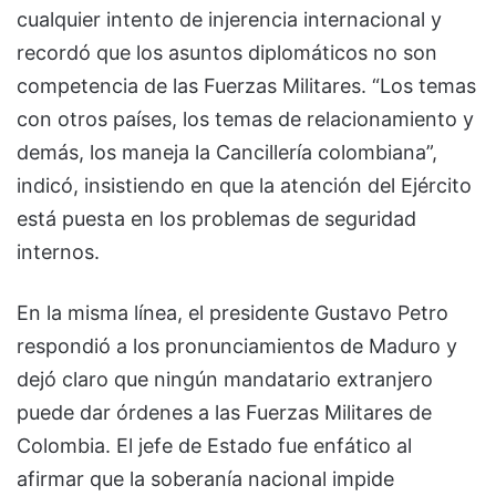
cualquier intento de injerencia internacional y
recordó que los asuntos diplomáticos no son
competencia de las Fuerzas Militares. “Los temas
con otros países, los temas de relacionamiento y
demás, los maneja la Cancillería colombiana”,
indicó, insistiendo en que la atención del Ejército
está puesta en los problemas de seguridad
internos.
En la misma línea, el presidente Gustavo Petro
respondió a los pronunciamientos de Maduro y
dejó claro que ningún mandatario extranjero
puede dar órdenes a las Fuerzas Militares de
Colombia. El jefe de Estado fue enfático al
afirmar que la soberanía nacional impide