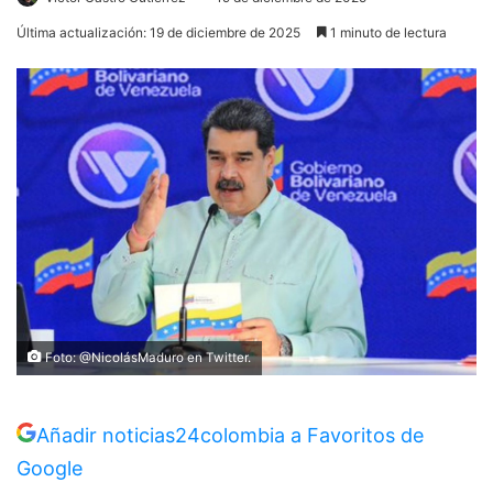
Última actualización: 19 de diciembre de 2025
1 minuto de lectura
Foto: @NicolásMaduro en Twitter.
Añadir noticias24colombia a Favoritos de
Google