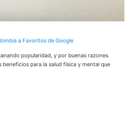
lombia a Favoritos de Google
ganando popularidad, y por buenas razones.
 beneficios para la salud física y mental que