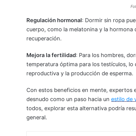
Fo
Regulación hormonal
: Dormir sin ropa pue
cuerpo, como la melatonina y la hormona de
recuperación.
Mejora la fertilidad
: Para los hombres, d
temperatura óptima para los testículos, lo
reproductiva y la producción de esperma.
Con estos beneficios en mente, expertos e
desnudo como un paso hacia un
estilo de 
todos, explorar esta alternativa podría resu
general.