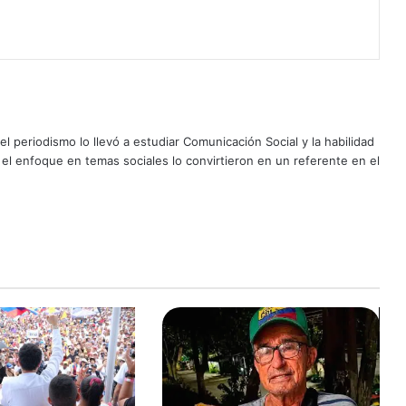
l periodismo lo llevó a estudiar Comunicación Social y la habilidad
y el enfoque en temas sociales lo convirtieron en un referente en el