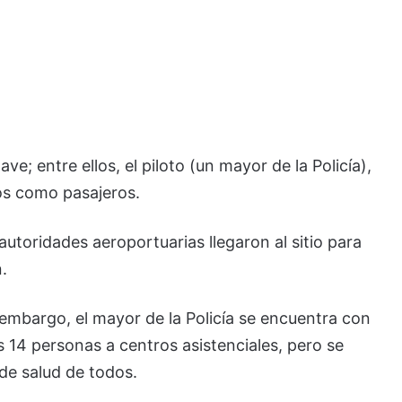
e; entre ellos, el piloto (un mayor de la Policía),
dos como pasajeros.
toridades aeroportuarias llegaron al sitio para
.
n embargo, el mayor de la Policía se encuentra con
s 14 personas a centros asistenciales, pero se
de salud de todos.