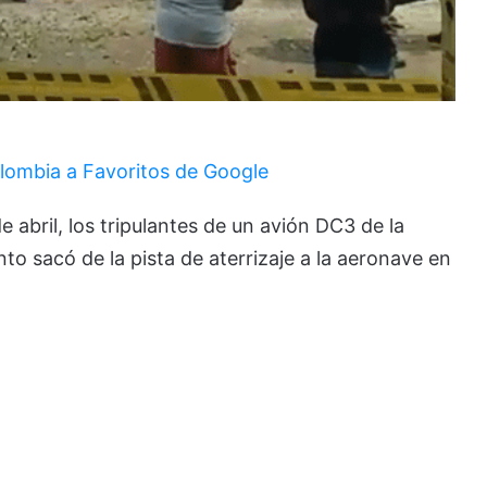
lombia a Favoritos de Google
e abril, los tripulantes de un avión DC3 de la
to sacó de la pista de aterrizaje a la aeronave en