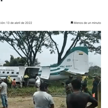
ión: 13 de abril de 2022
Menos de un minuto