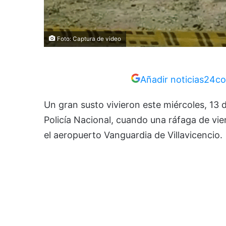
Foto: Captura de video
Añadir noticias24co
Un gran susto vivieron este miércoles, 13 d
Policía Nacional, cuando una ráfaga de vien
el aeropuerto Vanguardia de Villavicencio.