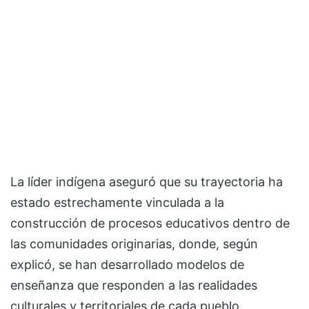
La líder indígena aseguró que su trayectoria ha
estado estrechamente vinculada a la
construcción de procesos educativos dentro de
las comunidades originarias, donde, según
explicó, se han desarrollado modelos de
enseñanza que responden a las realidades
culturales y territoriales de cada pueblo.