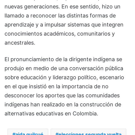
nuevas generaciones. En ese sentido, hizo un
llamado a reconocer las distintas formas de
aprendizaje y a impulsar sistemas que integren
conocimientos académicos, comunitarios y
ancestrales.
El pronunciamiento de la dirigente indígena se
produjo en medio de una conversación pública
sobre educación y liderazgo político, escenario
en el que insistió en la importancia de no
desconocer los aportes que las comunidades
indígenas han realizado en la construcción de
alternativas educativas en Colombia.
aida quilcué
elecciones segunda vuelta