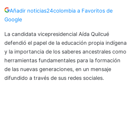
Añadir noticias24colombia a Favoritos de
Google
La candidata vicepresidencial Aída Quilcué
defendió el papel de la educación propia indígena
y la importancia de los saberes ancestrales como
herramientas fundamentales para la formación
de las nuevas generaciones, en un mensaje
difundido a través de sus redes sociales.