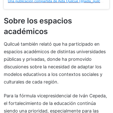
Una publicación compartida de Aida Quilcué (@aida_quilcue)
Sobre los espacios
académicos
Quilcué también relató que ha participado en
espacios académicos de distintas universidades
públicas y privadas, donde ha promovido
discusiones sobre la necesidad de adaptar los
modelos educativos a los contextos sociales y
culturales de cada región.
Para la fórmula vicepresidencial de Iván Cepeda,
el fortalecimiento de la educación continúa
siendo una prioridad, especialmente para las