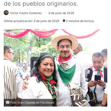
de los pueblos originarios.
Víctor Castro Gutierrez
9 de junio de 2026
Última actualización: 9 de junio de 2026
2 minutos de lectura
Foto: Iván Cepeda en Facebook