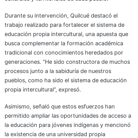
Durante su intervención, Quilcué destacó el
trabajo realizado para fortalecer el sistema de
educación propia intercultural, una apuesta que
busca complementar la formación académica
tradicional con conocimientos heredados por
generaciones. “He sido constructora de muchos
procesos junto a la sabiduría de nuestros
pueblos, como ha sido el sistema de educación
propia intercultural”, expresó.
Asimismo, señaló que estos esfuerzos han
permitido ampliar las oportunidades de acceso a
la educación para jóvenes indígenas y mencionó
la existencia de una universidad propia