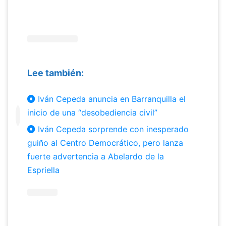
&nbsp;
Lee también:
Iván Cepeda anuncia en Barranquilla el
inicio de una “desobediencia civil”
Iván Cepeda sorprende con inesperado
guiño al Centro Democrático, pero lanza
fuerte advertencia a Abelardo de la
Espriella