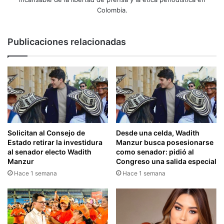
Colombia.
Publicaciones relacionadas
Solicitan al Consejo de
Desde una celda, Wadith
Estado retirar la investidura
Manzur busca posesionarse
al senador electo Wadith
como senador: pidió al
Manzur
Congreso una salida especial
Hace 1 semana
Hace 1 semana