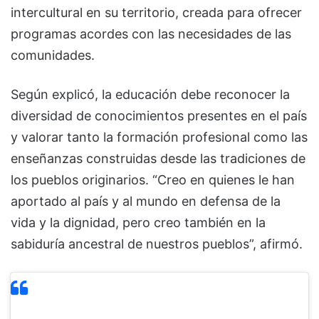
intercultural en su territorio, creada para ofrecer
programas acordes con las necesidades de las
comunidades.
Según explicó, la educación debe reconocer la
diversidad de conocimientos presentes en el país
y valorar tanto la formación profesional como las
enseñanzas construidas desde las tradiciones de
los pueblos originarios. “Creo en quienes le han
aportado al país y al mundo en defensa de la
vida y la dignidad, pero creo también en la
sabiduría ancestral de nuestros pueblos”, afirmó.