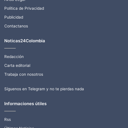
Política de Privacidad
Publicidad
Contactanos
Noticas24Colombia
Redacción
Carta editorial
Trabaja con nosotros
Síguenos en Telegram y no te pierdas nada
Informaciones útiles
Rss