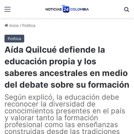
Menú
B
Inicio
/
Política
Política
Aída Quilcué defiende la
educación propia y los
saberes ancestrales en medio
del debate sobre su formación
Según explicó, la educación debe
reconocer la diversidad de
conocimientos presentes en el país
y valorar tanto la formación
profesional como las enseñanzas
construidas desde las tradiciones