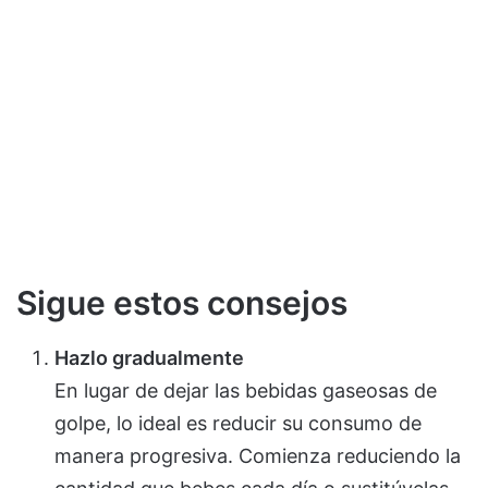
Sigue estos consejos
Hazlo gradualmente
En lugar de dejar las bebidas gaseosas de
golpe, lo ideal es reducir su consumo de
manera progresiva. Comienza reduciendo la