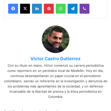
Facebook
X
LinkedIn
Pinterest
WhatsApp
Telegram
Viber
Víctor Castro Gutierrez
Con su título en mano, Víctor comenzó su carrera periodística
como reportero en un periódico local de Medellín. Hoy en día,
continúa desempeñando un papel crucial en el periodismo
colombiano, siendo un referente en la investigación y denuncia de
los problemas más apremiantes de la sociedad, y un defensor
incansable de la libertad de prensa y la ética periodística en
Colombia.