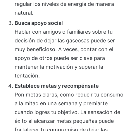
regular los niveles de energía de manera
natural.
Busca apoyo social
Hablar con amigos o familiares sobre tu
decisión de dejar las gaseosas puede ser
muy beneficioso. A veces, contar con el
apoyo de otros puede ser clave para
mantener la motivación y superar la
tentación.
Establece metas y recompénsate
Pon metas claras, como reducir tu consumo
a la mitad en una semana y premiarte
cuando logres tu objetivo. La sensación de
éxito al alcanzar metas pequeñas puede
fortalecer tu compromiso de dejar las