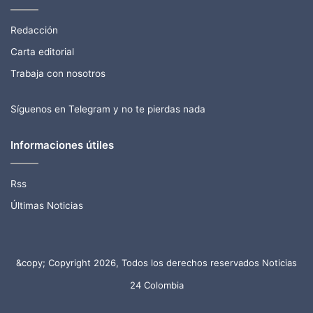
Redacción
Carta editorial
Trabaja con nosotros
Síguenos en Telegram y no te pierdas nada
Informaciones útiles
Rss
Últimas Noticias
&copy; Copyright 2026, Todos los derechos reservados Noticias
24 Colombia