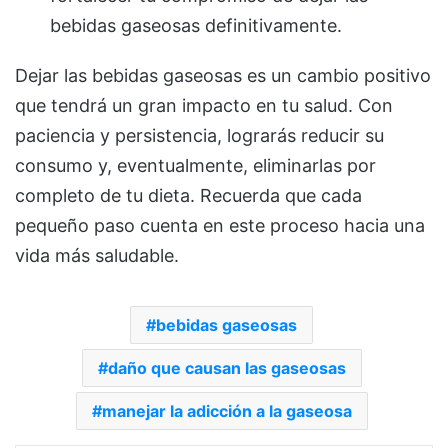
bebidas gaseosas definitivamente.
Dejar las bebidas gaseosas es un cambio positivo
que tendrá un gran impacto en tu salud. Con
paciencia y persistencia, lograrás reducir su
consumo y, eventualmente, eliminarlas por
completo de tu dieta. Recuerda que cada
pequeño paso cuenta en este proceso hacia una
vida más saludable.
bebidas gaseosas
daño que causan las gaseosas
manejar la adicción a la gaseosa