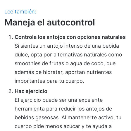
Lee también:
Maneja el autocontrol
Controla los antojos con opciones naturales
Si sientes un antojo intenso de una bebida
dulce, opta por alternativas naturales como
smoothies de frutas o agua de coco, que
además de hidratar, aportan nutrientes
importantes para tu cuerpo.
Haz ejercicio
El ejercicio puede ser una excelente
herramienta para reducir los antojos de
bebidas gaseosas. Al mantenerte activo, tu
cuerpo pide menos azúcar y te ayuda a