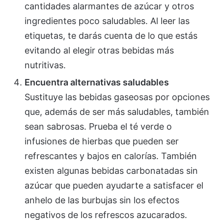
cantidades alarmantes de azúcar y otros
ingredientes poco saludables. Al leer las
etiquetas, te darás cuenta de lo que estás
evitando al elegir otras bebidas más
nutritivas.
Encuentra alternativas saludables
Sustituye las bebidas gaseosas por opciones
que, además de ser más saludables, también
sean sabrosas. Prueba el té verde o
infusiones de hierbas que pueden ser
refrescantes y bajos en calorías. También
existen algunas bebidas carbonatadas sin
azúcar que pueden ayudarte a satisfacer el
anhelo de las burbujas sin los efectos
negativos de los refrescos azucarados.