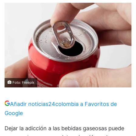
Foto: Freepik
Añadir noticias24colombia a Favoritos de
Google
Dejar la adicción a las bebidas gaseosas puede