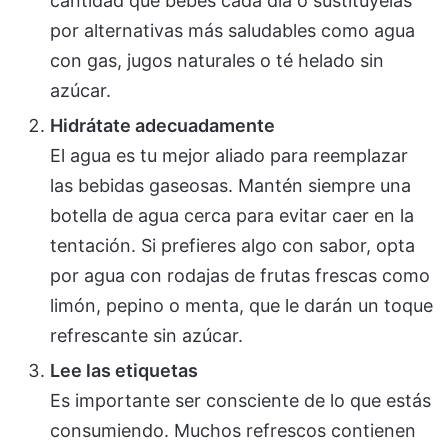
cantidad que bebes cada día o sustitúyelas
por alternativas más saludables como agua
con gas, jugos naturales o té helado sin
azúcar.
Hidrátate adecuadamente
El agua es tu mejor aliado para reemplazar
las bebidas gaseosas. Mantén siempre una
botella de agua cerca para evitar caer en la
tentación. Si prefieres algo con sabor, opta
por agua con rodajas de frutas frescas como
limón, pepino o menta, que le darán un toque
refrescante sin azúcar.
Lee las etiquetas
Es importante ser consciente de lo que estás
consumiendo. Muchos refrescos contienen