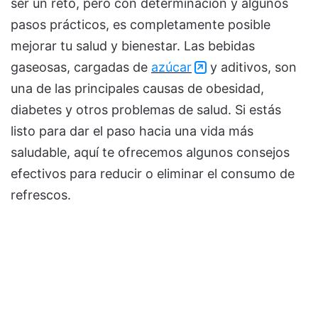
ser un reto, pero con determinación y algunos
pasos prácticos, es completamente posible
mejorar tu salud y bienestar. Las bebidas
gaseosas, cargadas de
azúcar
y aditivos, son
una de las principales causas de obesidad,
diabetes y otros problemas de salud. Si estás
listo para dar el paso hacia una vida más
saludable, aquí te ofrecemos algunos consejos
efectivos para reducir o eliminar el consumo de
refrescos.