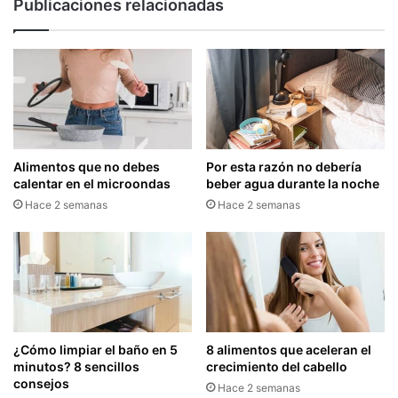
Publicaciones relacionadas
Alimentos que no debes
Por esta razón no debería
calentar en el microondas
beber agua durante la noche
Hace 2 semanas
Hace 2 semanas
¿Cómo limpiar el baño en 5
8 alimentos que aceleran el
minutos? 8 sencillos
crecimiento del cabello
consejos
Hace 2 semanas