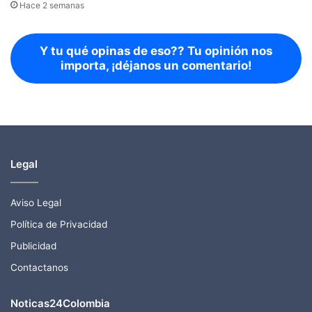
Hace 2 semanas
Y tu qué opinas de eso?? Tu opinión nos
importa, ¡déjanos un comentario!
Legal
Aviso Legal
Política de Privacidad
Publicidad
Contactanos
Noticas24Colombia