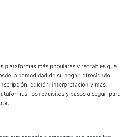
as plataformas más populares y rentables que
desde la comodidad de su hogar, ofreciendo
scripción, edición, interpretación y más.
ataformas, los requisitos y pasos a seguir para
ota.