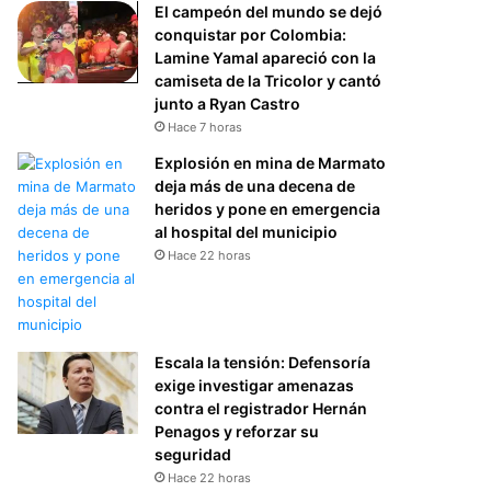
El campeón del mundo se dejó
conquistar por Colombia:
Lamine Yamal apareció con la
camiseta de la Tricolor y cantó
junto a Ryan Castro
Hace 7 horas
Explosión en mina de Marmato
deja más de una decena de
heridos y pone en emergencia
al hospital del municipio
Hace 22 horas
Escala la tensión: Defensoría
exige investigar amenazas
contra el registrador Hernán
Penagos y reforzar su
seguridad
Hace 22 horas