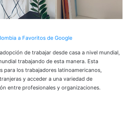
lombia a Favoritos de Google
dopción de trabajar desde casa a nivel mundial,
mundial trabajando de esta manera. Esta
 para los trabajadores latinoamericanos,
ranjeras y acceder a una variedad de
ión entre profesionales y organizaciones.