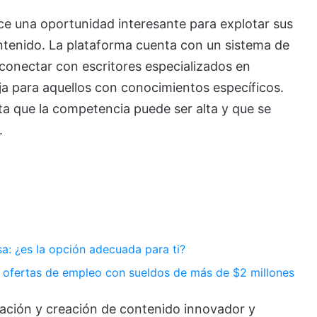
ece una oportunidad interesante para explotar sus
ntenido. La plataforma cuenta con un sistema de
conectar con escritores especializados en
ja para aquellos con conocimientos específicos.
a que la competencia puede ser alta y que se
.
a: ¿es la opción adecuada para ti?
 ofertas de empleo con sueldos de más de $2 millones
ación y creación de contenido innovador y