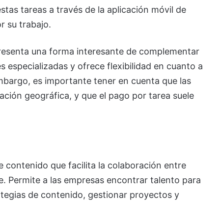
tas tareas a través de la aplicación móvil de
r su trabajo.
epresenta una forma interesante de complementar
s especializadas y ofrece flexibilidad en cuanto a
 embargo, es importante tener en cuenta que las
ción geográfica, y que el pago por tarea suele
 contenido que facilita la colaboración entre
. Permite a las empresas encontrar talento para
rategias de contenido, gestionar proyectos y