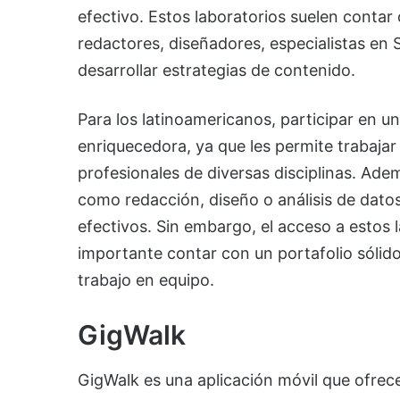
efectivo. Estos laboratorios suelen contar 
redactores, diseñadores, especialistas en 
desarrollar estrategias de contenido.
Para los latinoamericanos, participar en 
enriquecedora, ya que les permite trabaja
profesionales de diversas disciplinas. Ad
como redacción, diseño o análisis de datos
efectivos. Sin embargo, el acceso a estos l
importante contar con un portafolio sólid
trabajo en equipo.
GigWalk
GigWalk es una aplicación móvil que ofrece