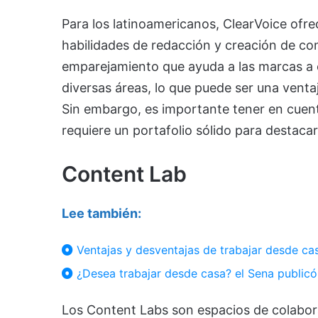
Para los latinoamericanos, ClearVoice ofr
habilidades de redacción y creación de co
emparejamiento que ayuda a las marcas a 
diversas áreas, lo que puede ser una venta
Sin embargo, es importante tener en cuent
requiere un portafolio sólido para destacar
Content Lab
Lee también:
Ventajas y desventajas de trabajar desde cas
¿Desea trabajar desde casa? el Sena publicó
Los Content Labs son espacios de colabor