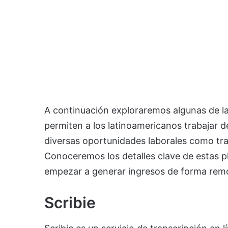
A continuación exploraremos algunas de l
permiten a los latinoamericanos trabajar 
diversas oportunidades laborales como tran
Conoceremos los detalles clave de estas pl
empezar a generar ingresos de forma rem
Scribie