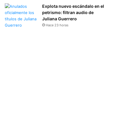
Explota nuevo escándalo en el
petrismo: filtran audio de
Juliana Guerrero
Hace 23 horas