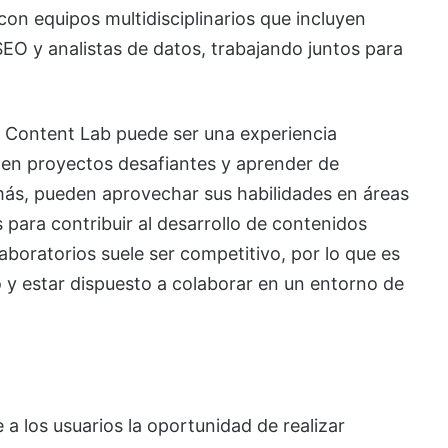
con equipos multidisciplinarios que incluyen
SEO y analistas de datos, trabajando juntos para
un Content Lab puede ser una experiencia
r en proyectos desafiantes y aprender de
emás, pueden aprovechar sus habilidades en áreas
 para contribuir al desarrollo de contenidos
aboratorios suele ser competitivo, por lo que es
o y estar dispuesto a colaborar en un entorno de
 a los usuarios la oportunidad de realizar