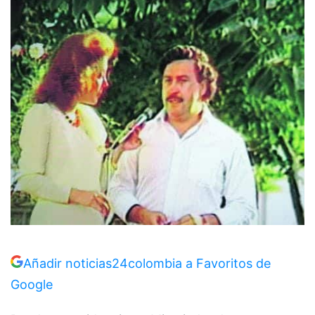
Añadir noticias24colombia a Favoritos de
Google