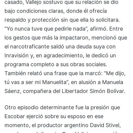
casado, Vallejo sostuvo que su relación se dio
bajo condiciones claras, donde él ofrecía
respaldo y protección sin que ella lo solicitara.
“Yo nunca tuve que pedirle nada”, afirmó. Entre
los gestos que más la impactaron, mencionó que
el narcotraficante saldó una deuda suya con
Inravisión y, en agradecimiento, le dedicó un
programa completo a sus obras sociales.
También relató una frase que la marcó: “Me dijo,
tú vas a ser mi Manuelita”, en alusión a Manuela
Sáenz, compañera del Libertador Simón Bolívar.
Otro episodio determinante fue la presión que
Escobar ejerció sobre su esposo en ese
momento, el productor argentino David Stivel,