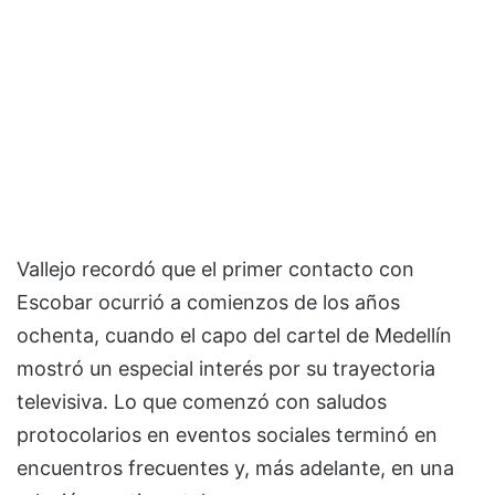
Vallejo recordó que el primer contacto con
Escobar ocurrió a comienzos de los años
ochenta, cuando el capo del cartel de Medellín
mostró un especial interés por su trayectoria
televisiva. Lo que comenzó con saludos
protocolarios en eventos sociales terminó en
encuentros frecuentes y, más adelante, en una