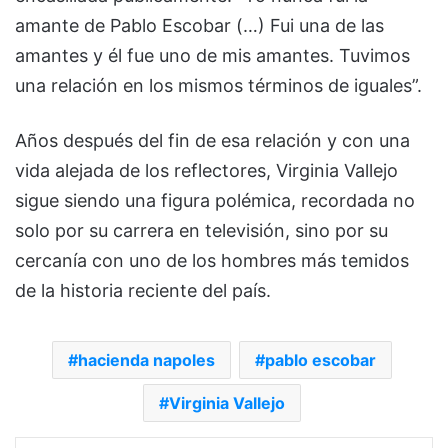
amante de Pablo Escobar (…) Fui una de las
amantes y él fue uno de mis amantes. Tuvimos
una relación en los mismos términos de iguales”.
Años después del fin de esa relación y con una
vida alejada de los reflectores, Virginia Vallejo
sigue siendo una figura polémica, recordada no
solo por su carrera en televisión, sino por su
cercanía con uno de los hombres más temidos
de la historia reciente del país.
hacienda napoles
pablo escobar
Virginia Vallejo