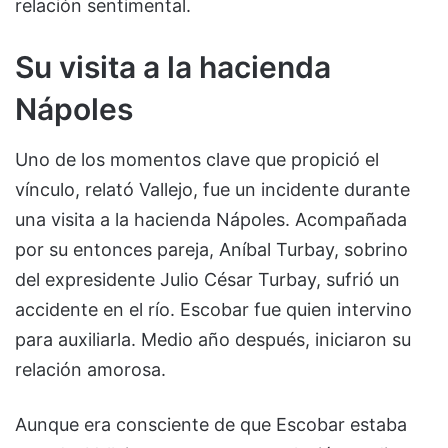
relación sentimental.
Su visita a la hacienda
Nápoles
Uno de los momentos clave que propició el
vínculo, relató Vallejo, fue un incidente durante
una visita a la hacienda Nápoles. Acompañada
por su entonces pareja, Aníbal Turbay, sobrino
del expresidente Julio César Turbay, sufrió un
accidente en el río. Escobar fue quien intervino
para auxiliarla. Medio año después, iniciaron su
relación amorosa.
Aunque era consciente de que Escobar estaba