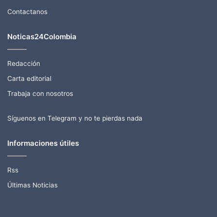
Contactanos
Noticas24Colombia
Redacción
Carta editorial
Trabaja con nosotros
Síguenos en Telegram y no te pierdas nada
Informaciones útiles
Rss
Últimas Noticias