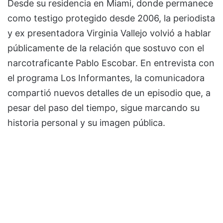
Desde su residencia en Miami, donde permanece
como testigo protegido desde 2006, la periodista
y ex presentadora Virginia Vallejo volvió a hablar
públicamente de la relación que sostuvo con el
narcotraficante Pablo Escobar. En entrevista con
el programa Los Informantes, la comunicadora
compartió nuevos detalles de un episodio que, a
pesar del paso del tiempo, sigue marcando su
historia personal y su imagen pública.