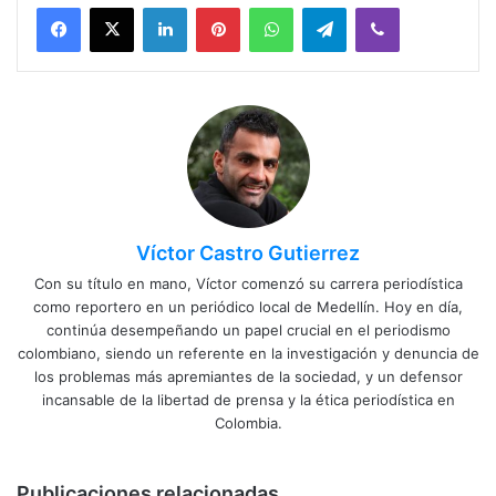
Facebook
X
LinkedIn
Pinterest
WhatsApp
Telegram
Viber
Víctor Castro Gutierrez
Con su título en mano, Víctor comenzó su carrera periodística
como reportero en un periódico local de Medellín. Hoy en día,
continúa desempeñando un papel crucial en el periodismo
colombiano, siendo un referente en la investigación y denuncia de
los problemas más apremiantes de la sociedad, y un defensor
incansable de la libertad de prensa y la ética periodística en
Colombia.
Publicaciones relacionadas