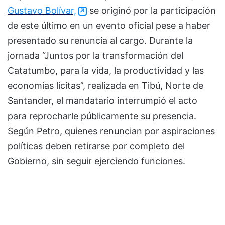
Gustavo Bolívar,
se originó por la participación
de este último en un evento oficial pese a haber
presentado su renuncia al cargo. Durante la
jornada “Juntos por la transformación del
Catatumbo, para la vida, la productividad y las
economías lícitas”, realizada en Tibú, Norte de
Santander, el mandatario interrumpió el acto
para reprocharle públicamente su presencia.
Según Petro, quienes renuncian por aspiraciones
políticas deben retirarse por completo del
Gobierno, sin seguir ejerciendo funciones.