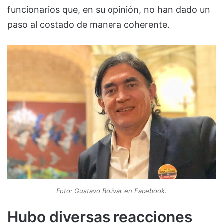
funcionarios que, en su opinión, no han dado un
paso al costado de manera coherente.
Foto: Gustavo Bolívar en Facebook.
Hubo diversas reacciones