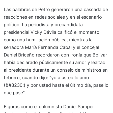
Las palabras de Petro generaron una cascada de
reacciones en redes sociales y en el escenario
político. La periodista y precandidata
presidencial Vicky Dávila calificó el momento
como una humillación pública, mientras la
senadora María Fernanda Cabal y el concejal
Daniel Briceño recordaron con ironía que Bolívar
había declarado públicamente su amor y lealtad
al presidente durante un consejo de ministros en
febrero, cuando dijo: “yo a usted lo amo
(&#8230;) y por usted hasta el último día, pase lo
que pase”.
Figuras como el columnista Daniel Samper