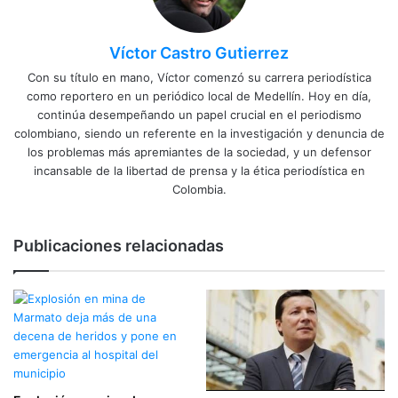
Víctor Castro Gutierrez
Con su título en mano, Víctor comenzó su carrera periodística
como reportero en un periódico local de Medellín. Hoy en día,
continúa desempeñando un papel crucial en el periodismo
colombiano, siendo un referente en la investigación y denuncia de
los problemas más apremiantes de la sociedad, y un defensor
incansable de la libertad de prensa y la ética periodística en
Colombia.
Publicaciones relacionadas