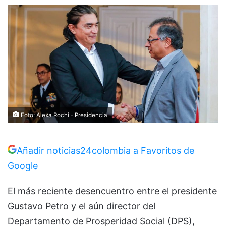
Foto: Alexa Rochi - Presidencia
Añadir noticias24colombia a Favoritos de
Google
El más reciente desencuentro entre el presidente
Gustavo Petro y el aún director del
Departamento de Prosperidad Social (DPS),