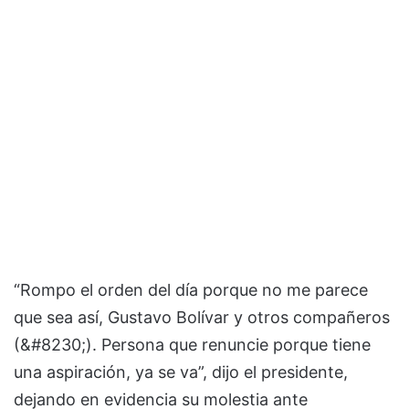
“Rompo el orden del día porque no me parece
que sea así, Gustavo Bolívar y otros compañeros
(&#8230;). Persona que renuncie porque tiene
una aspiración, ya se va”, dijo el presidente,
dejando en evidencia su molestia ante