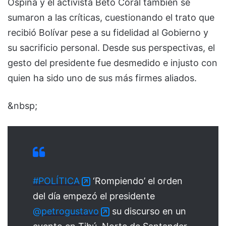
Ospina y el activista Beto Coral también se
sumaron a las críticas, cuestionando el trato que
recibió Bolívar pese a su fidelidad al Gobierno y
su sacrificio personal. Desde sus perspectivas, el
gesto del presidente fue desmedido e injusto con
quien ha sido uno de sus más firmes aliados.
&nbsp;
#POLÍTICA
‘Rompiendo’ el orden
del día empezó el presidente
@petrogustavo
su discurso en un