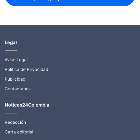
Legal
Aviso Legal
Política de Privacidad
Publicidad
Contactanos
Noticas24Colombia
Redacción
Carta editorial