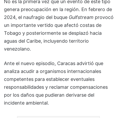
No es la primera vez que un evento de este tipo
genera preocupación en la región. En febrero de
2024, el naufragio del buque
Gulfstream
provocó
un importante vertido que afectó costas de
Tobago y posteriormente se desplazó hacia
aguas del Caribe, incluyendo territorio
venezolano.
Ante el nuevo episodio, Caracas advirtió que
analiza acudir a organismos internacionales
competentes para establecer eventuales
responsabilidades y reclamar compensaciones
por los daños que pudieran derivarse del
incidente ambiental.