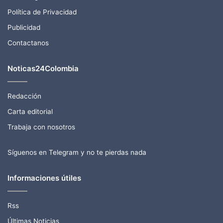
Política de Privacidad
Publicidad
Contactanos
Noticas24Colombia
Redacción
Carta editorial
Trabaja con nosotros
Síguenos en Telegram y no te pierdas nada
Informaciones útiles
Rss
Últimas Noticias