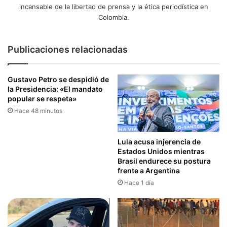
incansable de la libertad de prensa y la ética periodística en
Colombia.
Publicaciones relacionadas
Gustavo Petro se despidió de
la Presidencia: «El mandato
popular se respeta»
Hace 48 minutos
Lula acusa injerencia de
Estados Unidos mientras
Brasil endurece su postura
frente a Argentina
Hace 1 día