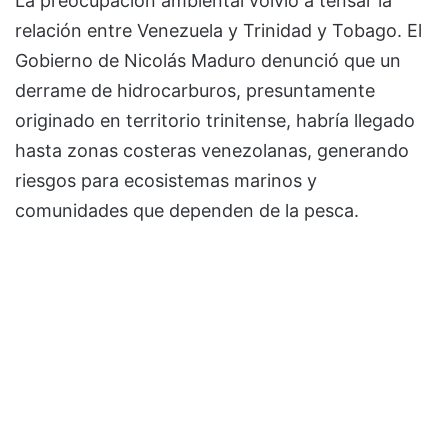
La preocupación ambiental volvió a tensar la
relación entre Venezuela y Trinidad y Tobago. El
Gobierno de Nicolás Maduro denunció que un
derrame de hidrocarburos, presuntamente
originado en territorio trinitense, habría llegado
hasta zonas costeras venezolanas, generando
riesgos para ecosistemas marinos y
comunidades que dependen de la pesca.