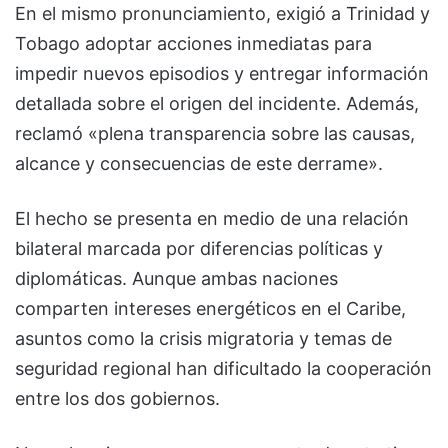
En el mismo pronunciamiento, exigió a Trinidad y
Tobago adoptar acciones inmediatas para
impedir nuevos episodios y entregar información
detallada sobre el origen del incidente. Además,
reclamó «plena transparencia sobre las causas,
alcance y consecuencias de este derrame».
El hecho se presenta en medio de una relación
bilateral marcada por diferencias políticas y
diplomáticas. Aunque ambas naciones
comparten intereses energéticos en el Caribe,
asuntos como la crisis migratoria y temas de
seguridad regional han dificultado la cooperación
entre los dos gobiernos.