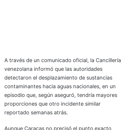
A través de un comunicado oficial, la Cancillería
venezolana informó que las autoridades
detectaron el desplazamiento de sustancias
contaminantes hacia aguas nacionales, en un
episodio que, según aseguró, tendría mayores
proporciones que otro incidente similar
reportado semanas atrás.
Aunque Caracas no precisó el punto exacto