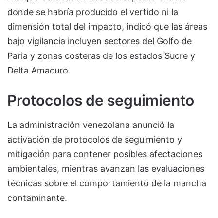
donde se habría producido el vertido ni la
dimensión total del impacto, indicó que las áreas
bajo vigilancia incluyen sectores del Golfo de
Paria y zonas costeras de los estados Sucre y
Delta Amacuro.
Protocolos de seguimiento
La administración venezolana anunció la
activación de protocolos de seguimiento y
mitigación para contener posibles afectaciones
ambientales, mientras avanzan las evaluaciones
técnicas sobre el comportamiento de la mancha
contaminante.