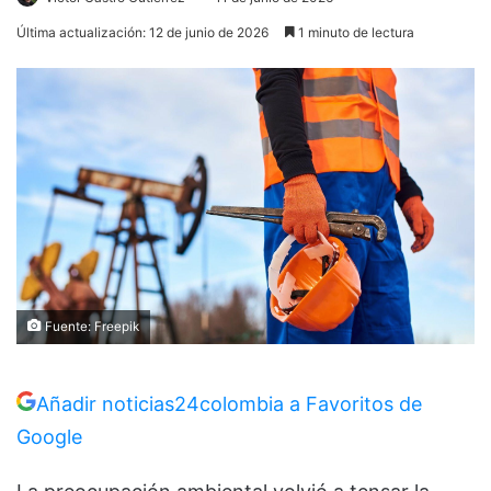
Última actualización: 12 de junio de 2026
1 minuto de lectura
Fuente: Freepik
Añadir noticias24colombia a Favoritos de
Google