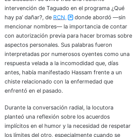
intervención de Taguado en el programa ¿Qué
hay pa’ dañar?, de
RCN,
donde abordó —sin
mencionar nombres— la importancia de contar
con autorización previa para hacer bromas sobre
aspectos personales. Sus palabras fueron
interpretadas por numerosos oyentes como una
respuesta velada a la incomodidad que, días
antes, había manifestado Hassam frente a un
chiste relacionado con la enfermedad que
enfrentó en el pasado.
Durante la conversación radial, la locutora
planteó una reflexión sobre los acuerdos
implícitos en el humor y la necesidad de respetar
los límites del otro, especialmente cuando se