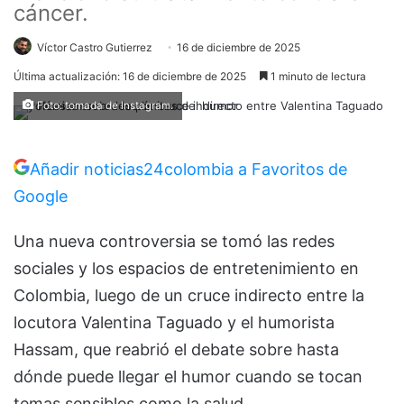
cáncer.
Víctor Castro Gutierrez
16 de diciembre de 2025
Última actualización: 16 de diciembre de 2025
1 minuto de lectura
Foto: tomada de Instagram.
Añadir noticias24colombia a Favoritos de
Google
Una nueva controversia se tomó las redes
sociales y los espacios de entretenimiento en
Colombia, luego de un cruce indirecto entre la
locutora Valentina Taguado y el humorista
Hassam, que reabrió el debate sobre hasta
dónde puede llegar el humor cuando se tocan
temas sensibles como la salud.