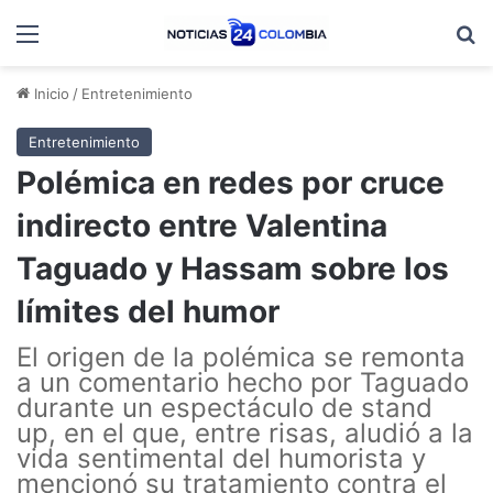
Menú
B
Inicio
/
Entretenimiento
Entretenimiento
Polémica en redes por cruce
indirecto entre Valentina
Taguado y Hassam sobre los
límites del humor
El origen de la polémica se remonta
a un comentario hecho por Taguado
durante un espectáculo de stand
up, en el que, entre risas, aludió a la
vida sentimental del humorista y
mencionó su tratamiento contra el