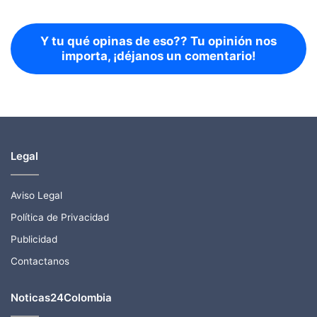
Y tu qué opinas de eso?? Tu opinión nos
importa, ¡déjanos un comentario!
Legal
Aviso Legal
Política de Privacidad
Publicidad
Contactanos
Noticas24Colombia