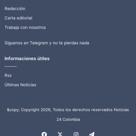
Redacción
Carta editorial
Trabaja con nosotros
Síguenos en Telegram y no te pierdas nada
Informaciones útiles
Rss
Últimas Noticias
&copy; Copyright 2026, Todos los derechos reservados Noticias
24 Colombia
Facebook
X
Instagram
Telegram