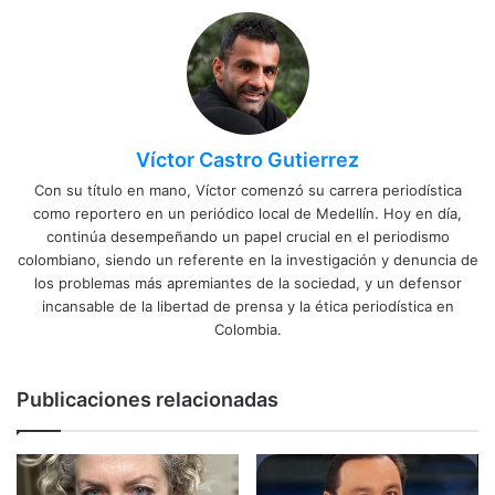
Víctor Castro Gutierrez
Con su título en mano, Víctor comenzó su carrera periodística
como reportero en un periódico local de Medellín. Hoy en día,
continúa desempeñando un papel crucial en el periodismo
colombiano, siendo un referente en la investigación y denuncia de
los problemas más apremiantes de la sociedad, y un defensor
incansable de la libertad de prensa y la ética periodística en
Colombia.
Publicaciones relacionadas