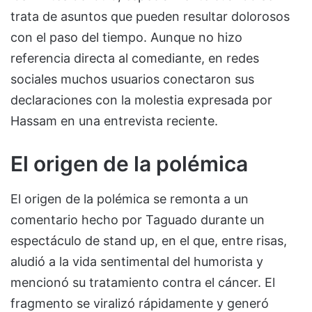
trata de asuntos que pueden resultar dolorosos
con el paso del tiempo. Aunque no hizo
referencia directa al comediante, en redes
sociales muchos usuarios conectaron sus
declaraciones con la molestia expresada por
Hassam en una entrevista reciente.
El origen de la polémica
El origen de la polémica se remonta a un
comentario hecho por Taguado durante un
espectáculo de stand up, en el que, entre risas,
aludió a la vida sentimental del humorista y
mencionó su tratamiento contra el cáncer. El
fragmento se viralizó rápidamente y generó