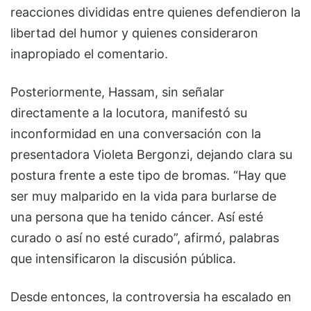
reacciones divididas entre quienes defendieron la
libertad del humor y quienes consideraron
inapropiado el comentario.
Posteriormente, Hassam, sin señalar
directamente a la locutora, manifestó su
inconformidad en una conversación con la
presentadora Violeta Bergonzi, dejando clara su
postura frente a este tipo de bromas. “Hay que
ser muy malparido en la vida para burlarse de
una persona que ha tenido cáncer. Así esté
curado o así no esté curado”, afirmó, palabras
que intensificaron la discusión pública.
Desde entonces, la controversia ha escalado en