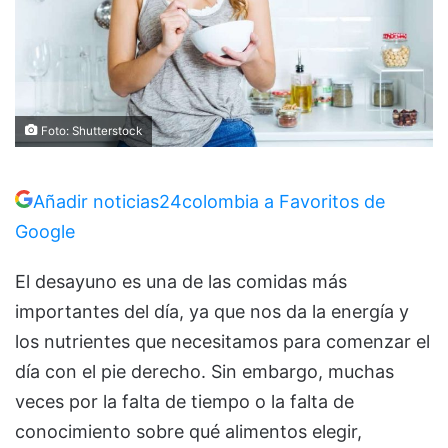
Foto: Shutterstock
Añadir noticias24colombia a Favoritos de
Google
El desayuno es una de las comidas más
importantes del día, ya que nos da la energía y
los nutrientes que necesitamos para comenzar el
día con el pie derecho. Sin embargo, muchas
veces por la falta de tiempo o la falta de
conocimiento sobre qué alimentos elegir,