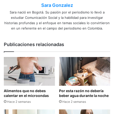
Sara Gonzalez
Sara nació en Bogotá. Su pasión por el periodismo lo llevó a
estudiar Comunicación Social y la habilidad para investigar
historias profundas y el enfoque en temas sociales lo convirtieron
en un referente en el campo del periodismo en Colombia.
Publicaciones relacionadas
Alimentos que no debes
Por esta razón no debería
calentar en el microondas
beber agua durante la noche
Hace 2 semanas
Hace 2 semanas