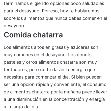
terminamos eligiendo opciones poco saludables
para el desayuno. Por eso, hoy te hablaremos
sobre los alimentos que nunca debes comer en el
desayuno.
Comida chatarra
Los alimentos altos en grasas y azúcares son
muy comunes en el desayuno. Los donuts,
pasteles y otros alimentos chatarra son muy
tentadores, pero no te darán la energía que
necesitas para comenzar el día. Si bien pueden
ser una opción rápida y conveniente, el consumo
de alimentos chatarra por la mañana puede llevar
a una disminución en la concentración y energía
a lo largo del día.