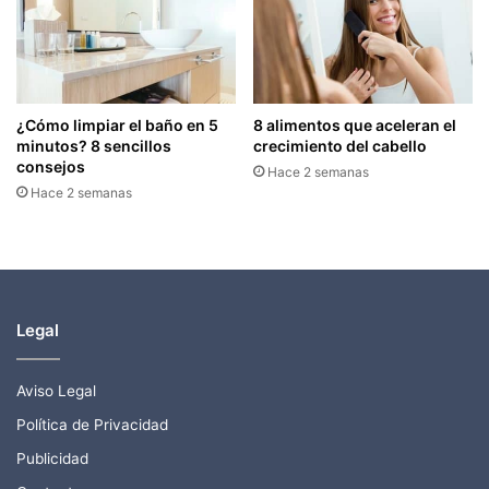
¿Cómo limpiar el baño en 5
8 alimentos que aceleran el
minutos? 8 sencillos
crecimiento del cabello
consejos
Hace 2 semanas
Hace 2 semanas
Legal
Aviso Legal
Política de Privacidad
Publicidad