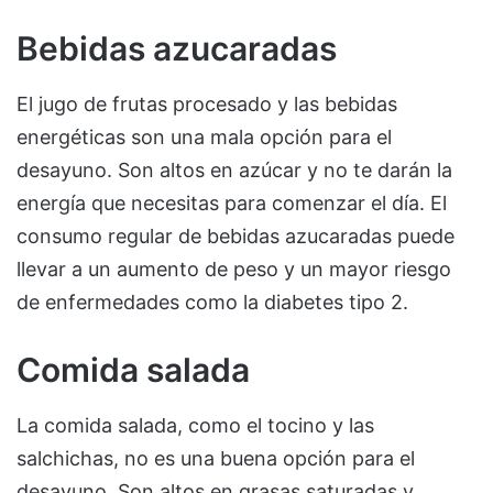
Bebidas azucaradas
El jugo de frutas procesado y las bebidas
energéticas son una mala opción para el
desayuno. Son altos en azúcar y no te darán la
energía que necesitas para comenzar el día. El
consumo regular de bebidas azucaradas puede
llevar a un aumento de peso y un mayor riesgo
de enfermedades como la diabetes tipo 2.
Comida salada
La comida salada, como el tocino y las
salchichas, no es una buena opción para el
desayuno. Son altos en grasas saturadas y