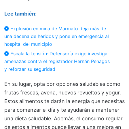
Lee también:
Explosión en mina de Marmato deja más de
una decena de heridos y pone en emergencia al
hospital del municipio
Escala la tensión: Defensoría exige investigar
amenazas contra el registrador Hernán Penagos
y reforzar su seguridad
En su lugar, opta por opciones saludables como
frutas frescas, avena, huevos revueltos y yogur.
Estos alimentos te darán la energía que necesitas
para comenzar el día y te ayudarán a mantener
una dieta saludable. Además, el consumo regular
de estos alimentos puede llevar a una mejora en