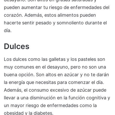
pueden aumentar tu riesgo de enfermedades del
corazón. Además, estos alimentos pueden
hacerte sentir pesado y somnoliento durante el
día.
Dulces
Los dulces como las galletas y los pasteles son
muy comunes en el desayuno, pero no son una
buena opción. Son altos en azúcar y no te darán
la energía que necesitas para comenzar el día.
Además, el consumo excesivo de azúcar puede
llevar a una disminución en la función cognitiva y
un mayor riesgo de enfermedades como la
obesidad y la diabetes.