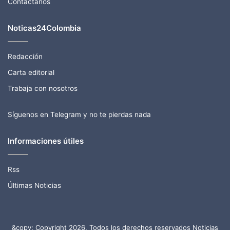
Contactanos
Noticas24Colombia
Redacción
Carta editorial
Trabaja con nosotros
Síguenos en Telegram y no te pierdas nada
Informaciones útiles
Rss
Últimas Noticias
&copy; Copyright 2026, Todos los derechos reservados Noticias