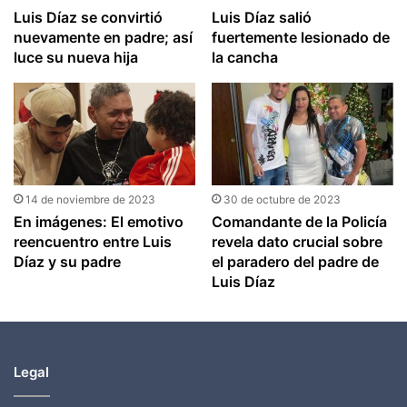
Luis Díaz se convirtió
Luis Díaz salió
nuevamente en padre; así
fuertemente lesionado de
luce su nueva hija
la cancha
14 de noviembre de 2023
30 de octubre de 2023
En imágenes: El emotivo
Comandante de la Policía
reencuentro entre Luis
revela dato crucial sobre
Díaz y su padre
el paradero del padre de
Luis Díaz
Legal