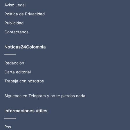
Aviso Legal
Política de Privacidad
Publicidad
Contactanos
Noticas24Colombia
Redacción
Carta editorial
Trabaja con nosotros
Síguenos en Telegram y no te pierdas nada
Informaciones útiles
Rss