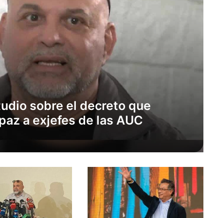
udio sobre el decreto que
paz a exjefes de las AUC