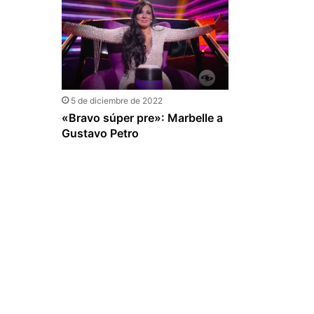
5 de diciembre de 2022
«Bravo súper pre»: Marbelle a
Gustavo Petro