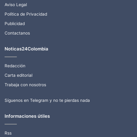
Aviso Legal
Política de Privacidad
Publicidad
Contactanos
Noticas24Colombia
Redacción
Carta editorial
Trabaja con nosotros
Síguenos en Telegram y no te pierdas nada
Informaciones útiles
Rss