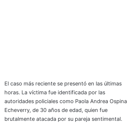
El caso más reciente se presentó en las últimas
horas. La víctima fue identificada por las
autoridades policiales como Paola Andrea Ospina
Echeverry, de 30 años de edad, quien fue
brutalmente atacada por su pareja sentimental.