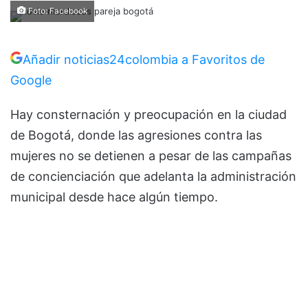
Foto: Facebook
Añadir noticias24colombia a Favoritos de
Google
Hay consternación y preocupación en la ciudad
de Bogotá, donde las agresiones contra las
mujeres no se detienen a pesar de las campañas
de concienciación que adelanta la administración
municipal desde hace algún tiempo.