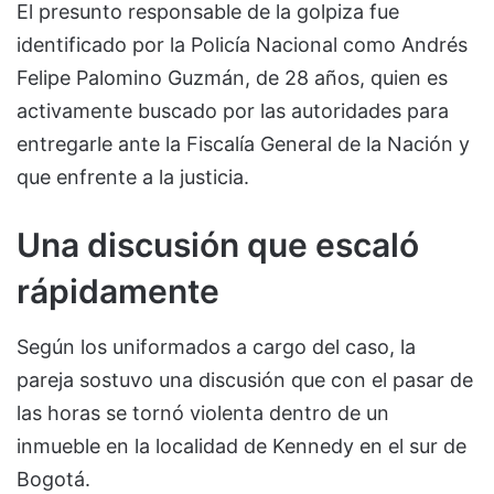
El presunto responsable de la golpiza fue
identificado por la Policía Nacional como Andrés
Felipe Palomino Guzmán, de 28 años, quien es
activamente buscado por las autoridades para
entregarle ante la Fiscalía General de la Nación y
que enfrente a la justicia.
Una discusión que escaló
rápidamente
Según los uniformados a cargo del caso, la
pareja sostuvo una discusión que con el pasar de
las horas se tornó violenta dentro de un
inmueble en la localidad de Kennedy en el sur de
Bogotá.