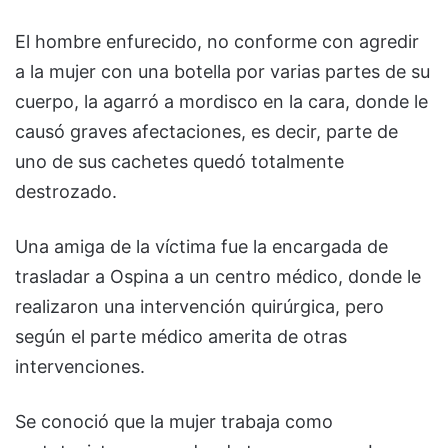
El hombre enfurecido, no conforme con agredir
a la mujer con una botella por varias partes de su
cuerpo, la agarró a mordisco en la cara, donde le
causó graves afectaciones, es decir, parte de
uno de sus cachetes quedó totalmente
destrozado.
Una amiga de la víctima fue la encargada de
trasladar a Ospina a un centro médico, donde le
realizaron una intervención quirúrgica, pero
según el parte médico amerita de otras
intervenciones.
Se conoció que la mujer trabaja como