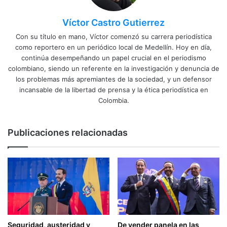
Víctor Castro Gutierrez
Con su título en mano, Víctor comenzó su carrera periodística
como reportero en un periódico local de Medellín. Hoy en día,
continúa desempeñando un papel crucial en el periodismo
colombiano, siendo un referente en la investigación y denuncia de
los problemas más apremiantes de la sociedad, y un defensor
incansable de la libertad de prensa y la ética periodística en
Colombia.
Publicaciones relacionadas
Seguridad, austeridad y
De vender panela en las