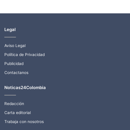
Legal
Aviso Legal
Política de Privacidad
Publicidad
Contactanos
Noticas24Colombia
Redacción
Carta editorial
Trabaja con nosotros