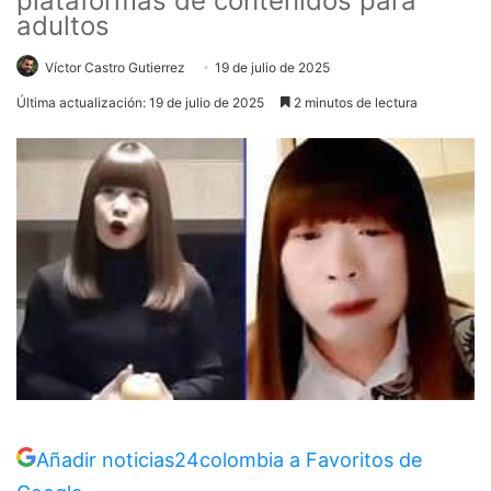
plataformas de contenidos para
adultos
Víctor Castro Gutierrez
19 de julio de 2025
Última actualización: 19 de julio de 2025
2 minutos de lectura
Añadir noticias24colombia a Favoritos de