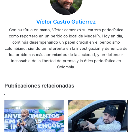
Víctor Castro Gutierrez
Con su título en mano, Víctor comenzó su carrera periodística
como reportero en un periódico local de Medellín. Hoy en día,
continúa desempeñando un papel crucial en el periodismo
colombiano, siendo un referente en la investigación y denuncia de
los problemas más apremiantes de la sociedad, y un defensor
incansable de la libertad de prensa y la ética periodística en
Colombia.
Publicaciones relacionadas