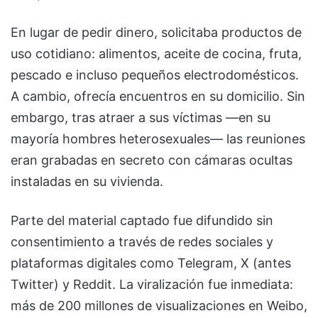
En lugar de pedir dinero, solicitaba productos de
uso cotidiano: alimentos, aceite de cocina, fruta,
pescado e incluso pequeños electrodomésticos.
A cambio, ofrecía encuentros en su domicilio. Sin
embargo, tras atraer a sus víctimas —en su
mayoría hombres heterosexuales— las reuniones
eran grabadas en secreto con cámaras ocultas
instaladas en su vivienda.
Parte del material captado fue difundido sin
consentimiento a través de redes sociales y
plataformas digitales como Telegram, X (antes
Twitter) y Reddit. La viralización fue inmediata:
más de 200 millones de visualizaciones en Weibo,