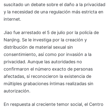
suscitado un debate sobre el daño a la privacidad
y la necesidad de una regulación más estricta en
internet.
Jiao fue arrestado el 5 de julio por la policía de
Nanjing. Se le investiga por la creación y
distribución de material sexual sin
consentimiento, así como por invasión a la
privacidad. Aunque las autoridades no
confirmaron el número exacto de personas
afectadas, sí reconocieron la existencia de
múltiples grabaciones íntimas realizadas sin
autorización.
En respuesta al creciente temor social, el Centro