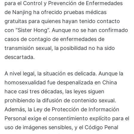
para el Control y Prevención de Enfermedades
de Nanjing ha ofrecido pruebas médicas
gratuitas para quienes hayan tenido contacto
con “Sister Hong”. Aunque no se han confirmado
casos de contagio de enfermedades de
transmisión sexual, la posibilidad no ha sido
descartada.
A nivel legal, la situación es delicada. Aunque la
homosexualidad fue despenalizada en China
hace casi tres décadas, las leyes siguen
prohibiendo la difusión de contenido sexual.
Además, la Ley de Protección de Información
Personal exige el consentimiento explícito para el
uso de imágenes sensibles, y el Código Penal