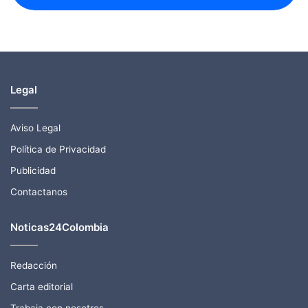
Legal
Aviso Legal
Política de Privacidad
Publicidad
Contactanos
Noticas24Colombia
Redacción
Carta editorial
Trabaja con nosotros