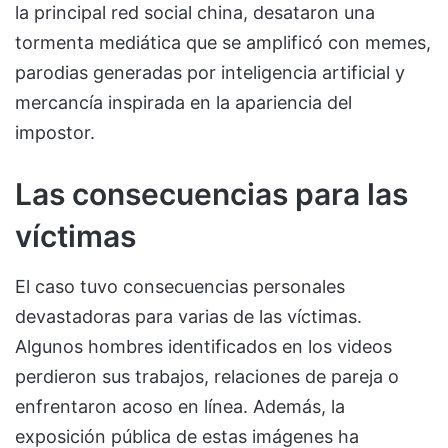
la principal red social china, desataron una
tormenta mediática que se amplificó con memes,
parodias generadas por inteligencia artificial y
mercancía inspirada en la apariencia del
impostor.
Las consecuencias para las
víctimas
El caso tuvo consecuencias personales
devastadoras para varias de las víctimas.
Algunos hombres identificados en los videos
perdieron sus trabajos, relaciones de pareja o
enfrentaron acoso en línea. Además, la
exposición pública de estas imágenes ha