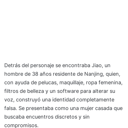
Detrás del personaje se encontraba Jiao, un
hombre de 38 años residente de Nanjing, quien,
con ayuda de pelucas, maquillaje, ropa femenina,
filtros de belleza y un software para alterar su
voz, construyó una identidad completamente
falsa. Se presentaba como una mujer casada que
buscaba encuentros discretos y sin
compromisos.