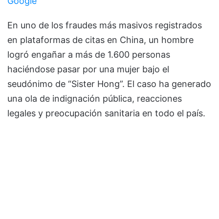
Google
En uno de los fraudes más masivos registrados
en plataformas de citas en China, un hombre
logró engañar a más de 1.600 personas
haciéndose pasar por una mujer bajo el
seudónimo de “Sister Hong”. El caso ha generado
una ola de indignación pública, reacciones
legales y preocupación sanitaria en todo el país.