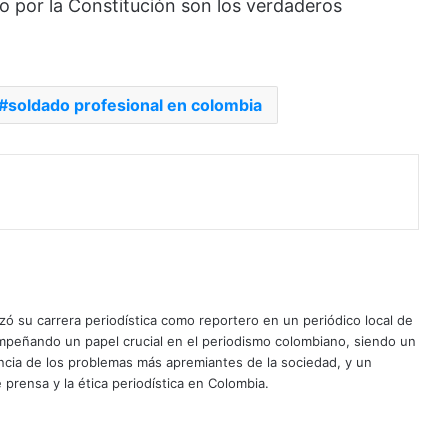
o por la Constitución son los verdaderos
soldado profesional en colombia
ó su carrera periodística como reportero en un periódico local de
mpeñando un papel crucial en el periodismo colombiano, siendo un
uncia de los problemas más apremiantes de la sociedad, y un
 prensa y la ética periodística en Colombia.