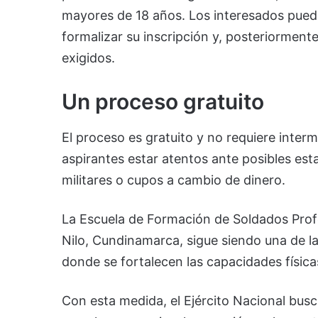
mayores de 18 años. Los interesados pued
formalizar su inscripción y, posteriorment
exigidos.
Un proceso gratuito
El proceso es gratuito y no requiere interme
aspirantes estar atentos ante posibles est
militares o cupos a cambio de dinero.
La Escuela de Formación de Soldados Profe
Nilo, Cundinamarca, sigue siendo una de la
donde se fortalecen las capacidades física
Con esta medida, el Ejército Nacional bus