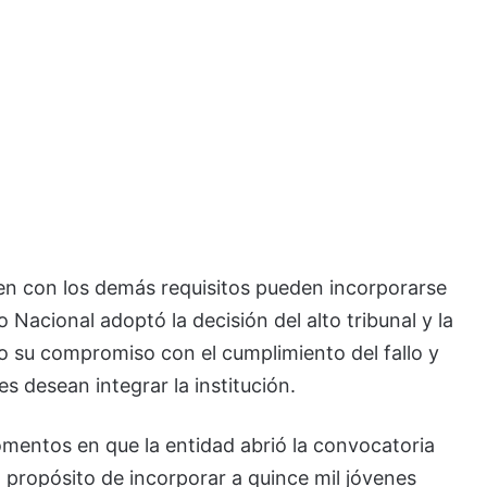
en con los demás requisitos pueden incorporarse
to Nacional adoptó la decisión del alto tribunal y la
ndo su compromiso con el cumplimiento del fallo y
s desean integrar la institución.
mentos en que la entidad abrió la convocatoria
 propósito de incorporar a quince mil jóvenes