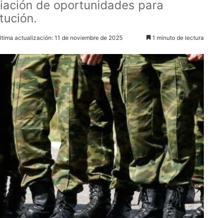
liación de oportunidades para
tución.
ltima actualización: 11 de noviembre de 2025
1 minuto de lectura