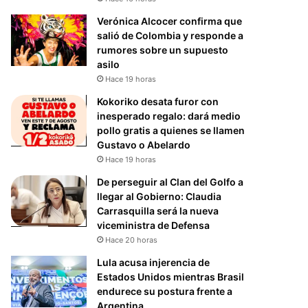
Verónica Alcocer confirma que
salió de Colombia y responde a
rumores sobre un supuesto
asilo
Hace 19 horas
Kokoriko desata furor con
inesperado regalo: dará medio
pollo gratis a quienes se llamen
Gustavo o Abelardo
Hace 19 horas
De perseguir al Clan del Golfo a
llegar al Gobierno: Claudia
Carrasquilla será la nueva
viceministra de Defensa
Hace 20 horas
Lula acusa injerencia de
Estados Unidos mientras Brasil
endurece su postura frente a
Argentina