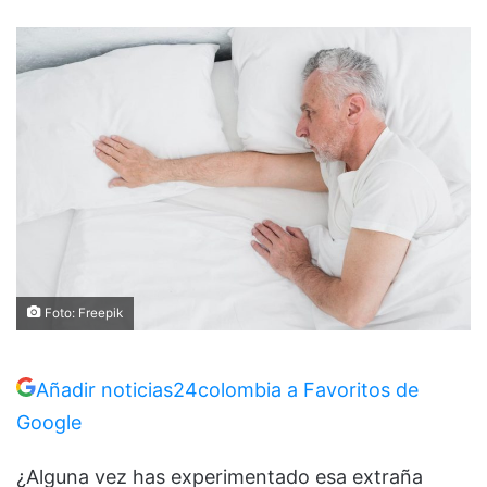
Foto: Freepik
Añadir noticias24colombia a Favoritos de
Google
¿Alguna vez has experimentado esa extraña