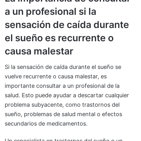
a un profesional si la
sensación de caída durante
el sueño es recurrente o
causa malestar
Si la sensación de caída durante el sueño se
vuelve recurrente o causa malestar, es
importante consultar a un profesional de la
salud. Esto puede ayudar a descartar cualquier
problema subyacente, como trastornos del
sueño, problemas de salud mental o efectos
secundarios de medicamentos.
Un especialista en trastornos del sueño o un