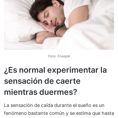
Foto: Freepik
¿Es normal experimentar la
sensación de caerte
mientras duermes?
La sensación de caída durante el sueño es un
fenómeno bastante común y se estima que hasta