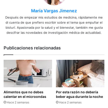
María Vargas Jimenez
Después de empezar mis estudios de medicina, rápidamente me
di cuenta de que prefiero escribir sobre el tema que empuñar el
bisturí. Apasionada por la salud y el bienestar, también me gusta
descifrar las novedades de investigación médica de actualidad.
Publicaciones relacionadas
Alimentos que no debes
Por esta razón no debería
calentar en el microondas
beber agua durante la noche
Hace 2 semanas
Hace 2 semanas