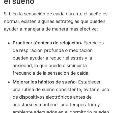
el sueño
Si bien la sensación de caída durante el sueño es
normal, existen algunas estrategias que pueden
ayudar a manejarla de manera más efectiva:
Practicar técnicas de relajación
: Ejercicios
de respiración profunda o meditación
pueden ayudar a reducir el estrés y la
ansiedad, lo que puede disminuir la
frecuencia de la sensación de caída.
Mejorar los hábitos de sueño
: Establecer
una rutina de sueño consistente, evitar el uso
de dispositivos electrónicos antes de
acostarse y mantener una temperatura y
ambiente adecuados en el dormitorio pueden