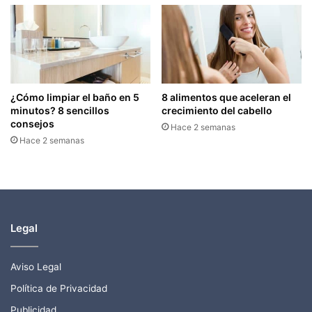
¿Cómo limpiar el baño en 5
8 alimentos que aceleran el
minutos? 8 sencillos
crecimiento del cabello
consejos
Hace 2 semanas
Hace 2 semanas
Legal
Aviso Legal
Política de Privacidad
Publicidad