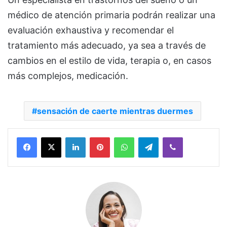
médico de atención primaria podrán realizar una
evaluación exhaustiva y recomendar el
tratamiento más adecuado, ya sea a través de
cambios en el estilo de vida, terapia o, en casos
más complejos, medicación.
sensación de caerte mientras duermes
Facebook
X
LinkedIn
Pinterest
WhatsApp
Telegram
Viber