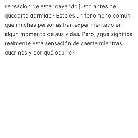
sensación de estar cayendo justo antes de
quedarte dormido? Este es un fenómeno común
que muchas personas han experimentado en
algún momento de sus vidas. Pero, ¿qué significa
realmente esta sensación de caerte mientras
duermes y por qué ocurre?