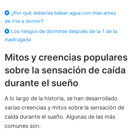
¿Por qué deberías beber agua con miel antes
de irte a dormir?
Los riesgos de dormirse después de la 1 de la
madrugada
Mitos y creencias populares
sobre la sensación de caída
durante el sueño
A lo largo de la historia, se han desarrollado
varias creencias y mitos sobre la sensación de
caída durante el sueño. Algunas de las más
comunes son: