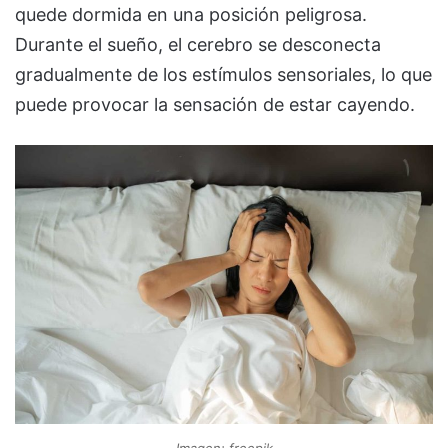
quede dormida en una posición peligrosa.
Durante el sueño, el cerebro se desconecta
gradualmente de los estímulos sensoriales, lo que
puede provocar la sensación de estar cayendo.
Imagen: freepik