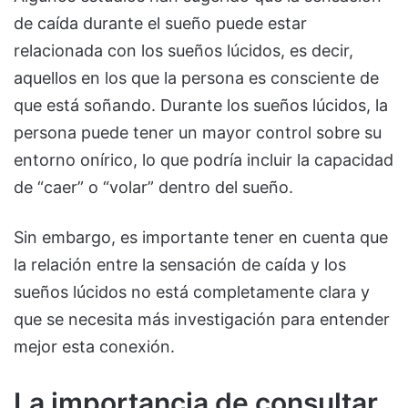
de caída durante el sueño puede estar
relacionada con los sueños lúcidos, es decir,
aquellos en los que la persona es consciente de
que está soñando. Durante los sueños lúcidos, la
persona puede tener un mayor control sobre su
entorno onírico, lo que podría incluir la capacidad
de “caer” o “volar” dentro del sueño.
Sin embargo, es importante tener en cuenta que
la relación entre la sensación de caída y los
sueños lúcidos no está completamente clara y
que se necesita más investigación para entender
mejor esta conexión.
La importancia de consultar