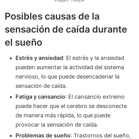
Posibles causas de la
sensación de caída durante
el sueño
Estrés y ansiedad
: El estrés y la ansiedad
pueden aumentar la actividad del sistema
nervioso, lo que puede desencadenar la
sensación de caída.
Fatiga y cansancio
: El cansancio extremo
puede hacer que el cerebro se desconecte
de manera más rápida, lo que puede
provocar la sensación de caída.
Problemas de sueño
: Trastornos del sueño,