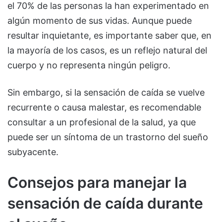
el 70% de las personas la han experimentado en
algún momento de sus vidas. Aunque puede
resultar inquietante, es importante saber que, en
la mayoría de los casos, es un reflejo natural del
cuerpo y no representa ningún peligro.
Sin embargo, si la sensación de caída se vuelve
recurrente o causa malestar, es recomendable
consultar a un profesional de la salud, ya que
puede ser un síntoma de un trastorno del sueño
subyacente.
Consejos para manejar la
sensación de caída durante