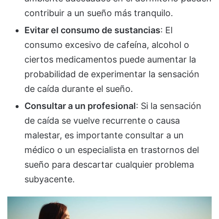
contribuir a un sueño más tranquilo.
Evitar el consumo de sustancias
: El
consumo excesivo de cafeína, alcohol o
ciertos medicamentos puede aumentar la
probabilidad de experimentar la sensación
de caída durante el sueño.
Consultar a un profesional
: Si la sensación
de caída se vuelve recurrente o causa
malestar, es importante consultar a un
médico o un especialista en trastornos del
sueño para descartar cualquier problema
subyacente.