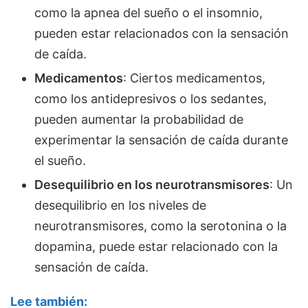
como la apnea del sueño o el insomnio,
pueden estar relacionados con la sensación
de caída.
Medicamentos
: Ciertos medicamentos,
como los antidepresivos o los sedantes,
pueden aumentar la probabilidad de
experimentar la sensación de caída durante
el sueño.
Desequilibrio en los neurotransmisores
: Un
desequilibrio en los niveles de
neurotransmisores, como la serotonina o la
dopamina, puede estar relacionado con la
sensación de caída.
Lee también: