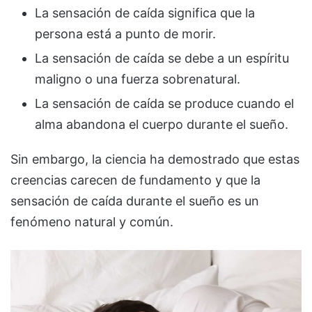
La sensación de caída significa que la
persona está a punto de morir.
La sensación de caída se debe a un espíritu
maligno o una fuerza sobrenatural.
La sensación de caída se produce cuando el
alma abandona el cuerpo durante el sueño.
Sin embargo, la ciencia ha demostrado que estas
creencias carecen de fundamento y que la
sensación de caída durante el sueño es un
fenómeno natural y común.