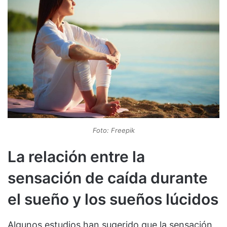
Foto: Freepik
La relación entre la
sensación de caída durante
el sueño y los sueños lúcidos
Algunos estudios han sugerido que la sensación