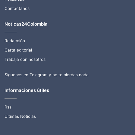
Contactanos
Noticas24Colombia
Redacción
Carta editorial
Trabaja con nosotros
Síguenos en Telegram y no te pierdas nada
Informaciones útiles
Rss
Últimas Noticias