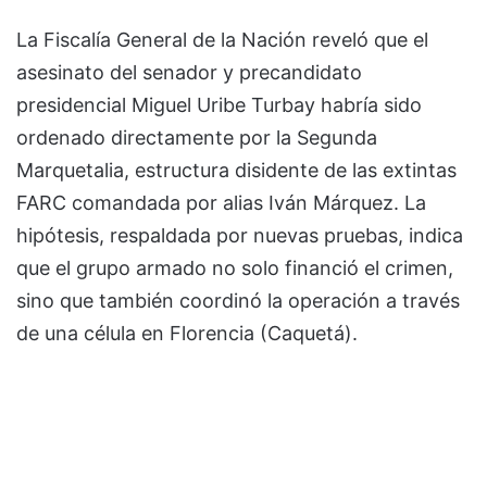
La Fiscalía General de la Nación reveló que el
asesinato del senador y precandidato
presidencial Miguel Uribe Turbay habría sido
ordenado directamente por la Segunda
Marquetalia, estructura disidente de las extintas
FARC comandada por alias Iván Márquez. La
hipótesis, respaldada por nuevas pruebas, indica
que el grupo armado no solo financió el crimen,
sino que también coordinó la operación a través
de una célula en Florencia (Caquetá).