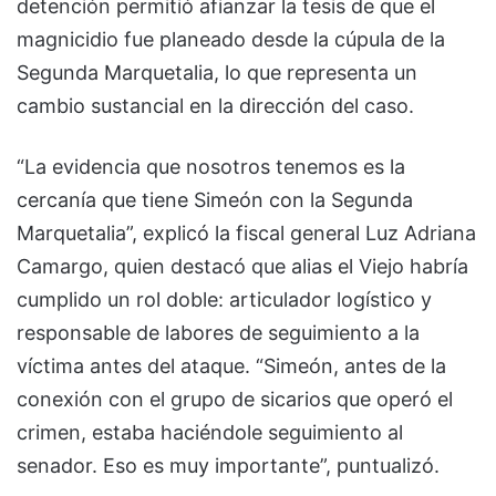
detención permitió afianzar la tesis de que el
magnicidio fue planeado desde la cúpula de la
Segunda Marquetalia, lo que representa un
cambio sustancial en la dirección del caso.
“La evidencia que nosotros tenemos es la
cercanía que tiene Simeón con la Segunda
Marquetalia”, explicó la fiscal general Luz Adriana
Camargo, quien destacó que alias el Viejo habría
cumplido un rol doble: articulador logístico y
responsable de labores de seguimiento a la
víctima antes del ataque. “Simeón, antes de la
conexión con el grupo de sicarios que operó el
crimen, estaba haciéndole seguimiento al
senador. Eso es muy importante”, puntualizó.