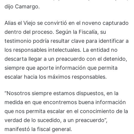
dijo Camargo.
Alias el Viejo se convirtió en el noveno capturado
dentro del proceso. Según la Fiscalía, su
testimonio podría resultar clave para identificar a
los responsables intelectuales. La entidad no
descarta llegar a un preacuerdo con el detenido,
siempre que aporte información que permita
escalar hacia los máximos responsables.
“Nosotros siempre estamos dispuestos, en la
medida en que encontremos buena información
que nos permita escalar en el conocimiento de la
verdad de lo sucedido, a un preacuerdo”,
manifestó la fiscal general.