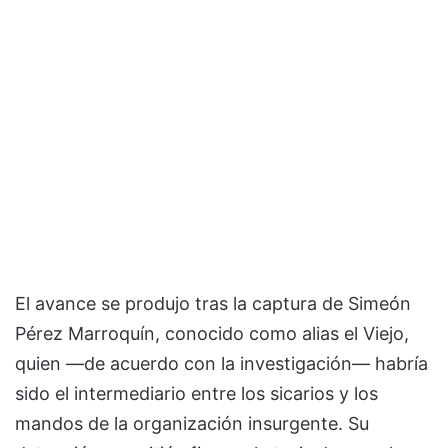
El avance se produjo tras la captura de Simeón
Pérez Marroquín, conocido como alias el Viejo,
quien —de acuerdo con la investigación— habría
sido el intermediario entre los sicarios y los
mandos de la organización insurgente. Su