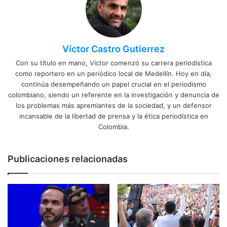
Víctor Castro Gutierrez
Con su título en mano, Víctor comenzó su carrera periodística
como reportero en un periódico local de Medellín. Hoy en día,
continúa desempeñando un papel crucial en el periodismo
colombiano, siendo un referente en la investigación y denuncia de
los problemas más apremiantes de la sociedad, y un defensor
incansable de la libertad de prensa y la ética periodística en
Colombia.
Publicaciones relacionadas