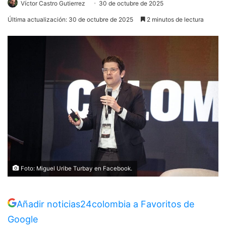
Víctor Castro Gutierrez
30 de octubre de 2025
Última actualización: 30 de octubre de 2025
2 minutos de lectura
Foto: Miguel Uribe Turbay en Facebook.
Añadir noticias24colombia a Favoritos de
Google