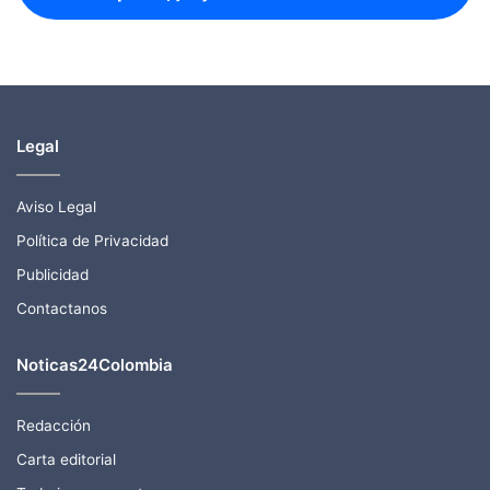
Legal
Aviso Legal
Política de Privacidad
Publicidad
Contactanos
Noticas24Colombia
Redacción
Carta editorial