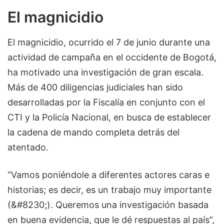
El magnicidio
El magnicidio, ocurrido el 7 de junio durante una
actividad de campaña en el occidente de Bogotá,
ha motivado una investigación de gran escala.
Más de 400 diligencias judiciales han sido
desarrolladas por la Fiscalía en conjunto con el
CTI y la Policía Nacional, en busca de establecer
la cadena de mando completa detrás del
atentado.
“Vamos poniéndole a diferentes actores caras e
historias; es decir, es un trabajo muy importante
(&#8230;). Queremos una investigación basada
en buena evidencia, que le dé respuestas al país”,