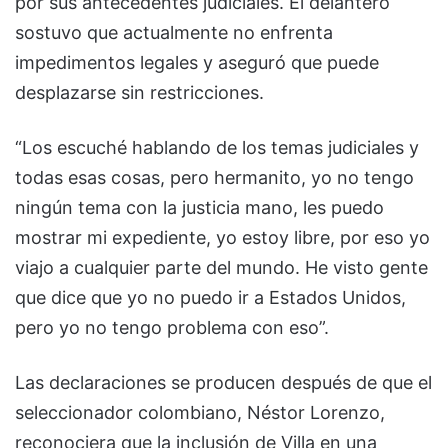
por sus antecedentes judiciales. El delantero
sostuvo que actualmente no enfrenta
impedimentos legales y aseguró que puede
desplazarse sin restricciones.
“Los escuché hablando de los temas judiciales y
todas esas cosas, pero hermanito, yo no tengo
ningún tema con la justicia mano, les puedo
mostrar mi expediente, yo estoy libre, por eso yo
viajo a cualquier parte del mundo. He visto gente
que dice que yo no puedo ir a Estados Unidos,
pero yo no tengo problema con eso”.
Las declaraciones se producen después de que el
seleccionador colombiano, Néstor Lorenzo,
reconociera que la inclusión de Villa en una