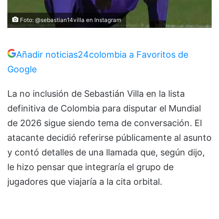
Foto: @sebastian14villa en Instagram
Añadir noticias24colombia a Favoritos de
Google
La no inclusión de Sebastián Villa en la lista
definitiva de Colombia para disputar el Mundial
de 2026 sigue siendo tema de conversación. El
atacante decidió referirse públicamente al asunto
y contó detalles de una llamada que, según dijo,
le hizo pensar que integraría el grupo de
jugadores que viajaría a la cita orbital.