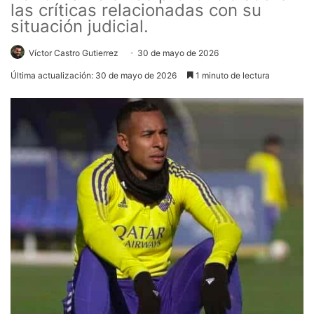
las críticas relacionadas con su
situación judicial.
Víctor Castro Gutierrez
30 de mayo de 2026
Última actualización: 30 de mayo de 2026
1 minuto de lectura