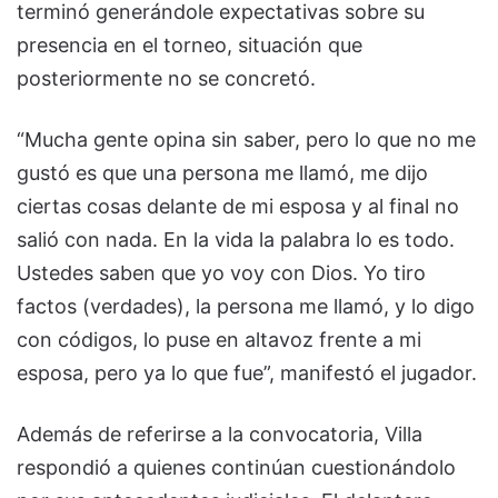
terminó generándole expectativas sobre su
presencia en el torneo, situación que
posteriormente no se concretó.
“Mucha gente opina sin saber, pero lo que no me
gustó es que una persona me llamó, me dijo
ciertas cosas delante de mi esposa y al final no
salió con nada. En la vida la palabra lo es todo.
Ustedes saben que yo voy con Dios. Yo tiro
factos (verdades), la persona me llamó, y lo digo
con códigos, lo puse en altavoz frente a mi
esposa, pero ya lo que fue”, manifestó el jugador.
Además de referirse a la convocatoria, Villa
respondió a quienes continúan cuestionándolo