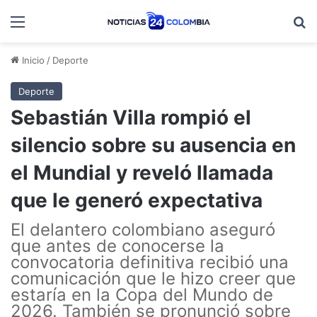
Menú
B
Inicio
/
Deporte
Deporte
Sebastián Villa rompió el
silencio sobre su ausencia en
el Mundial y reveló llamada
que le generó expectativa
El delantero colombiano aseguró
que antes de conocerse la
convocatoria definitiva recibió una
comunicación que le hizo creer que
estaría en la Copa del Mundo de
2026. También se pronunció sobre