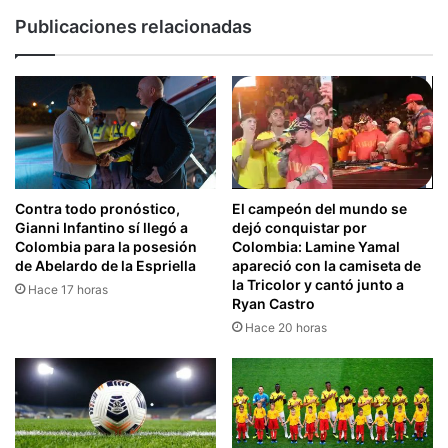
Publicaciones relacionadas
Contra todo pronóstico,
El campeón del mundo se
Gianni Infantino sí llegó a
dejó conquistar por
Colombia para la posesión
Colombia: Lamine Yamal
de Abelardo de la Espriella
apareció con la camiseta de
la Tricolor y cantó junto a
Hace 17 horas
Ryan Castro
Hace 20 horas