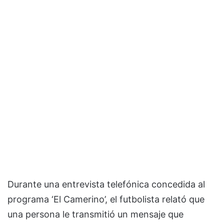
Durante una entrevista telefónica concedida al
programa ‘El Camerino’, el futbolista relató que
una persona le transmitió un mensaje que