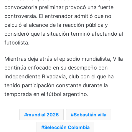
convocatoria preliminar provocó una fuerte
controversia. El entrenador admitió que no
calculó el alcance de la reacción pública y
consideró que la situación terminó afectando al
futbolista.
Mientras deja atrás el episodio mundialista, Villa
continúa enfocado en su desempeño con
Independiente Rivadavia, club con el que ha
tenido participación constante durante la
temporada en el fútbol argentino.
mundial 2026
Sebastián villa
Selección Colombia