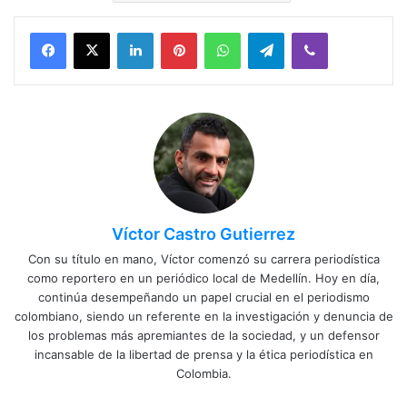
Facebook
X
LinkedIn
Pinterest
WhatsApp
Telegram
Viber
Víctor Castro Gutierrez
Con su título en mano, Víctor comenzó su carrera periodística
como reportero en un periódico local de Medellín. Hoy en día,
continúa desempeñando un papel crucial en el periodismo
colombiano, siendo un referente en la investigación y denuncia de
los problemas más apremiantes de la sociedad, y un defensor
incansable de la libertad de prensa y la ética periodística en
Colombia.