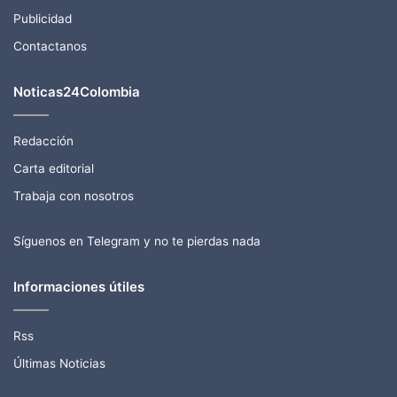
Publicidad
Contactanos
Noticas24Colombia
Redacción
Carta editorial
Trabaja con nosotros
Síguenos en Telegram y no te pierdas nada
Informaciones útiles
Rss
Últimas Noticias