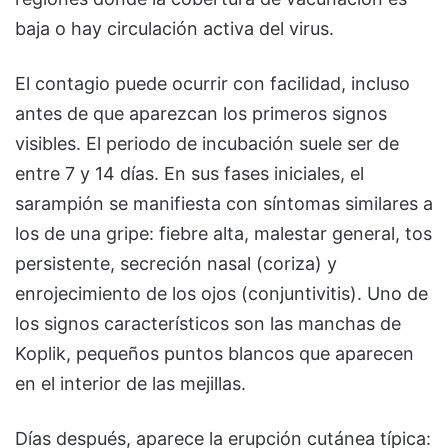
baja o hay circulación activa del virus.
El contagio puede ocurrir con facilidad, incluso
antes de que aparezcan los primeros signos
visibles. El periodo de incubación suele ser de
entre 7 y 14 días. En sus fases iniciales, el
sarampión se manifiesta con síntomas similares a
los de una gripe: fiebre alta, malestar general, tos
persistente, secreción nasal (coriza) y
enrojecimiento de los ojos (conjuntivitis). Uno de
los signos característicos son las manchas de
Koplik, pequeños puntos blancos que aparecen
en el interior de las mejillas.
Días después, aparece la erupción cutánea típica: