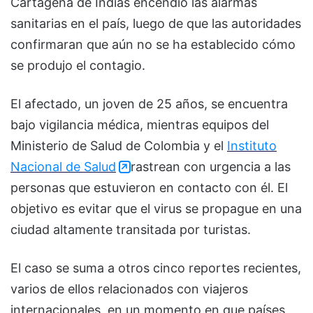
Cartagena de Indias
encendió las alarmas
sanitarias en el país, luego de que las autoridades
confirmaran que aún no se ha establecido cómo
se produjo el contagio.
El afectado, un joven de 25 años, se encuentra
bajo vigilancia médica, mientras equipos del
Ministerio de Salud de Colombia
y el
Instituto
Nacional de Salud
rastrean con urgencia a las
personas que estuvieron en contacto con él. El
objetivo es evitar que el virus se propague en una
ciudad altamente transitada por turistas.
El caso se suma a otros cinco reportes recientes,
varios de ellos relacionados con viajeros
internacionales, en un momento en que países