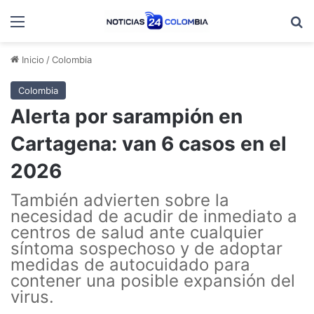
Menú
B
Inicio
/
Colombia
Colombia
Alerta por sarampión en
Cartagena: van 6 casos en el
2026
También advierten sobre la
necesidad de acudir de inmediato a
centros de salud ante cualquier
síntoma sospechoso y de adoptar
medidas de autocuidado para
contener una posible expansión del
virus.