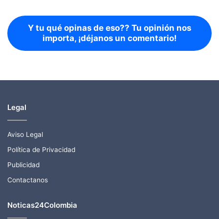
Y tu qué opinas de eso?? Tu opinión nos
importa, ¡déjanos un comentario!
Legal
Aviso Legal
Política de Privacidad
Publicidad
Contactanos
Noticas24Colombia