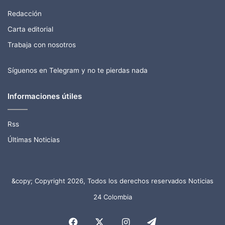
Redacción
Carta editorial
Trabaja con nosotros
Síguenos en Telegram y no te pierdas nada
Informaciones útiles
Rss
Últimas Noticias
&copy; Copyright 2026, Todos los derechos reservados Noticias
24 Colombia
Facebook
X
Instagram
Telegram