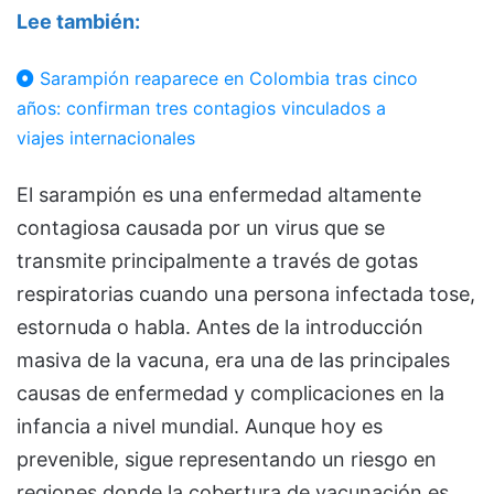
Lee también:
Sarampión reaparece en Colombia tras cinco
años: confirman tres contagios vinculados a
viajes internacionales
El
sarampión
es una enfermedad altamente
contagiosa causada por un virus que se
transmite principalmente a través de gotas
respiratorias cuando una persona infectada tose,
estornuda o habla. Antes de la introducción
masiva de la vacuna, era una de las principales
causas de enfermedad y complicaciones en la
infancia a nivel mundial. Aunque hoy es
prevenible, sigue representando un riesgo en
regiones donde la cobertura de vacunación es