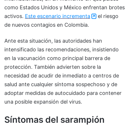
como Estados Unidos y México enfrentan brotes
activos.
Este escenario incrementa
el riesgo
de nuevos contagios en Colombia.
Ante esta situación, las autoridades han
intensificado las recomendaciones, insistiendo
en la vacunación como principal barrera de
protección. También advierten sobre la
necesidad de acudir de inmediato a centros de
salud ante cualquier síntoma sospechoso y de
adoptar medidas de autocuidado para contener
una posible expansión del virus.
Síntomas del sarampión