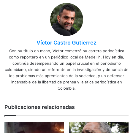
Víctor Castro Gutierrez
Con su título en mano, Víctor comenzó su carrera periodística
como reportero en un periódico local de Medellín. Hoy en día,
continúa desempeñando un papel crucial en el periodismo
colombiano, siendo un referente en la investigación y denuncia de
los problemas más apremiantes de la sociedad, y un defensor
incansable de la libertad de prensa y la ética periodística en
Colombia.
Publicaciones relacionadas