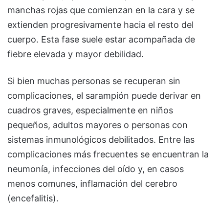
manchas rojas que comienzan en la cara y se
extienden progresivamente hacia el resto del
cuerpo. Esta fase suele estar acompañada de
fiebre elevada y mayor debilidad.
Si bien muchas personas se recuperan sin
complicaciones, el sarampión puede derivar en
cuadros graves, especialmente en niños
pequeños, adultos mayores o personas con
sistemas inmunológicos debilitados. Entre las
complicaciones más frecuentes se encuentran la
neumonía, infecciones del oído y, en casos
menos comunes, inflamación del cerebro
(encefalitis).