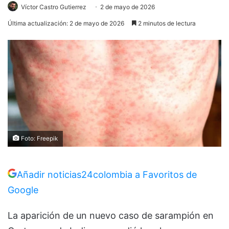
Víctor Castro Gutierrez
2 de mayo de 2026
Última actualización: 2 de mayo de 2026
2 minutos de lectura
Foto: Freepik
Añadir noticias24colombia a Favoritos de
Google
La aparición de un nuevo caso de
sarampión
en