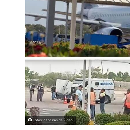
Fotos: capturas de video.