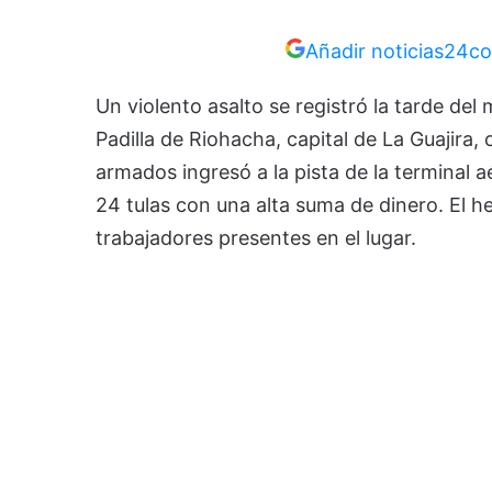
Añadir noticias24co
Un violento asalto se registró la tarde del
Padilla de Riohacha, capital de La Guajir
armados ingresó a la pista de la terminal 
24 tulas con una alta suma de dinero. El h
trabajadores presentes en el lugar.