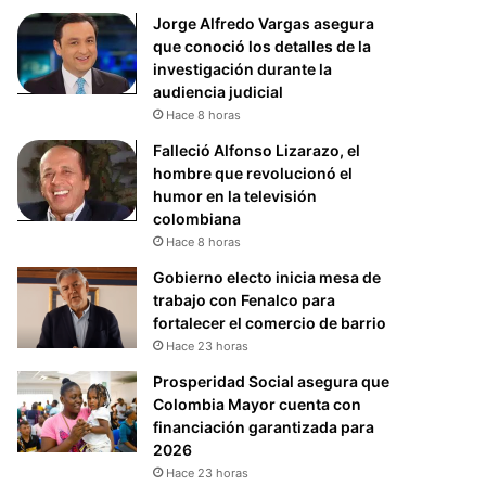
Jorge Alfredo Vargas asegura
que conoció los detalles de la
investigación durante la
audiencia judicial
Hace 8 horas
Falleció Alfonso Lizarazo, el
hombre que revolucionó el
humor en la televisión
colombiana
Hace 8 horas
Gobierno electo inicia mesa de
trabajo con Fenalco para
fortalecer el comercio de barrio
Hace 23 horas
Prosperidad Social asegura que
Colombia Mayor cuenta con
financiación garantizada para
2026
Hace 23 horas