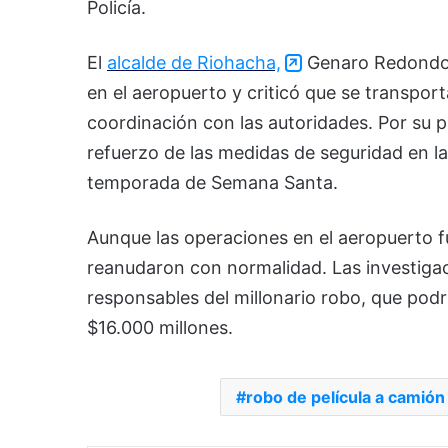
Policía.
El
alcalde de Riohacha,
Genaro Redondo, 
en el aeropuerto y criticó que se transpor
coordinación con las autoridades. Por su p
refuerzo de las medidas de seguridad en la
temporada de Semana Santa.
Aunque las operaciones en el aeropuerto 
reanudaron con normalidad. Las investiga
responsables del millonario robo, que pod
$16.000 millones.
robo de película a camión