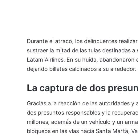
Durante el atraco, los delincuentes realiza
sustraer la mitad de las tulas destinadas 
Latam Airlines. En su huida, abandonaron e
dejando billetes calcinados a su alrededor.
La captura de dos presu
Gracias a la reacción de las autoridades y 
dos presuntos responsables y la recupera
millones, además de un vehículo y un arma
bloqueos en las vías hacia Santa Marta, Val