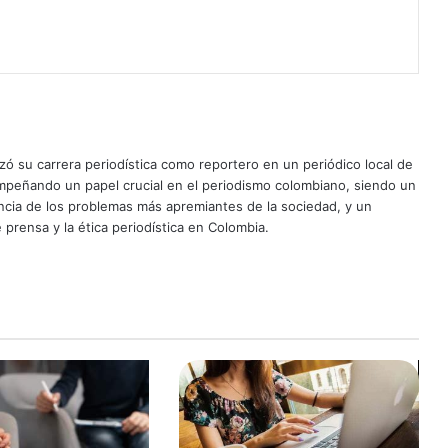
ó su carrera periodística como reportero en un periódico local de
mpeñando un papel crucial en el periodismo colombiano, siendo un
uncia de los problemas más apremiantes de la sociedad, y un
 prensa y la ética periodística en Colombia.