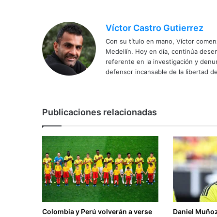
Víctor Castro Gutierrez
Con su título en mano, Víctor comenz
Medellín. Hoy en día, continúa dese
referente en la investigación y den
defensor incansable de la libertad de
Publicaciones relacionadas
Colombia y Perú volverán a verse
Daniel Muñoz 