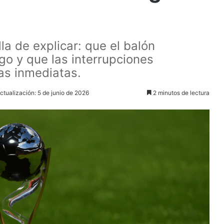
lla de explicar: que el balón
o y que las interrupciones
as inmediatas.
ctualización: 5 de junio de 2026
2 minutos de lectura