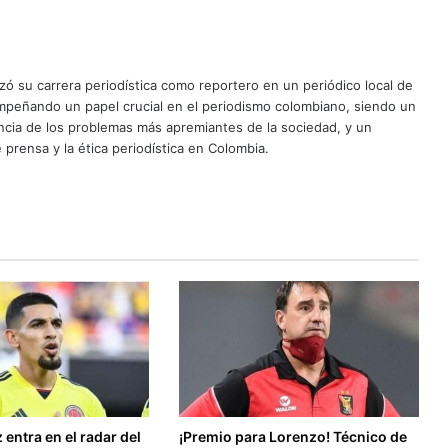
ó su carrera periodística como reportero en un periódico local de
mpeñando un papel crucial en el periodismo colombiano, siendo un
uncia de los problemas más apremiantes de la sociedad, y un
 prensa y la ética periodística en Colombia.
entra en el radar del
¡Premio para Lorenzo! Técnico de