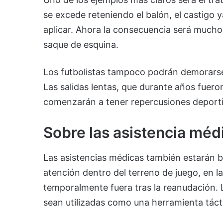
se excede reteniendo el balón, el castigo y
aplicar. Ahora la consecuencia será mucho m
saque de esquina.
Los futbolistas tampoco podrán demorarse
Las salidas lentas, que durante años fuero
comenzarán a tener repercusiones deportiv
Sobre las asistencia méd
Las asistencias médicas también estarán 
atención dentro del terreno de juego, en 
temporalmente fuera tras la reanudación. 
sean utilizadas como una herramienta tácti