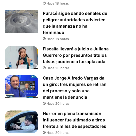
Hace 18 horas
Puracé sigue dando señales de
peligro: autoridades advierten
que la amenaza no ha
terminado
Hace 18 horas
Fiscalía llevará a juicio a Juliana
Guerrero por presuntos títulos
falsos; audiencia fue aplazada
Hace 20 horas
Caso Jorge Alfredo Vargas da
un giro: tres mujeres se retiran
del proceso y solo una
mantiene la denuncia
Hace 20 horas
Horror en plena transmisión:
influencer fue ultimado a tiros
frente a miles de espectadores
Hace 20 horas