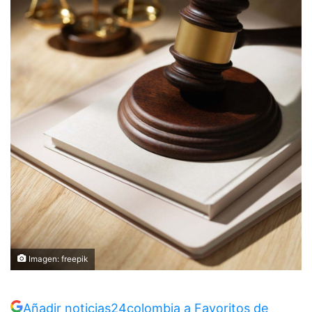
Imagen: freepik
Añadir noticias24colombia a Favoritos de