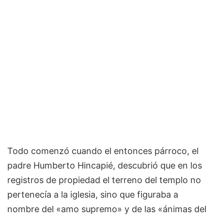
Todo comenzó cuando el entonces párroco, el
padre Humberto Hincapié, descubrió que en los
registros de propiedad el terreno del templo no
pertenecía a la iglesia, sino que figuraba a
nombre del «amo supremo» y de las «ánimas del