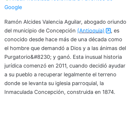
Google
Ramón Alcides Valencia Aguilar, abogado oriundo
del municipio de Concepción
(Antioquia)
, es
conocido desde hace más de una década como
el hombre que demandó a Dios y a las ánimas del
Purgatorio&#8230; y ganó. Esta inusual historia
jurídica comenzó en 2011, cuando decidió ayudar
a su pueblo a recuperar legalmente el terreno
donde se levanta su iglesia parroquial, la
Inmaculada Concepción, construida en 1874.