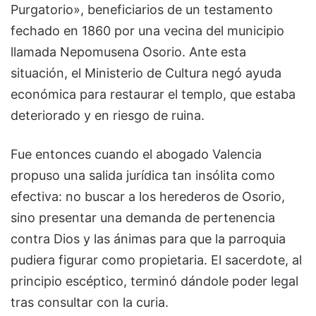
Purgatorio», beneficiarios de un testamento
fechado en 1860 por una vecina del municipio
llamada Nepomusena Osorio. Ante esta
situación, el Ministerio de Cultura negó ayuda
económica para restaurar el templo, que estaba
deteriorado y en riesgo de ruina.
Fue entonces cuando el abogado Valencia
propuso una salida jurídica tan insólita como
efectiva: no buscar a los herederos de Osorio,
sino presentar una demanda de pertenencia
contra Dios y las ánimas para que la parroquia
pudiera figurar como propietaria. El sacerdote, al
principio escéptico, terminó dándole poder legal
tras consultar con la curia.