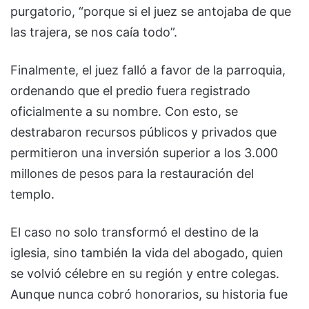
purgatorio, “porque si el juez se antojaba de que
las trajera, se nos caía todo”.
Finalmente, el juez falló a favor de la parroquia,
ordenando que el predio fuera registrado
oficialmente a su nombre. Con esto, se
destrabaron recursos públicos y privados que
permitieron una inversión superior a los 3.000
millones de pesos para la restauración del
templo.
El caso no solo transformó el destino de la
iglesia, sino también la vida del abogado, quien
se volvió célebre en su región y entre colegas.
Aunque nunca cobró honorarios, su historia fue