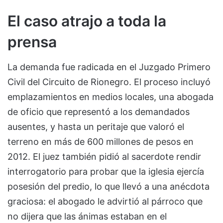
El caso atrajo a toda la
prensa
La demanda fue radicada en el Juzgado Primero
Civil del Circuito de Rionegro. El proceso incluyó
emplazamientos en medios locales, una abogada
de oficio que representó a los demandados
ausentes, y hasta un peritaje que valoró el
terreno en más de 600 millones de pesos en
2012. El juez también pidió al sacerdote rendir
interrogatorio para probar que la iglesia ejercía
posesión del predio, lo que llevó a una anécdota
graciosa: el abogado le advirtió al párroco que
no dijera que las ánimas estaban en el