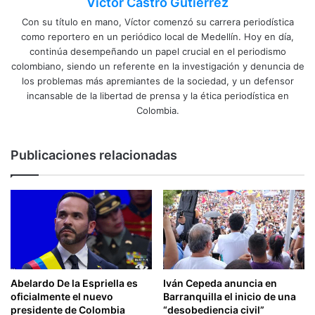
Víctor Castro Gutierrez
Con su título en mano, Víctor comenzó su carrera periodística
como reportero en un periódico local de Medellín. Hoy en día,
continúa desempeñando un papel crucial en el periodismo
colombiano, siendo un referente en la investigación y denuncia de
los problemas más apremiantes de la sociedad, y un defensor
incansable de la libertad de prensa y la ética periodística en
Colombia.
Publicaciones relacionadas
Abelardo De la Espriella es
Iván Cepeda anuncia en
oficialmente el nuevo
Barranquilla el inicio de una
presidente de Colombia
“desobediencia civil”