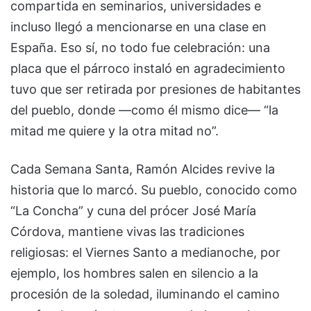
compartida en seminarios, universidades e
incluso llegó a mencionarse en una clase en
España. Eso sí, no todo fue celebración: una
placa que el párroco instaló en agradecimiento
tuvo que ser retirada por presiones de habitantes
del pueblo, donde —como él mismo dice— “la
mitad me quiere y la otra mitad no”.
Cada Semana Santa, Ramón Alcides revive la
historia que lo marcó. Su pueblo, conocido como
“La Concha” y cuna del prócer José María
Córdova, mantiene vivas las tradiciones
religiosas: el Viernes Santo a medianoche, por
ejemplo, los hombres salen en silencio a la
procesión de la soledad, iluminando el camino