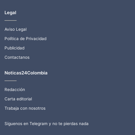
Legal
Aviso Legal
Política de Privacidad
Publicidad
Contactanos
Noticas24Colombia
Redacción
Carta editorial
Trabaja con nosotros
Síguenos en Telegram y no te pierdas nada