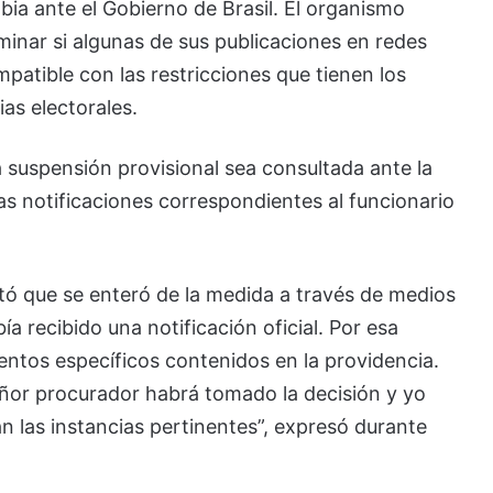
bia ante el Gobierno de Brasil. El organismo
inar si algunas de sus publicaciones en redes
patible con las restricciones que tienen los
ias electorales.
a suspensión provisional sea consultada ante la
las notificaciones correspondientes al funcionario
tó que se enteró de la medida a través de medios
 recibido una notificación oficial. Por esa
entos específicos contenidos en la providencia.
señor procurador habrá tomado la decisión y yo
n las instancias pertinentes”, expresó durante