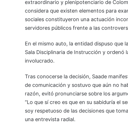
extraordinario y plenipotenciario de Colom
considera que existen elementos para exam
sociales constituyeron una actuación incom
servidores públicos frente a las controvers
En el mismo auto, la entidad dispuso que l
Sala Disciplinaria de Instrucción y ordenó 
involucrado.
Tras conocerse la decisión, Saade manifes
de comunicación y sostuvo que aún no había
razón, evitó pronunciarse sobre los argum
“Lo que sí creo es que en su sabiduría el 
soy respetuoso de las decisiones que toma
una entrevista radial.