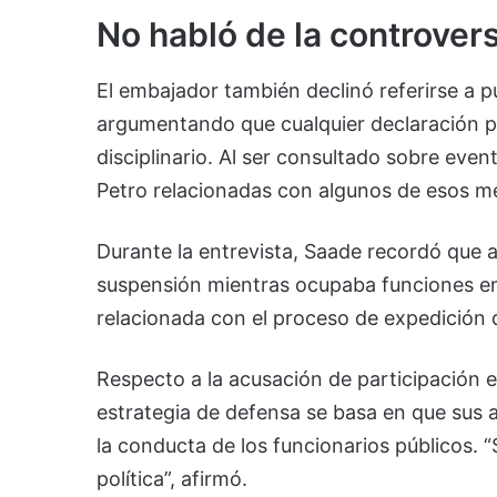
No habló de la controvers
El embajador también declinó referirse a 
argumentando que cualquier declaración p
disciplinario. Al ser consultado sobre eve
Petro relacionadas con algunos de esos me
Durante la entrevista, Saade recordó que 
suspensión mientras ocupaba funciones en 
relacionada con el proceso de expedición 
Respecto a la acusación de participación en
estrategia de defensa se basa en que sus 
la conducta de los funcionarios públicos.
política”, afirmó.