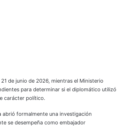
21 de junio de 2026, mientras el Ministerio
dientes para determinar si el diplomático utilizó
e carácter político.
ía abrió formalmente una investigación
mente se desempeña como embajador