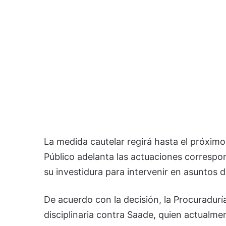
La medida cautelar regirá hasta el próximo 
Público adelanta las actuaciones correspon
su investidura para intervenir en asuntos d
De acuerdo con la decisión, la Procuradur
disciplinaria contra Saade, quien actual