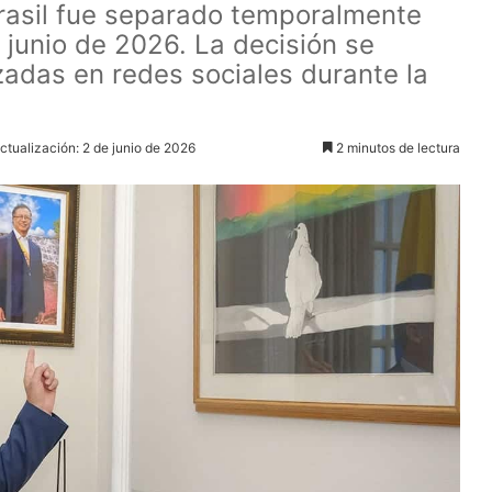
rasil fue separado temporalmente
 junio de 2026. La decisión se
zadas en redes sociales durante la
ctualización: 2 de junio de 2026
2 minutos de lectura