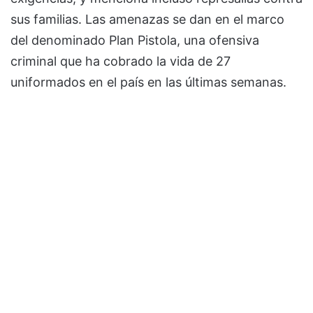
sus familias. Las amenazas se dan en el marco
del denominado Plan Pistola, una ofensiva
criminal que ha cobrado la vida de 27
uniformados en el país en las últimas semanas.