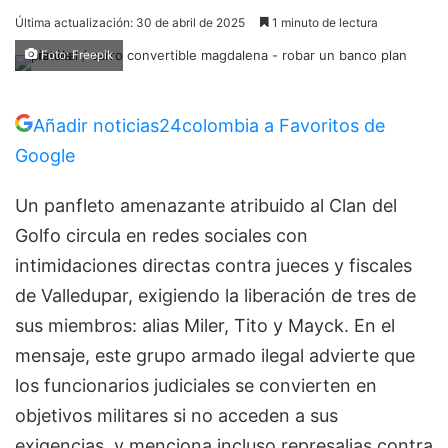
Última actualización: 30 de abril de 2025
1 minuto de lectura
Foto: Freepik
Añadir noticias24colombia a Favoritos de
Google
Un panfleto amenazante atribuido al Clan del
Golfo circula en redes sociales con
intimidaciones directas contra jueces y fiscales
de Valledupar, exigiendo la liberación de tres de
sus miembros: alias Miler, Tito y Mayck. En el
mensaje, este grupo armado ilegal advierte que
los funcionarios judiciales se convierten en
objetivos militares si no acceden a sus
exigencias, y menciona incluso represalias contra