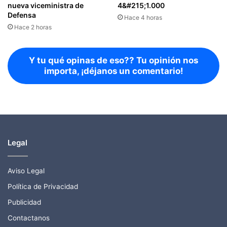
nueva viceministra de
4&#215;1.000
Defensa
Hace 4 horas
Hace 2 horas
Y tu qué opinas de eso?? Tu opinión nos
importa, ¡déjanos un comentario!
Legal
Aviso Legal
Política de Privacidad
Publicidad
Contactanos