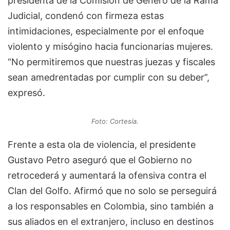
presidenta de la Comisión de Género de la Rama
Judicial, condenó con firmeza estas
intimidaciones, especialmente por el enfoque
violento y misógino hacia funcionarias mujeres.
“No permitiremos que nuestras juezas y fiscales
sean amedrentadas por cumplir con su deber”,
expresó.
Foto: Cortesía.
Frente a esta ola de violencia, el presidente
Gustavo Petro aseguró que el Gobierno no
retrocederá y aumentará la ofensiva contra el
Clan del Golfo. Afirmó que no solo se perseguirá
a los responsables en Colombia, sino también a
sus aliados en el extranjero, incluso en destinos