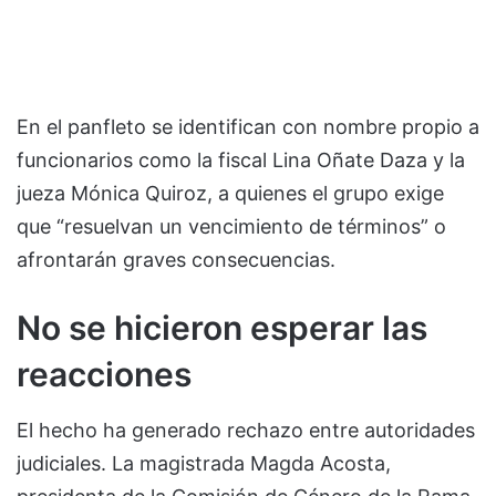
En el panfleto se identifican con nombre propio a
funcionarios como la fiscal Lina Oñate Daza y la
jueza Mónica Quiroz, a quienes el grupo exige
que “resuelvan un vencimiento de términos” o
afrontarán graves consecuencias.
No se hicieron esperar las
reacciones
El hecho ha generado rechazo entre autoridades
judiciales. La magistrada Magda Acosta,