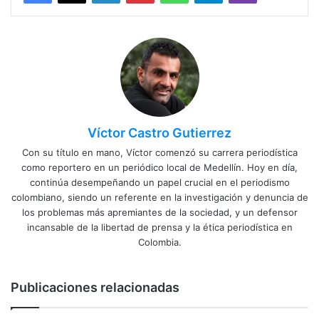
Víctor Castro Gutierrez
Con su título en mano, Víctor comenzó su carrera periodística
como reportero en un periódico local de Medellín. Hoy en día,
continúa desempeñando un papel crucial en el periodismo
colombiano, siendo un referente en la investigación y denuncia de
los problemas más apremiantes de la sociedad, y un defensor
incansable de la libertad de prensa y la ética periodística en
Colombia.
Publicaciones relacionadas