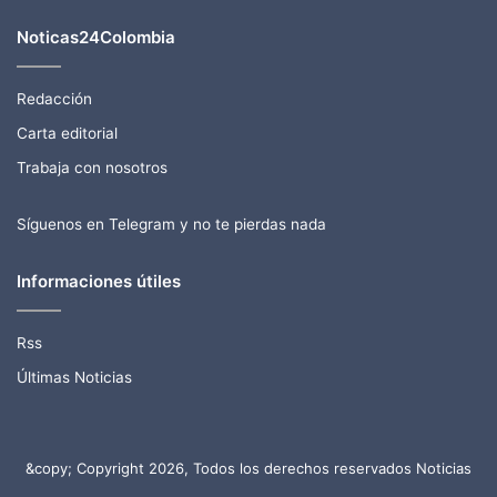
Noticas24Colombia
Redacción
Carta editorial
Trabaja con nosotros
Síguenos en Telegram y no te pierdas nada
Informaciones útiles
Rss
Últimas Noticias
&copy; Copyright 2026, Todos los derechos reservados Noticias