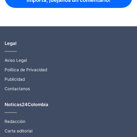
Legal
Aviso Legal
Política de Privacidad
Publicidad
Contactanos
Noticas24Colombia
Redacción
Carta editorial