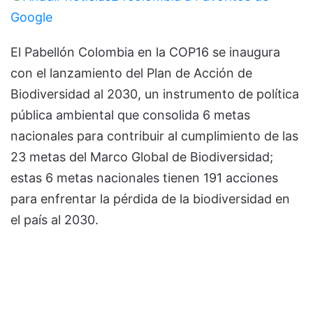
Google
El Pabellón Colombia en la COP16 se inaugura
con el lanzamiento del Plan de Acción de
Biodiversidad al 2030, un instrumento de política
pública ambiental que consolida 6 metas
nacionales para contribuir al cumplimiento de las
23 metas del Marco Global de Biodiversidad;
estas 6 metas nacionales tienen 191 acciones
para enfrentar la pérdida de la biodiversidad en
el país al 2030.