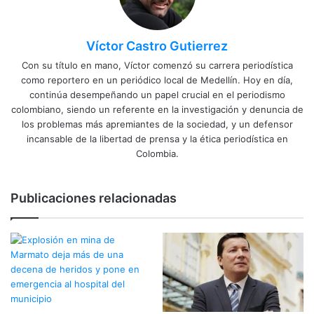
Víctor Castro Gutierrez
Con su título en mano, Víctor comenzó su carrera periodística
como reportero en un periódico local de Medellín. Hoy en día,
continúa desempeñando un papel crucial en el periodismo
colombiano, siendo un referente en la investigación y denuncia de
los problemas más apremiantes de la sociedad, y un defensor
incansable de la libertad de prensa y la ética periodística en
Colombia.
Publicaciones relacionadas