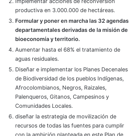
Implementar acciones de reconversión
productiva en 3.000.000 de hectáreas.
Formular y poner en marcha las 32 agendas
departamentales derivadas de la misión de
bioeconomía y territorio.
Aumentar hasta el 68% el tratamiento de
aguas residuales.
Diseñar e implementar los Planes Decenales
de Biodiversidad de los pueblos Indígenas,
Afrocolombianos, Negros, Raizales,
Palenqueros, Gitanos, Campesinos y
Comunidades Locales.
diseñar la estrategia de movilización de
recursos de todas las fuentes para cumplir
con la ambición planteada en este Plan de