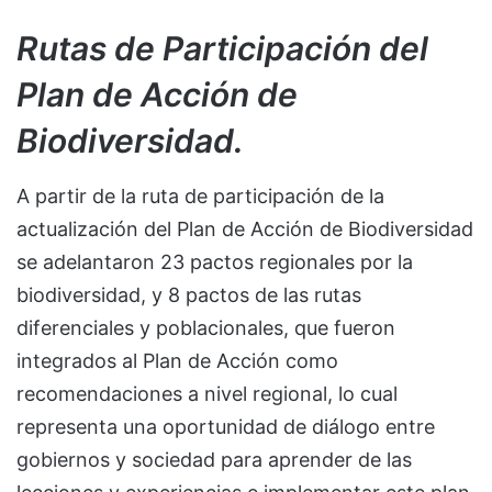
Rutas de Participación del
Plan de Acción de
Biodiversidad.
A partir de la ruta de participación de la
actualización del Plan de Acción de Biodiversidad
se adelantaron 23 pactos regionales por la
biodiversidad, y 8 pactos de las rutas
diferenciales y poblacionales, que fueron
integrados al Plan de Acción como
recomendaciones a nivel regional, lo cual
representa una oportunidad de diálogo entre
gobiernos y sociedad para aprender de las