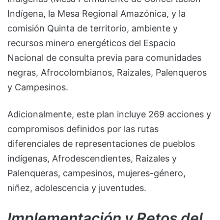
Indígena, la Mesa Regional Amazónica, y la
comisión Quinta de territorio, ambiente y
recursos minero energéticos del Espacio
Nacional de consulta previa para comunidades
negras, Afrocolombianos, Raizales, Palenqueros
y Campesinos.
Adicionalmente, este plan incluye 269 acciones y
compromisos definidos por las rutas
diferenciales de representaciones de pueblos
indígenas, Afrodescendientes, Raizales y
Palenqueras, campesinos, mujeres-género,
niñez, adolescencia y juventudes.
Implementación y Retos del