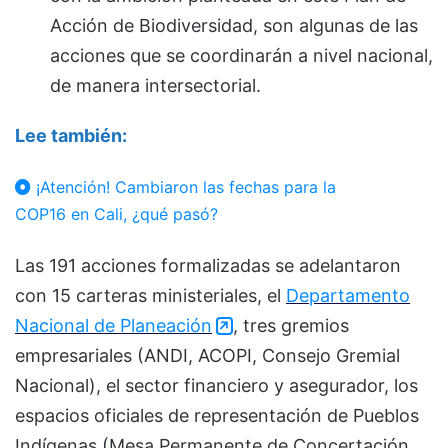
Acción de Biodiversidad, son algunas de las
acciones que se coordinarán a nivel nacional,
de manera intersectorial.
Lee también:
¡Atención! Cambiaron las fechas para la
COP16 en Cali, ¿qué pasó?
Las 191 acciones formalizadas se adelantaron
con 15 carteras ministeriales, el
Departamento
Nacional de Planeación
, tres gremios
empresariales (ANDI, ACOPI, Consejo Gremial
Nacional), el sector financiero y asegurador, los
espacios oficiales de representación de Pueblos
Indígenas (Mesa Permanente de Concertación