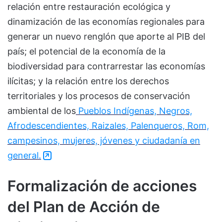
relación entre restauración ecológica y
dinamización de las economías regionales para
generar un nuevo renglón que aporte al PIB del
país; el potencial de la economía de la
biodiversidad para contrarrestar las economías
ilícitas; y la relación entre los derechos
territoriales y los procesos de conservación
ambiental de los
Pueblos Indígenas, Negros,
Afrodescendientes, Raizales, Palenqueros, Rom,
campesinos, mujeres, jóvenes y ciudadanía en
general.
Formalización de acciones
del Plan de Acción de