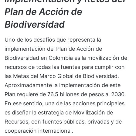
Plan de Acción de
Biodiversidad
Uno de los desafíos que representa la
implementación del Plan de Acción de
Biodiversidad en Colombia es la movilización de
recursos de todas las fuentes para cumplir con
las Metas del Marco Global de Biodiversidad.
Aproximadamente la implementación de este
Plan requiere de 76,5 billones de pesos al 2030.
En ese sentido, una de las acciones principales
es diseñar la estrategia de Movilización de
Recursos, con fuentes públicas, privadas y de
cooperación internacional.