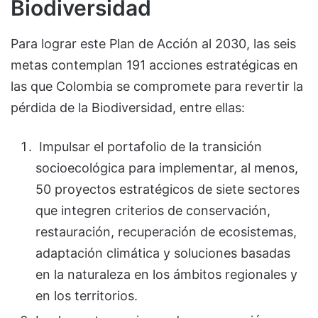
Biodiversidad
Para lograr este Plan de Acción al 2030, las seis
metas contemplan 191 acciones estratégicas en
las que Colombia se compromete para revertir la
pérdida de la Biodiversidad, entre ellas:
Impulsar el portafolio de la transición
socioecológica para implementar, al menos,
50 proyectos estratégicos de siete sectores
que integren criterios de conservación,
restauración, recuperación de ecosistemas,
adaptación climática y soluciones basadas
en la naturaleza en los ámbitos regionales y
en los territorios.