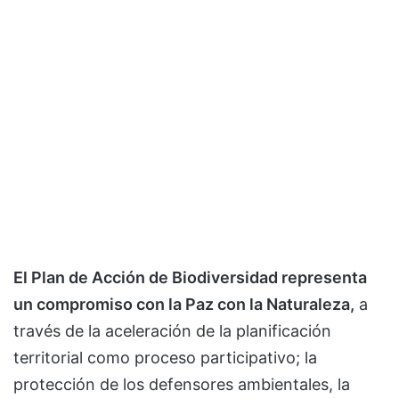
El Plan de Acción de Biodiversidad representa
un compromiso con la Paz con la Naturaleza,
a
través de la aceleración de la planificación
territorial como proceso participativo; la
protección de los defensores ambientales, la