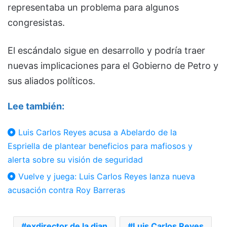
representaba un problema para algunos
congresistas.
El escándalo sigue en desarrollo y podría traer
nuevas implicaciones para el Gobierno de Petro y
sus aliados políticos.
Lee también:
Luis Carlos Reyes acusa a Abelardo de la
Espriella de plantear beneficios para mafiosos y
alerta sobre su visión de seguridad
Vuelve y juega: Luis Carlos Reyes lanza nueva
acusación contra Roy Barreras
exdirector de la dian
Luis Carlos Reyes