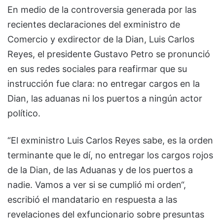
En medio de la controversia generada por las
recientes declaraciones del exministro de
Comercio y exdirector de la Dian, Luis Carlos
Reyes, el presidente Gustavo Petro se pronunció
en sus redes sociales para reafirmar que su
instrucción fue clara: no entregar cargos en la
Dian, las aduanas ni los puertos a ningún actor
político.
“El exministro Luis Carlos Reyes sabe, es la orden
terminante que le dí, no entregar los cargos rojos
de la Dian, de las Aduanas y de los puertos a
nadie. Vamos a ver si se cumplió mi orden“,
escribió el mandatario en respuesta a las
revelaciones del exfuncionario sobre presuntas