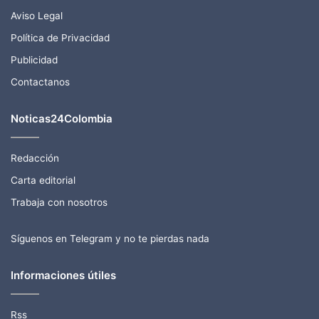
Aviso Legal
Política de Privacidad
Publicidad
Contactanos
Noticas24Colombia
Redacción
Carta editorial
Trabaja con nosotros
Síguenos en Telegram y no te pierdas nada
Informaciones útiles
Rss