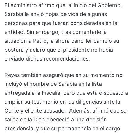
El exministro afirmó que, al inicio del Gobierno,
Sarabia le envió hojas de vida de algunas
personas para que fueran consideradas en la
entidad. Sin embargo, tras comentarle la
situación a Petro, la ahora canciller cambió su
postura y aclaró que el presidente no había
enviado dichas recomendaciones.
Reyes también aseguró que en su momento no
incluyó el nombre de Sarabia en la lista
entregada a la Fiscalía, pero que está dispuesto a
ampliar su testimonio en las diligencias ante la
Corte y el ente acusador. Además, afirmó que su
salida de la Dian obedeció a una decisión
presidencial y que su permanencia en el cargo