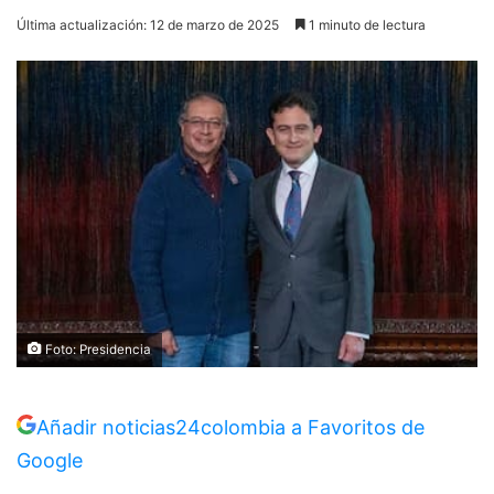
Última actualización: 12 de marzo de 2025
1 minuto de lectura
Foto: Presidencia
Añadir noticias24colombia a Favoritos de
Google