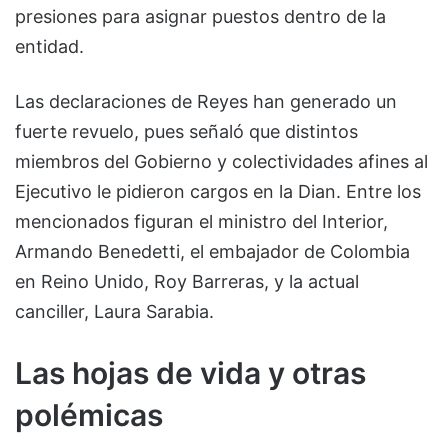
presiones para asignar puestos dentro de la
entidad.
Las declaraciones de Reyes han generado un
fuerte revuelo, pues señaló que distintos
miembros del Gobierno y colectividades afines al
Ejecutivo le pidieron cargos en la Dian. Entre los
mencionados figuran el ministro del Interior,
Armando Benedetti, el embajador de Colombia
en Reino Unido, Roy Barreras, y la actual
canciller, Laura Sarabia.
Las hojas de vida y otras
polémicas