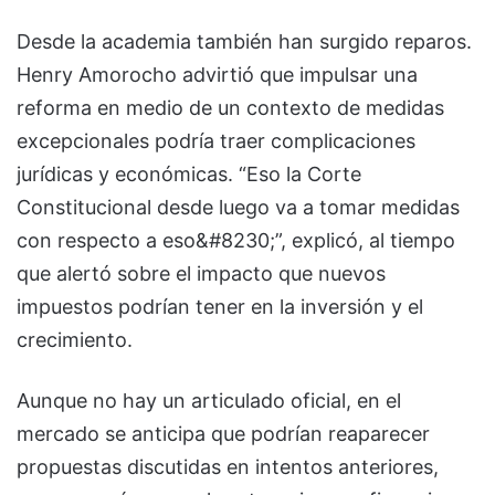
Desde la academia también han surgido reparos.
Henry Amorocho
advirtió que impulsar una
reforma en medio de un contexto de medidas
excepcionales podría traer complicaciones
jurídicas y económicas. “Eso la Corte
Constitucional desde luego va a tomar medidas
con respecto a eso&#8230;”, explicó, al tiempo
que alertó sobre el impacto que nuevos
impuestos podrían tener en la inversión y el
crecimiento.
Aunque no hay un articulado oficial, en el
mercado se anticipa que podrían reaparecer
propuestas discutidas en intentos anteriores,