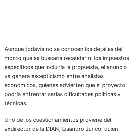
Aunque todavía no se conocen los detalles del
monto que se buscaría recaudar ni los impuestos
específicos que incluiría la propuesta, el anuncio
ya genera escepticismo entre analistas
económicos, quienes advierten que el proyecto
podría enfrentar serias dificultades políticas y
técnicas.
Uno de los cuestionamientos proviene del
exdirector de la
DIAN
,
Lisandro Junco
, quien