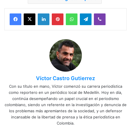
Facebook
X
LinkedIn
Pinterest
WhatsApp
Telegram
Viber
Víctor Castro Gutierrez
Con su título en mano, Víctor comenzó su carrera periodística
como reportero en un periódico local de Medellín. Hoy en día,
continúa desempeñando un papel crucial en el periodismo
colombiano, siendo un referente en la investigación y denuncia de
los problemas más apremiantes de la sociedad, y un defensor
incansable de la libertad de prensa y la ética periodística en
Colombia.