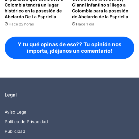
Colombia tendrá un lugar
Gianni Infantino sí llegó a
histórico en la posesión de
Colombia para la posesión
Abelardo De La Espriella
de Abelardo de la Espriella
Hace 22 horas
Hace 1 día
Y tu qué opinas de eso?? Tu opinión nos
importa, ¡déjanos un comentario!
Legal
Aviso Legal
Política de Privacidad
Publicidad