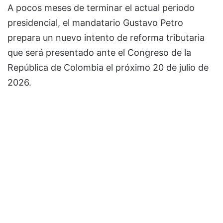
A pocos meses de terminar el actual periodo
presidencial, el mandatario
Gustavo Petro
prepara un nuevo intento de reforma tributaria
que será presentado ante el
Congreso de la
República de Colombia
el próximo 20 de julio de
2026.