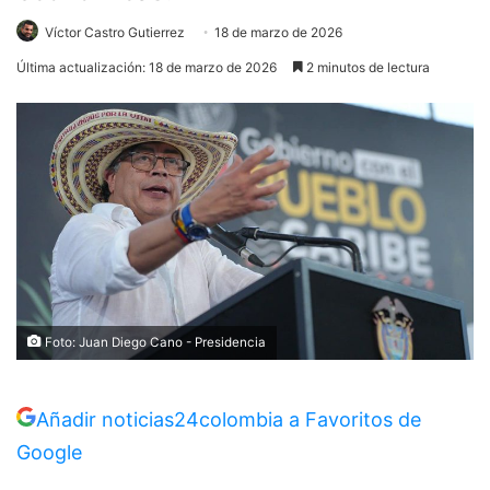
Víctor Castro Gutierrez
18 de marzo de 2026
Última actualización: 18 de marzo de 2026
2 minutos de lectura
Foto: Juan Diego Cano - Presidencia
Añadir noticias24colombia a Favoritos de
Google