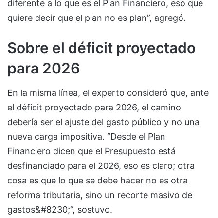
diferente a lo que es el Plan Financiero, eso que
quiere decir que el plan no es plan”, agregó.
Sobre el déficit proyectado
para 2026
En la misma línea, el experto consideró que, ante
el déficit proyectado para 2026, el camino
debería ser el ajuste del gasto público y no una
nueva carga impositiva. “Desde el Plan
Financiero dicen que el Presupuesto está
desfinanciado para el 2026, eso es claro; otra
cosa es que lo que se debe hacer no es otra
reforma tributaria, sino un recorte masivo de
gastos&#8230;”, sostuvo.