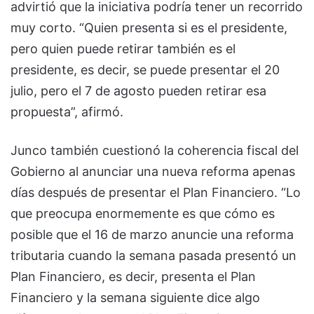
advirtió que la iniciativa podría tener un recorrido
muy corto. “Quien presenta si es el presidente,
pero quien puede retirar también es el
presidente, es decir, se puede presentar el 20
julio, pero el 7 de agosto pueden retirar esa
propuesta”, afirmó.
Junco también cuestionó la coherencia fiscal del
Gobierno al anunciar una nueva reforma apenas
días después de presentar el Plan Financiero. “Lo
que preocupa enormemente es que cómo es
posible que el 16 de marzo anuncie una reforma
tributaria cuando la semana pasada presentó un
Plan Financiero, es decir, presenta el Plan
Financiero y la semana siguiente dice algo