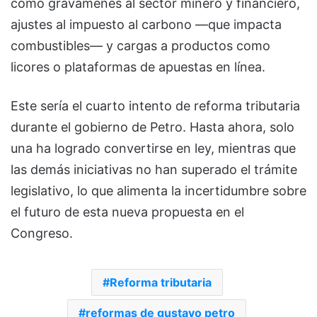
como gravámenes al sector minero y financiero,
ajustes al impuesto al carbono —que impacta
combustibles— y cargas a productos como
licores o plataformas de apuestas en línea.
Este sería el cuarto intento de reforma tributaria
durante el gobierno de Petro. Hasta ahora, solo
una ha logrado convertirse en ley, mientras que
las demás iniciativas no han superado el trámite
legislativo, lo que alimenta la incertidumbre sobre
el futuro de esta nueva propuesta en el
Congreso.
Reforma tributaria
reformas de gustavo petro